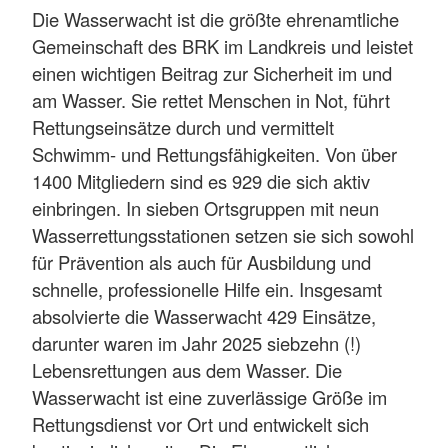
Die Wasserwacht ist die größte ehrenamtliche
Gemeinschaft des BRK im Landkreis und leistet
einen wichtigen Beitrag zur Sicherheit im und
am Wasser. Sie rettet Menschen in Not, führt
Rettungseinsätze durch und vermittelt
Schwimm- und Rettungsfähigkeiten. Von über
1400 Mitgliedern sind es 929 die sich aktiv
einbringen. In sieben Ortsgruppen mit neun
Wasserrettungsstationen setzen sie sich sowohl
für Prävention als auch für Ausbildung und
schnelle, professionelle Hilfe ein. Insgesamt
absolvierte die Wasserwacht 429 Einsätze,
darunter waren im Jahr 2025 siebzehn (!)
Lebensrettungen aus dem Wasser. Die
Wasserwacht ist eine zuverlässige Größe im
Rettungsdienst vor Ort und entwickelt sich