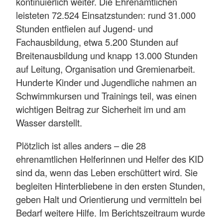
kontinuierlich weiter. Die Ehrenamtlichen
leisteten 72.524 Einsatzstunden: rund 31.000
Stunden entfielen auf Jugend- und
Fachausbildung, etwa 5.200 Stunden auf
Breitenausbildung und knapp 13.000 Stunden
auf Leitung, Organisation und Gremienarbeit.
Hunderte Kinder und Jugendliche nahmen an
Schwimmkursen und Trainings teil, was einen
wichtigen Beitrag zur Sicherheit im und am
Wasser darstellt.
Plötzlich ist alles anders – die 28
ehrenamtlichen Helferinnen und Helfer des KID
sind da, wenn das Leben erschüttert wird. Sie
begleiten Hinterbliebene in den ersten Stunden,
geben Halt und Orientierung und vermitteln bei
Bedarf weitere Hilfe. Im Berichtszeitraum wurde