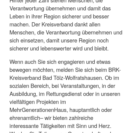
Verantwortung übernehmen und damit das
Leben in ihrer Region sicherer und besser
machen. Der Kreisverband dankt allen
Menschen, die Verantwortung übernehmen und
sich einsetzen, damit unsere Region noch
sicherer und lebenswerter wird und bleibt.
Wenn auch Sie sich engagieren und etwas
bewegen möchten, melden Sie sich beim BRK-
Kreisverband Bad Tölz-Wolfratshausen. Ob im
sozialen Bereich, bei Veranstaltungen, in der
Ausbildung, im Rettungsdienst oder in unseren
vielfältigen Projekten im
MehrGenerationenHaus, hauptamtlich oder
ehrenamtlich– wir bieten zahlreiche
interessante Tätigkeiten mit Sinn und Herz.