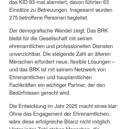
das KID 83-mal alarmiert, davon führten 63
Einsätze zu Betreuungen. Insgesamt wurden
275 betroffene Personen begleitet.
Der demografische Wandel zeigt: Das BRK
bleibt für die Gesellschaft mit seinen
ehrenamtlichen und professionellen Diensten
unverzichtbar. Die steigende Zahl an älteren
Menschen erfordert neue, flexible Lösungen –
und das BRK ist mit seinem Netzwerk von
Ehrenamtlichen und hauptamtlichen
Fachkräften ein wichtiger Partner, der den
Bedürfnissen gerecht wird.
Die Entwicklung im Jahr 2025 macht eines klar:
Ohne das Engagement der Ehrenamtlichen,
wäre diese erfolgreiche Bilanz nicht möglich.
Hinter jeder Zahl stehen Menschen, die