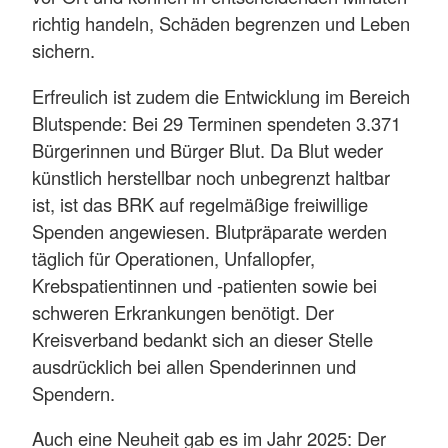
richtig handeln, Schäden begrenzen und Leben
sichern.
Erfreulich ist zudem die Entwicklung im Bereich
Blutspende: Bei 29 Terminen spendeten 3.371
Bürgerinnen und Bürger Blut. Da Blut weder
künstlich herstellbar noch unbegrenzt haltbar
ist, ist das BRK auf regelmäßige freiwillige
Spenden angewiesen. Blutpräparate werden
täglich für Operationen, Unfallopfer,
Krebspatientinnen und -patienten sowie bei
schweren Erkrankungen benötigt. Der
Kreisverband bedankt sich an dieser Stelle
ausdrücklich bei allen Spenderinnen und
Spendern.
Auch eine Neuheit gab es im Jahr 2025: Der