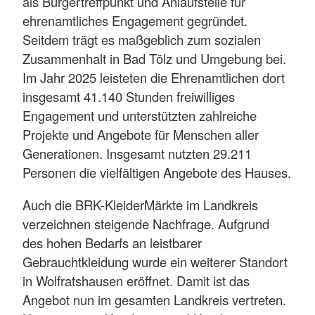
als Bürgertreffpunkt und Anlaufstelle für
ehrenamtliches Engagement gegründet.
Seitdem trägt es maßgeblich zum sozialen
Zusammenhalt in Bad Tölz und Umgebung bei.
Im Jahr 2025 leisteten die Ehrenamtlichen dort
insgesamt 41.140 Stunden freiwilliges
Engagement und unterstützten zahlreiche
Projekte und Angebote für Menschen aller
Generationen. Insgesamt nutzten 29.211
Personen die vielfältigen Angebote des Hauses.
Auch die BRK-KleiderMärkte im Landkreis
verzeichnen steigende Nachfrage. Aufgrund
des hohen Bedarfs an leistbarer
Gebrauchtkleidung wurde ein weiterer Standort
in Wolfratshausen eröffnet. Damit ist das
Angebot nun im gesamten Landkreis vertreten.