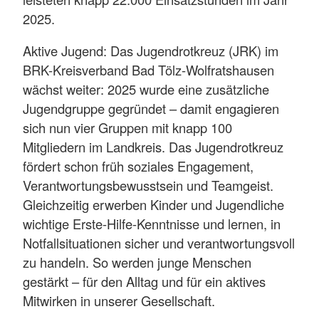
2025.
Aktive Jugend: Das Jugendrotkreuz (JRK) im
BRK-Kreisverband Bad Tölz-Wolfratshausen
wächst weiter: 2025 wurde eine zusätzliche
Jugendgruppe gegründet – damit engagieren
sich nun vier Gruppen mit knapp 100
Mitgliedern im Landkreis. Das Jugendrotkreuz
fördert schon früh soziales Engagement,
Verantwortungsbewusstsein und Teamgeist.
Gleichzeitig erwerben Kinder und Jugendliche
wichtige Erste-Hilfe-Kenntnisse und lernen, in
Notfallsituationen sicher und verantwortungsvoll
zu handeln. So werden junge Menschen
gestärkt – für den Alltag und für ein aktives
Mitwirken in unserer Gesellschaft.