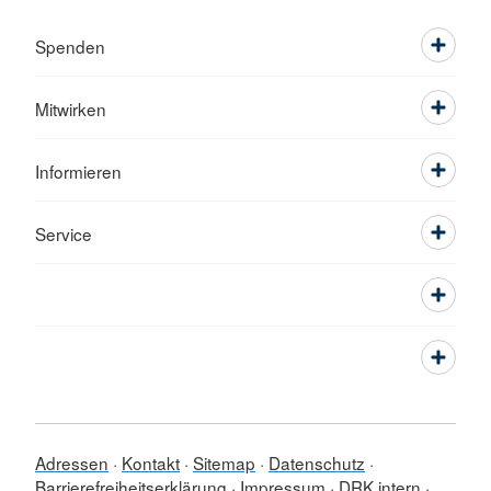
Spenden
Mitwirken
Informieren
Service
Adressen
Kontakt
Sitemap
Datenschutz
Barrierefreiheitserklärung
Impressum
DRK intern