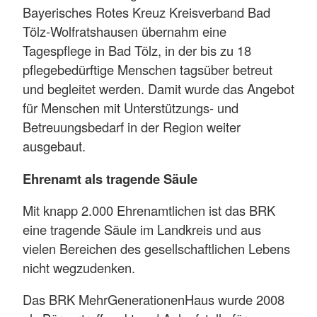
Bayerisches Rotes Kreuz Kreisverband Bad
Tölz-Wolfratshausen übernahm eine
Tagespflege in Bad Tölz, in der bis zu 18
pflegebedürftige Menschen tagsüber betreut
und begleitet werden. Damit wurde das Angebot
für Menschen mit Unterstützungs- und
Betreuungsbedarf in der Region weiter
ausgebaut.
Ehrenamt als tragende Säule
Mit knapp 2.000 Ehrenamtlichen ist das BRK
eine tragende Säule im Landkreis und aus
vielen Bereichen des gesellschaftlichen Lebens
nicht wegzudenken.
Das BRK MehrGenerationenHaus wurde 2008