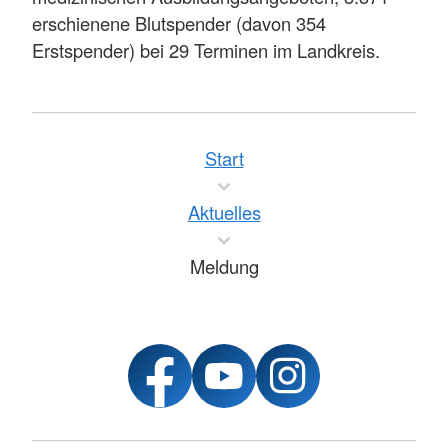
erschienene Blutspender (davon 354
Erstspender) bei 29 Terminen im Landkreis.
Start
Aktuelles
Meldung