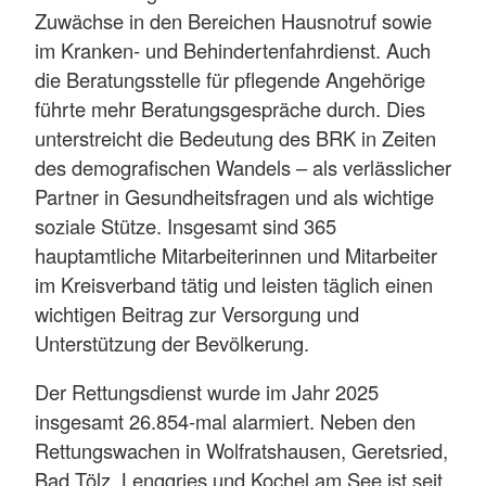
Zuwächse in den Bereichen Hausnotruf sowie
im Kranken- und Behindertenfahrdienst. Auch
die Beratungsstelle für pflegende Angehörige
führte mehr Beratungsgespräche durch. Dies
unterstreicht die Bedeutung des BRK in Zeiten
des demografischen Wandels – als verlässlicher
Partner in Gesundheitsfragen und als wichtige
soziale Stütze. Insgesamt sind 365
hauptamtliche Mitarbeiterinnen und Mitarbeiter
im Kreisverband tätig und leisten täglich einen
wichtigen Beitrag zur Versorgung und
Unterstützung der Bevölkerung.
Der Rettungsdienst wurde im Jahr 2025
insgesamt 26.854-mal alarmiert. Neben den
Rettungswachen in Wolfratshausen, Geretsried,
Bad Tölz, Lenggries und Kochel am See ist seit