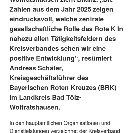
Zahlen aus dem Jahr 2025 zeigen
eindrucksvoll, welche zentrale
gesellschaftliche Rolle das Rote K In
nahezu allen Tätigkeitsfeldern des
Kreisverbandes sehen wir eine
positive Entwicklung“, resümiert
Andreas Schäfer,
Kreisgeschäftsführer des
Bayerischen Roten Kreuzes (BRK)
im Landkreis Bad Tölz-
Wolfratshausen.
In den hauptamtlichen Organisationen und
Dienstleistungen verzeichnet der Kreisverband