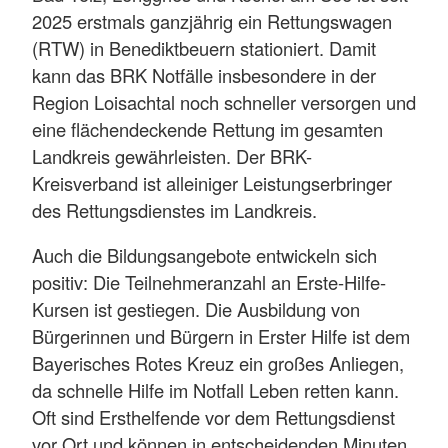
2025 erstmals ganzjährig ein Rettungswagen
(RTW) in Benediktbeuern stationiert. Damit
kann das BRK Notfälle insbesondere in der
Region Loisachtal noch schneller versorgen und
eine flächendeckende Rettung im gesamten
Landkreis gewährleisten. Der BRK-
Kreisverband ist alleiniger Leistungserbringer
des Rettungsdienstes im Landkreis.
Auch die Bildungsangebote entwickeln sich
positiv: Die Teilnehmeranzahl an Erste-Hilfe-
Kursen ist gestiegen. Die Ausbildung von
Bürgerinnen und Bürgern in Erster Hilfe ist dem
Bayerisches Rotes Kreuz ein großes Anliegen,
da schnelle Hilfe im Notfall Leben retten kann.
Oft sind Ersthelfende vor dem Rettungsdienst
vor Ort und können in entscheidenden Minuten