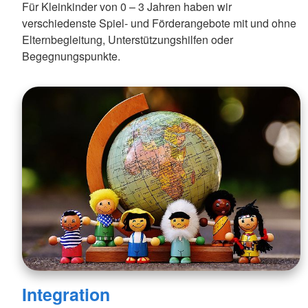
Für Kleinkinder von 0 – 3 Jahren haben wir
verschiedenste Spiel- und Förderangebote mit und ohne
Elternbegleitung, Unterstützungshilfen oder
Begegnungspunkte.
Integration