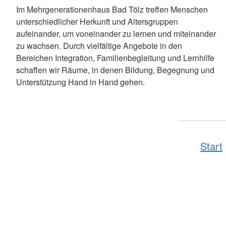
Im Mehrgenerationenhaus Bad Tölz treffen Menschen
unterschiedlicher Herkunft und Altersgruppen
aufeinander, um voneinander zu lernen und miteinander
zu wachsen. Durch vielfältige Angebote in den
Bereichen Integration, Familienbegleitung und Lernhilfe
schaffen wir Räume, in denen Bildung, Begegnung und
Unterstützung Hand in Hand gehen.
Start