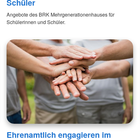
Schüler
Angebote des BRK Mehrgenerationenhauses für
Schülerinnen und Schüler.
Ehrenamtlich engagieren im