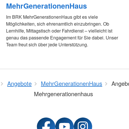
MehrGenerationenHaus
Im BRK MehrGenerationenHaus gibt es viele
Möglichkeiten, sich ehrenamtlich einzubringen. Ob
Lernhilfe, Mittagstisch oder Fahrdienst – vielleicht ist
genau das passende Engagement für Sie dabei. Unser
Team freut sich über jede Unterstützung.
Angebote
MehrGenerationenHaus
Angeb
Mehrgenerationenhaus