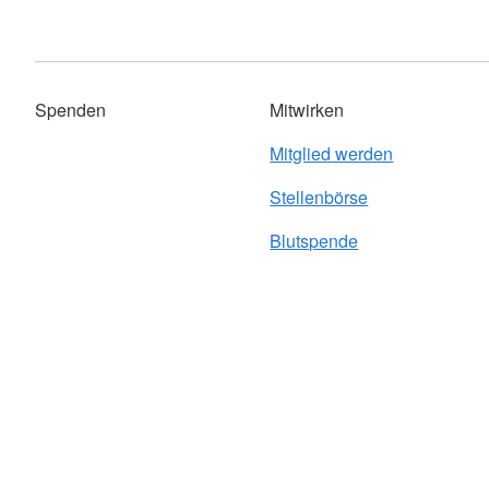
Spenden
Mitwirken
Mitglied werden
Stellenbörse
Blutspende