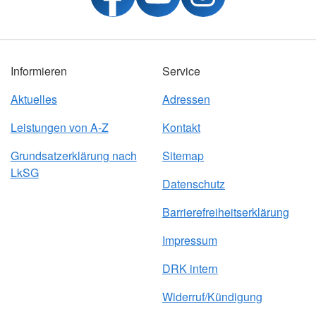
Informieren
Service
Aktuelles
Adressen
Leistungen von A-Z
Kontakt
Grundsatzerklärung nach
Sitemap
LkSG
Datenschutz
Barrierefreiheitserklärung
Impressum
DRK intern
Widerruf/Kündigung