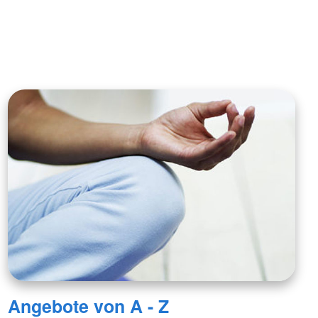
Angebote von A - Z