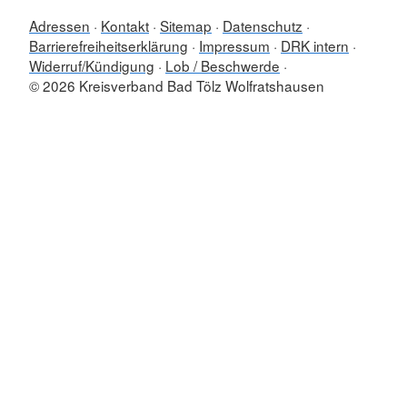
Adressen
Kontakt
Sitemap
Datenschutz
Barrierefreiheitserklärung
Impressum
DRK intern
Widerruf/Kündigung
Lob / Beschwerde
© 2026 Kreisverband Bad Tölz Wolfratshausen