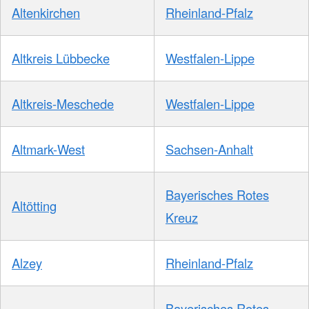
Altenkirchen
Rheinland-Pfalz
Altkreis Lübbecke
Westfalen-Lippe
Altkreis-Meschede
Westfalen-Lippe
Altmark-West
Sachsen-Anhalt
Bayerisches Rotes
Altötting
Kreuz
Alzey
Rheinland-Pfalz
Bayerisches Rotes