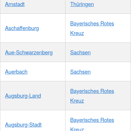
Arnstadt
Thüringen
Bayerisches Rotes
Aschaffenburg
Kreuz
Aue-Schwarzenberg
Sachsen
Auerbach
Sachsen
Bayerisches Rotes
Augsburg-Land
Kreuz
Bayerisches Rotes
Augsburg-Stadt
Kreuz