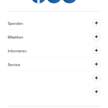
Spenden
Mitwirken
Informieren
Service