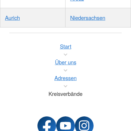
Aurich
Niedersachsen
Start
Über uns
Adressen
Kreisverbände