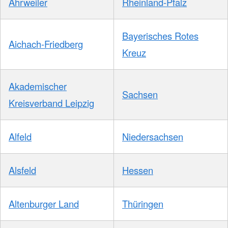
Ahrweiler
Rheinland-Pfalz
Bayerisches Rotes
Aichach-Friedberg
Kreuz
Akademischer
Sachsen
Kreisverband Leipzig
Alfeld
Niedersachsen
Alsfeld
Hessen
Altenburger Land
Thüringen