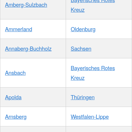
Amberg-Sulzbach
Kreuz
Ammerland
Oldenburg
Annaberg-Buchholz
Sachsen
Bayerisches Rotes
Ansbach
Kreuz
Apolda
Thüringen
Arnsberg
Westfalen-Lippe