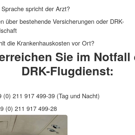
Sprache spricht der Arzt?
n über bestehende Versicherungen oder DRK-
dschaft
hlt die Krankenhauskosten vor Ort?
erreichen Sie im Notfall
DRK-Flugdienst:
9 (0) 211 917 499-39 (Tag und Nacht)
49 (0) 211 917 499-28