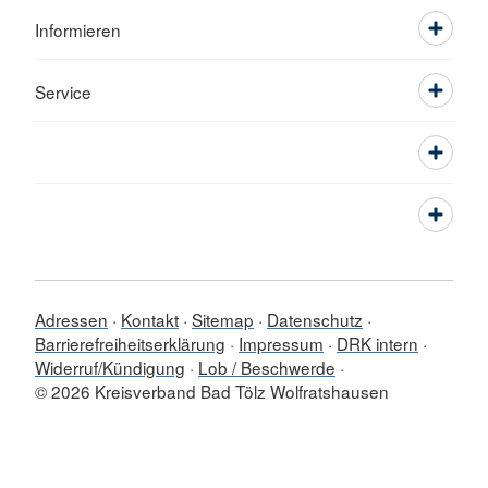
Informieren
Service
Adressen
Kontakt
Sitemap
Datenschutz
Barrierefreiheitserklärung
Impressum
DRK intern
Widerruf/Kündigung
Lob / Beschwerde
© 2026 Kreisverband Bad Tölz Wolfratshausen