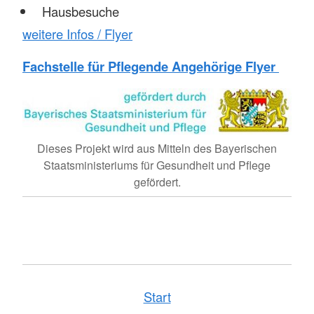
Hausbesuche
weitere Infos / Flyer
Fachstelle für Pflegende Angehörige Flyer
Dieses Projekt wird aus Mitteln des Bayerischen
Staatsministeriums für Gesundheit und Pflege
gefördert.
Start