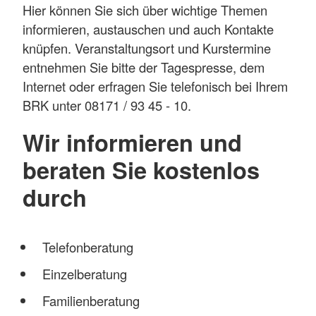
Hier können Sie sich über wichtige Themen
informieren, austauschen und auch Kontakte
knüpfen. Veranstaltungsort und Kurstermine
entnehmen Sie bitte der Tagespresse, dem
Internet oder erfragen Sie telefonisch bei Ihrem
BRK unter 08171 / 93 45 - 10.
Wir informieren und
beraten Sie kostenlos
durch
Telefonberatung
Einzelberatung
Familienberatung