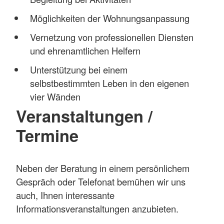
Möglichkeiten der Wohnungsanpassung
Vernetzung von professionellen Diensten
und ehrenamtlichen Helfern
Unterstützung bei einem
selbstbestimmten Leben in den eigenen
vier Wänden
Veranstaltungen /
Termine
Neben der Beratung in einem persönlichem
Gespräch oder Telefonat bemühen wir uns
auch, Ihnen interessante
Informationsveranstaltungen anzubieten.