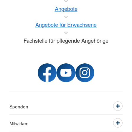
Angebote
Angebote für Erwachsene
Fachstelle für pflegende Angehörige
Spenden
Mitwirken