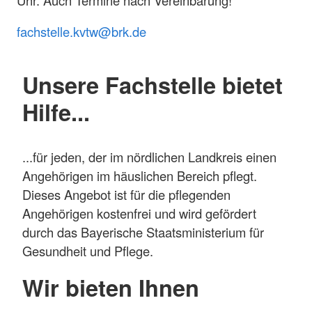
fachstelle.kvtw@brk.de
Unsere Fachstelle bietet
Hilfe...
...für jeden, der im nördlichen Landkreis einen
Angehörigen im häuslichen Bereich pflegt.
Dieses Angebot ist für die pflegenden
Angehörigen kostenfrei und wird gefördert
durch das Bayerische Staatsministerium für
Gesundheit und Pflege.
Wir bieten Ihnen