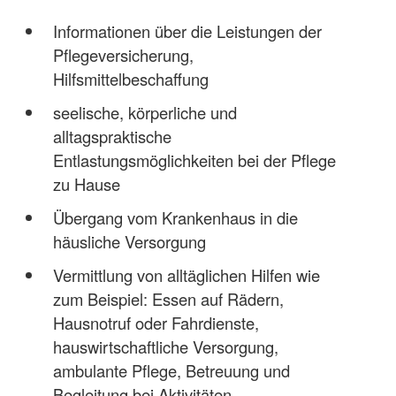
Informationen über die Leistungen der
Pflegeversicherung,
Hilfsmittelbeschaffung
seelische, körperliche und
alltagspraktische
Entlastungsmöglichkeiten bei der Pflege
zu Hause
Übergang vom Krankenhaus in die
häusliche Versorgung
Vermittlung von alltäglichen Hilfen wie
zum Beispiel: Essen auf Rädern,
Hausnotruf oder Fahrdienste,
hauswirtschaftliche Versorgung,
ambulante Pflege, Betreuung und
Begleitung bei Aktivitäten