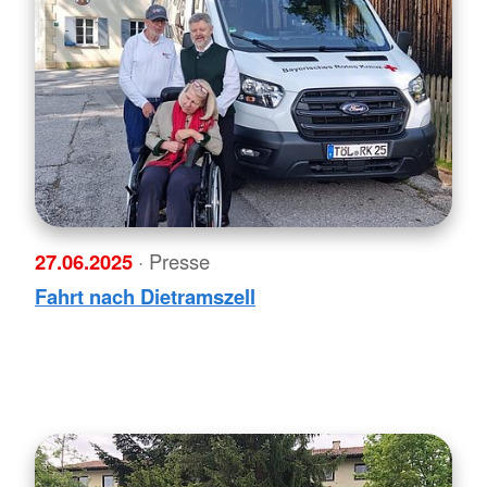
27.06.2025
· Presse
Fahrt nach Dietramszell