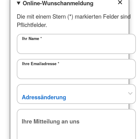
Online-Wunschanmeldung
Die mit einem Stern (*) markierten Felder sind
Pflichtfelder.
Ihr Name
*
Ihre Emailadresse
*