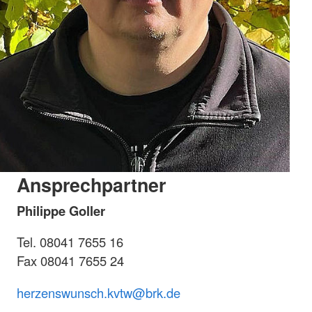
Ansprechpartner
Philippe Goller
Tel. 08041 7655 16
Fax 08041 7655 24
herzenswunsch.kvtw@brk.de