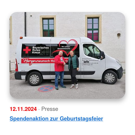
12.11.2024
· Presse
Spendenaktion zur Geburtstagsfeier