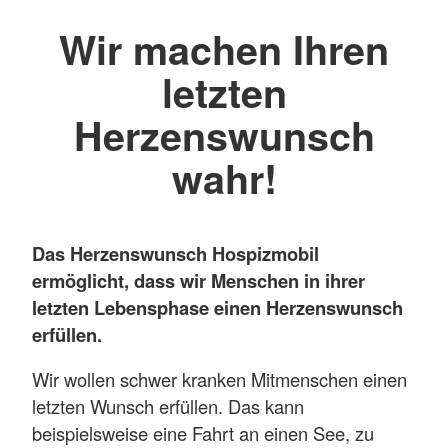
Wir machen Ihren
letzten
Herzenswunsch
wahr!
Das Herzenswunsch Hospizmobil
ermöglicht, dass wir Menschen in ihrer
letzten Lebensphase einen Herzenswunsch
erfüllen.
Wir wollen schwer kranken Mitmenschen einen
letzten Wunsch erfüllen. Das kann
beispielsweise eine Fahrt an einen See, zu