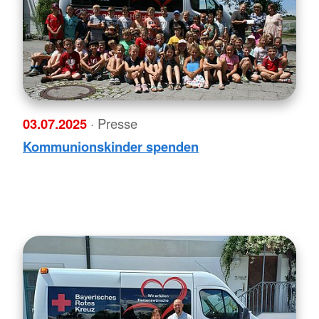
03.07.2025
· Presse
Kommunionskinder spenden