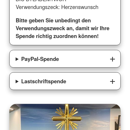
Verwendungszeck: Herzenswunsch
Bitte geben Sie unbedingt den
Verwendungszweck an, damit wir Ihre
Spende richtig zuordnen können!
PayPal-Spende
Lastschriftspende