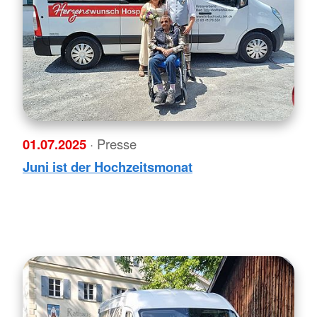
01.07.2025
· Presse
Juni ist der Hochzeitsmonat