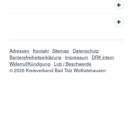
Adressen
Kontakt
Sitemap
Datenschutz
Barrierefreiheitserklärung
Impressum
DRK intern
Widerruf/Kündigung
Lob / Beschwerde
© 2026 Kreisverband Bad Tölz Wolfratshausen