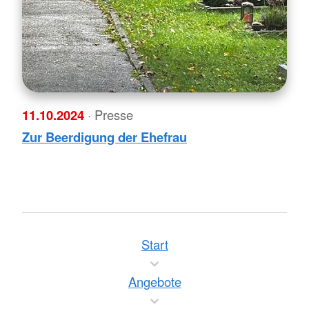
11.10.2024
· Presse
Zur Beerdigung der Ehefrau
Start
Angebote