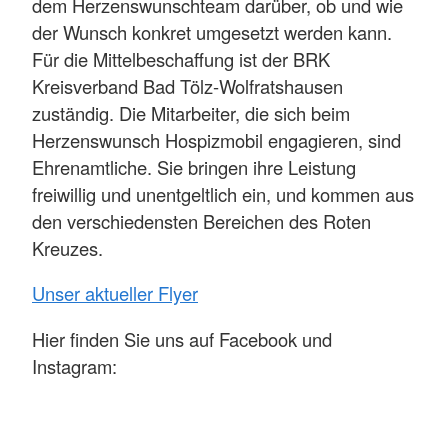
dem Herzenswunschteam darüber, ob und wie
der Wunsch konkret umgesetzt werden kann.
Für die Mittelbeschaffung ist der BRK
Kreisverband Bad Tölz-Wolfratshausen
zuständig. Die Mitarbeiter, die sich beim
Herzenswunsch Hospizmobil engagieren, sind
Ehrenamtliche. Sie bringen ihre Leistung
freiwillig und unentgeltlich ein, und kommen aus
den verschiedensten Bereichen des Roten
Kreuzes.
Unser aktueller Flyer
Hier finden Sie uns auf Facebook und
Instagram: