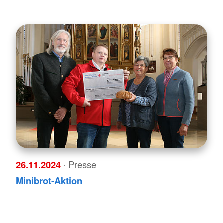
26.11.2024
· Presse
Minibrot-Aktion