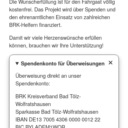
Die Wunscherfüllung ist für den Fahrgast völlig
kostenfrei. Das Projekt wird über Spenden und
den ehrenamtlichen Einsatz von zahlreichen
BRK-Helfern finanziert.
Damit wir viele Herzenswünsche erfüllen
können, brauchen wir Ihre Unterstützung!
Spendenkonto für Überweisungen
Überweisung direkt an unser
Spendenkonto:
BRK Kreisverband Bad Tölz-
Wolfratshausen
Sparkasse Bad Tölz-Wolfratshausen
IBAN DE13 7005 4306 0000 0012 22
BIC BYLADEM1WOR