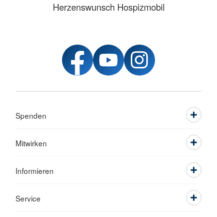
Herzenswunsch Hospizmobil
Spenden
Mitwirken
Informieren
Service