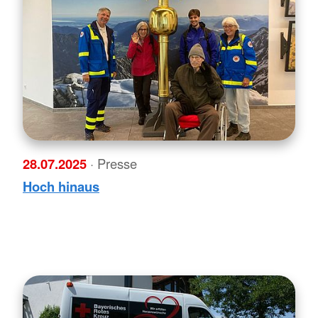
28.07.2025
· Presse
Hoch hinaus