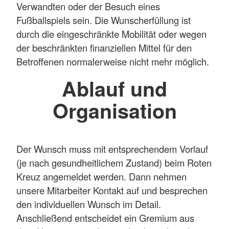
Verwandten oder der Besuch eines
Fußballspiels sein. Die Wunscherfüllung ist
durch die eingeschränkte Mobilität oder wegen
der beschränkten finanziellen Mittel für den
Betroffenen normalerweise nicht mehr möglich.
Ablauf und
Organisation
Der Wunsch muss mit entsprechendem Vorlauf
(je nach gesundheitlichem Zustand) beim Roten
Kreuz angemeldet werden. Dann nehmen
unsere Mitarbeiter Kontakt auf und besprechen
den individuellen Wunsch im Detail.
Anschließend entscheidet ein Gremium aus