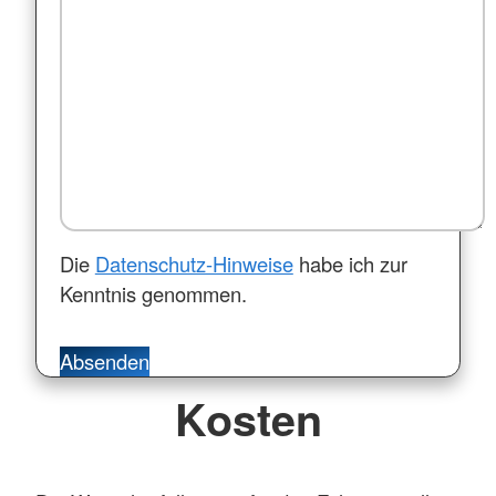
Die
Datenschutz-Hinweise
habe ich zur
Kenntnis genommen.
Absenden
Kosten