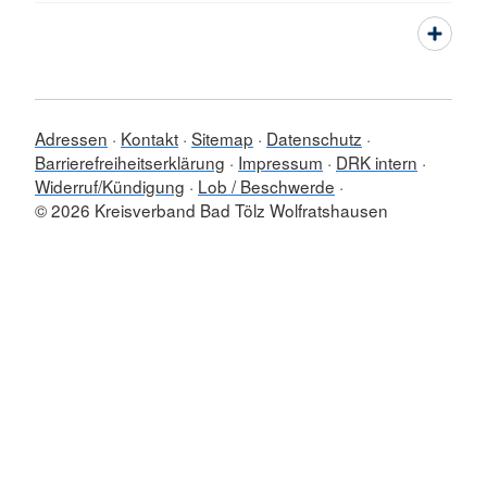
Adressen
Kontakt
Sitemap
Datenschutz
Barrierefreiheitserklärung
Impressum
DRK intern
Widerruf/Kündigung
Lob / Beschwerde
© 2026 Kreisverband Bad Tölz Wolfratshausen