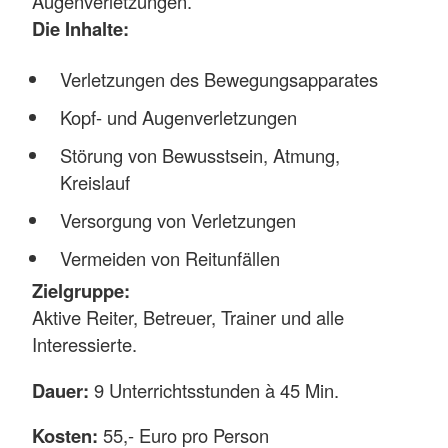
Augenverletzungen.
Die Inhalte:
Verletzungen des Bewegungsapparates
Kopf- und Augenverletzungen
Störung von Bewusstsein, Atmung,
Kreislauf
Versorgung von Verletzungen
Vermeiden von Reitunfällen
Zielgruppe:
Aktive Reiter, Betreuer, Trainer und alle
Interessierte.
Dauer:
9 Unterrichtsstunden à 45 Min.
Kosten:
55,- Euro pro Person