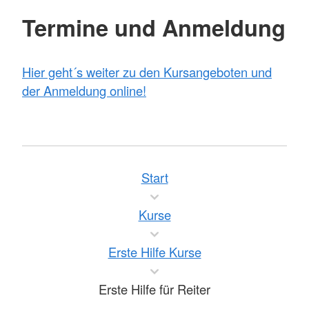
Termine und Anmeldung
Hier geht´s weiter zu den Kursangeboten und
der Anmeldung online!
Start
Kurse
Erste Hilfe Kurse
Erste Hilfe für Reiter