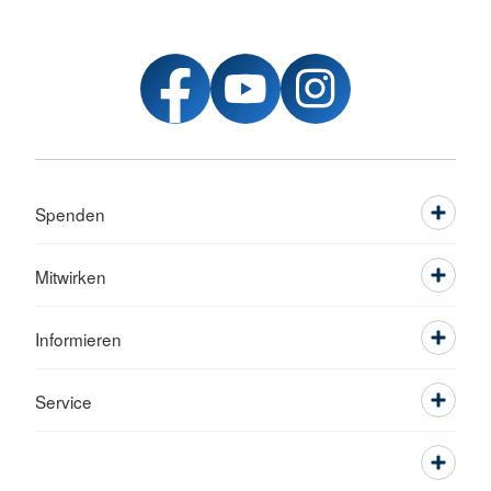
Spenden
Mitwirken
Informieren
Service