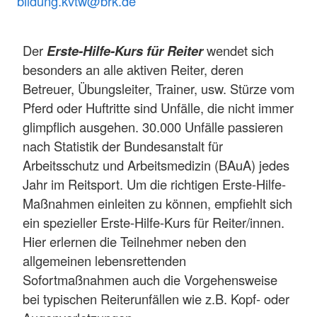
bildung.kvtw@brk.de
Der
Erste-Hilfe-Kurs für Reiter
wendet sich
besonders an alle aktiven Reiter, deren
Betreuer, Übungsleiter, Trainer, usw. Stürze vom
Pferd oder Huftritte sind Unfälle, die nicht immer
glimpflich ausgehen. 30.000 Unfälle passieren
nach Statistik der Bundesanstalt für
Arbeitsschutz und Arbeitsmedizin (BAuA) jedes
Jahr im Reitsport. Um die richtigen Erste-Hilfe-
Maßnahmen einleiten zu können, empfiehlt sich
ein spezieller Erste-Hilfe-Kurs für Reiter/innen.
Hier erlernen die Teilnehmer neben den
allgemeinen lebensrettenden
Sofortmaßnahmen auch die Vorgehensweise
bei typischen Reiterunfällen wie z.B. Kopf- oder