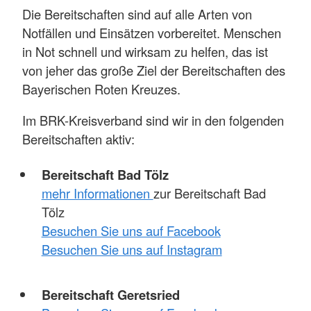
Die Bereitschaften sind auf alle Arten von
Notfällen und Einsätzen vorbereitet. Menschen
in Not schnell und wirksam zu helfen, das ist
von jeher das große Ziel der Bereitschaften des
Bayerischen Roten Kreuzes.
Im BRK-Kreisverband sind wir in den folgenden
Bereitschaften aktiv:
Bereitschaft Bad Tölz
mehr Informationen
zur Bereitschaft Bad
Tölz
Besuchen Sie uns auf Facebook
Besuchen Sie uns auf Instagram
Bereitschaft Geretsried