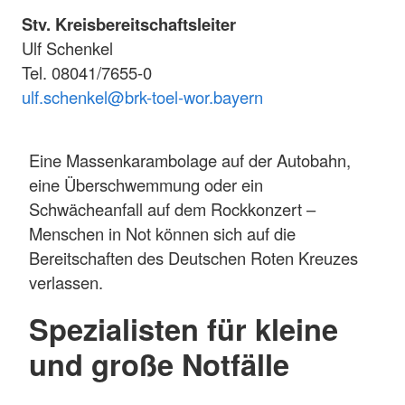
Stv. Kreisbereitschaftsleiter
Ulf Schenkel
Tel. 08041/7655-0
ulf.schenkel@brk-toel-wor.bayern
Eine Massenkarambolage auf der Autobahn,
eine Überschwemmung oder ein
Schwächeanfall auf dem Rockkonzert –
Menschen in Not können sich auf die
Bereitschaften des Deutschen Roten Kreuzes
verlassen.
Spezialisten für kleine
und große Notfälle