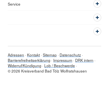
Service
Adressen
Kontakt
Sitemap
Datenschutz
Barrierefreiheitserklärung
Impressum
DRK intern
Widerruf/Kündigung
Lob / Beschwerde
© 2026 Kreisverband Bad Tölz Wolfratshausen