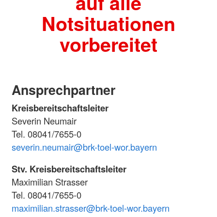
auf alle
Notsituationen
vorbereitet
Ansprechpartner
Kreisbereitschaftsleiter
Severin Neumair
Tel. 08041/7655-0
severin.neumair@brk-toel-wor.bayern
Stv. Kreisbereitschaftsleiter
Maximilian Strasser
Tel. 08041/7655-0
maximilian.strasser@brk-toel-wor.bayern