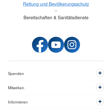
Rettung und Bevölkerungsschutz
Bereitschaften & Sanitätsdienste
Spenden
Mitwirken
Informieren