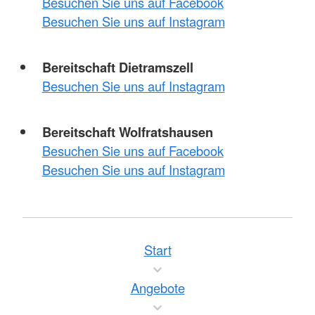
Besuchen Sie uns auf Facebook
Besuchen Sie uns auf Instagram
Bereitschaft Dietramszell
Besuchen Sie uns auf Instagram
Bereitschaft Wolfratshausen
Besuchen Sie uns auf Facebook
Besuchen Sie uns auf Instagram
Start
Angebote