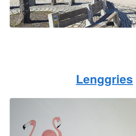
Lenggries