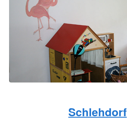
Schlehdorf