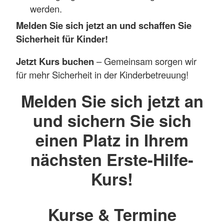
werden.
Melden Sie sich jetzt an und schaffen Sie
Sicherheit für Kinder!
Jetzt Kurs buchen
– Gemeinsam sorgen wir
für mehr Sicherheit in der Kinderbetreuung!
Melden Sie sich jetzt an
und sichern Sie sich
einen Platz in Ihrem
nächsten Erste-Hilfe-
Kurs!
Kurse & Termine