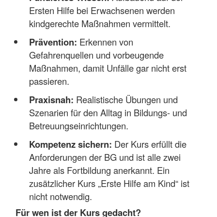
Ersten Hilfe bei Erwachsenen werden
kindgerechte Maßnahmen vermittelt.
Prävention:
Erkennen von
Gefahrenquellen und vorbeugende
Maßnahmen, damit Unfälle gar nicht erst
passieren.
Praxisnah:
Realistische Übungen und
Szenarien für den Alltag in Bildungs- und
Betreuungseinrichtungen.
Kompetenz sichern:
Der Kurs erfüllt die
Anforderungen der BG und ist alle zwei
Jahre als Fortbildung anerkannt. Ein
zusätzlicher Kurs „Erste Hilfe am Kind“ ist
nicht notwendig.
Für wen ist der Kurs gedacht?