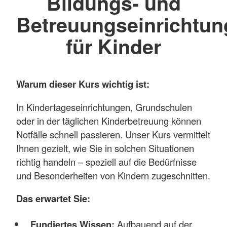
Bildungs- und
Betreuungseinrichtu
für Kinder
Warum dieser Kurs wichtig ist:
In Kindertageseinrichtungen, Grundschulen
oder in der täglichen Kinderbetreuung können
Notfälle schnell passieren. Unser Kurs vermittelt
Ihnen gezielt, wie Sie in solchen Situationen
richtig handeln – speziell auf die Bedürfnisse
und Besonderheiten von Kindern zugeschnitten.
Das erwartet Sie:
Fundiertes Wissen:
Aufbauend auf der