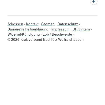
Adressen
Kontakt
Sitemap
Datenschutz
Barrierefreiheitserklärung
Impressum
DRK intern
Widerruf/Kündigung
Lob / Beschwerde
© 2026 Kreisverband Bad Tölz Wolfratshausen