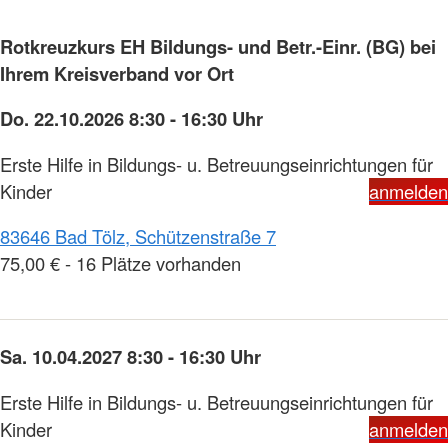
Rotkreuzkurs EH Bildungs- und Betr.-Einr. (BG) bei
Ihrem Kreisverband vor Ort
Do. 22.10.2026 8:30 - 16:30 Uhr
Erste Hilfe in Bildungs- u. Betreuungseinrichtungen für
Kinder
anmelden
83646 Bad Tölz, Schützenstraße 7
75,00 € - 16 Plätze vorhanden
Sa. 10.04.2027 8:30 - 16:30 Uhr
Erste Hilfe in Bildungs- u. Betreuungseinrichtungen für
Kinder
anmelden