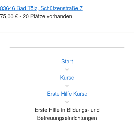
83646 Bad Tölz, Schützenstraße 7
75,00 € - 20 Plätze vorhanden
Start
Kurse
Erste Hilfe Kurse
Erste Hilfe in Bildungs- und
Betreuungseinrichtungen