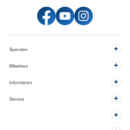
Spenden
Mitwirken
Informieren
Service