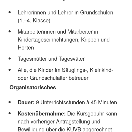
Lehrerinnen und Lehrer in Grundschulen
(1.–4. Klasse)
Mitarbeiterinnen und Mitarbeiter in
Kindertageseinrichtungen, Krippen und
Horten
Tagesmütter und Tagesväter
Alle, die Kinder im Säuglings-, Kleinkind-
oder Grundschulalter betreuen
Organisatorisches
Dauer:
9 Unterrichtsstunden à 45 Minuten
Kostenübernahme:
Die Kursgebühr kann
nach vorheriger Antragstellung und
Bewilligung über die KUVB abgerechnet