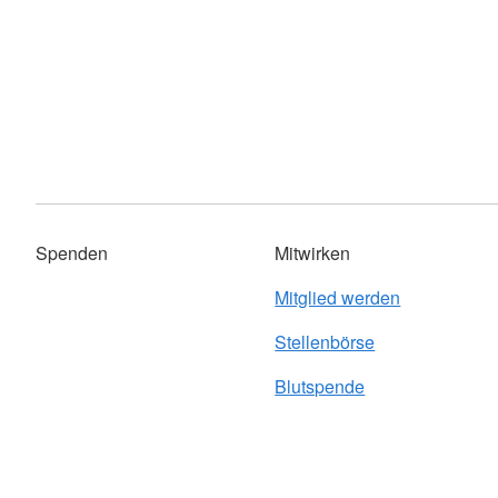
Spenden
Mitwirken
Mitglied werden
Stellenbörse
Blutspende