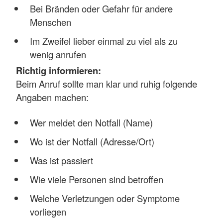
Bei Bränden oder Gefahr für andere
Menschen
Im Zweifel lieber einmal zu viel als zu
wenig anrufen
Richtig informieren:
Beim Anruf sollte man klar und ruhig folgende
Angaben machen:
Wer meldet den Notfall (Name)
Wo ist der Notfall (Adresse/Ort)
Was ist passiert
Wie viele Personen sind betroffen
Welche Verletzungen oder Symptome
vorliegen