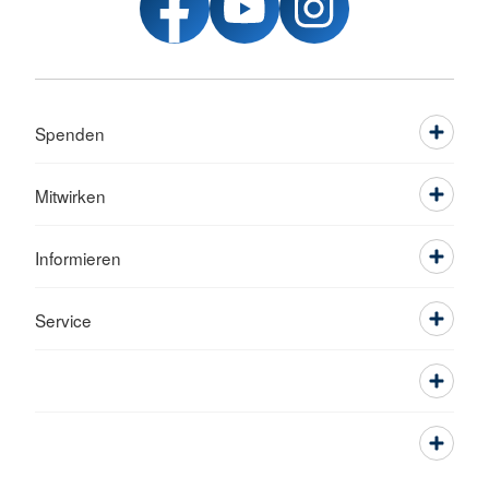
Spenden
Mitwirken
Informieren
Service