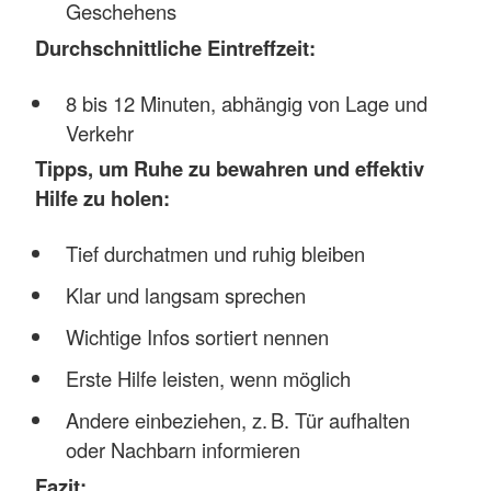
Geschehens
Durchschnittliche Eintreffzeit:
8 bis 12 Minuten, abhängig von Lage und
Verkehr
Tipps, um Ruhe zu bewahren und effektiv
Hilfe zu holen:
Tief durchatmen und ruhig bleiben
Klar und langsam sprechen
Wichtige Infos sortiert nennen
Erste Hilfe leisten, wenn möglich
Andere einbeziehen, z. B. Tür aufhalten
oder Nachbarn informieren
Fazit: