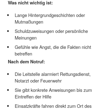
Was nicht wichtig ist:
Lange Hintergrundgeschichten oder
Mutmaßungen
Schuldzuweisungen oder persönliche
Meinungen
Gefühle wie Angst, die die Fakten nicht
betreffen
Nach dem Notruf:
Die Leitstelle alarmiert Rettungsdienst,
Notarzt oder Feuerwehr
Sie gibt konkrete Anweisungen bis zum
Eintreffen der Hilfe
Einsatzkräfte fahren direkt zum Ort des