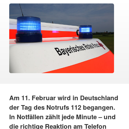
Am 11. Februar wird in Deutschland
der Tag des Notrufs 112 begangen.
In Notfällen zählt jede Minute – und
die richtige Reaktion am Telefon