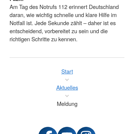
Am Tag des Notrufs 112 erinnert Deutschland
daran, wie wichtig schnelle und klare Hilfe im
Notfall ist. Jede Sekunde zählt – daher ist es
entscheidend, vorbereitet zu sein und die
richtigen Schritte zu kennen.
Start
Aktuelles
Meldung