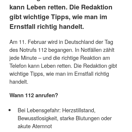
kann Leben retten. Die Redaktion
gibt wichtige Tipps, wie man im
Ernstfall richtig handelt.
Am 11. Februar wird in Deutschland der Tag
des Notrufs 112 begangen. In Notfällen zählt
jede Minute – und die richtige Reaktion am
Telefon kann Leben retten. Die Redaktion gibt
wichtige Tipps, wie man im Ernstfall richtig
handelt.
Wann 112 anrufen?
Bei Lebensgefahr: Herzstillstand,
Bewusstlosigkeit, starke Blutungen oder
akute Atemnot