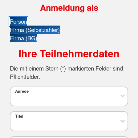
Anmeldung als
Person
Firma (Selbstzahler)
Firma (BG)
Ihre Teilnehmerdaten
Die mit einem Stern (
*
) markierten Felder sind
Pflichtfelder.
Anrede
Titel