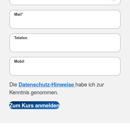
Mail
*
Telefon
Mobil
Die
Datenschutz-Hinweise
habe ich zur
Kenntnis genommen.