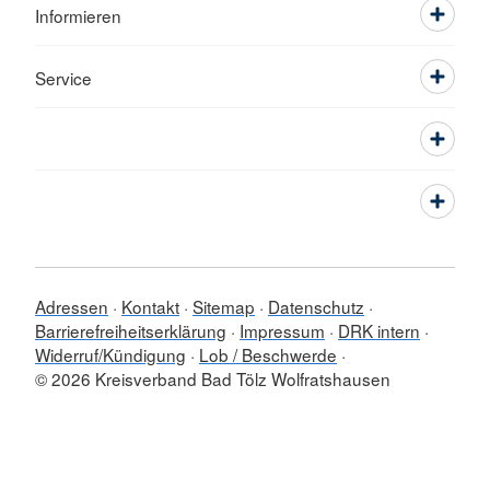
Informieren
Service
Adressen
Kontakt
Sitemap
Datenschutz
Barrierefreiheitserklärung
Impressum
DRK intern
Widerruf/Kündigung
Lob / Beschwerde
© 2026 Kreisverband Bad Tölz Wolfratshausen