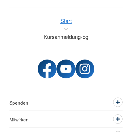
Start
Kursanmeldung-bg
Spenden
Mitwirken