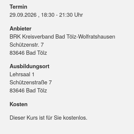
Termin
29.09.2026 , 18:30 - 21:30 Uhr
Anbieter
BRK Kreisverband Bad Tölz-Wolfratshausen
Schützenstr. 7
83646 Bad Tölz
Ausbildungsort
Lehrsaal 1
Schützenstraße 7
83646 Bad Tölz
Kosten
Dieser Kurs ist für Sie kostenlos.