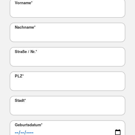
Vorname
*
Nachname
*
Straße / Nr.
*
PLZ
*
Stadt
*
Geburtsdatum
*