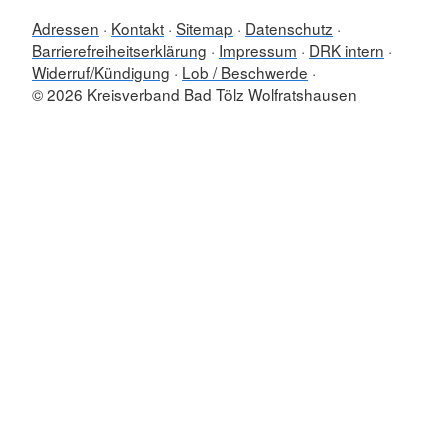
Adressen
Kontakt
Sitemap
Datenschutz
Barrierefreiheitserklärung
Impressum
DRK intern
Widerruf/Kündigung
Lob / Beschwerde
© 2026 Kreisverband Bad Tölz Wolfratshausen