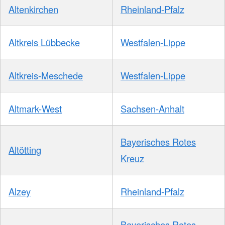
Altenkirchen
Rheinland-Pfalz
Altkreis Lübbecke
Westfalen-Lippe
Altkreis-Meschede
Westfalen-Lippe
Altmark-West
Sachsen-Anhalt
Bayerisches Rotes
Altötting
Kreuz
Alzey
Rheinland-Pfalz
Bayerisches Rotes