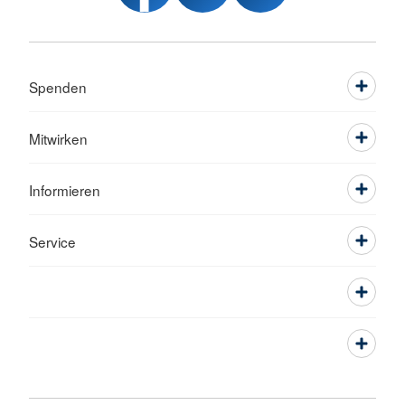
Spenden
Mitwirken
Informieren
Service