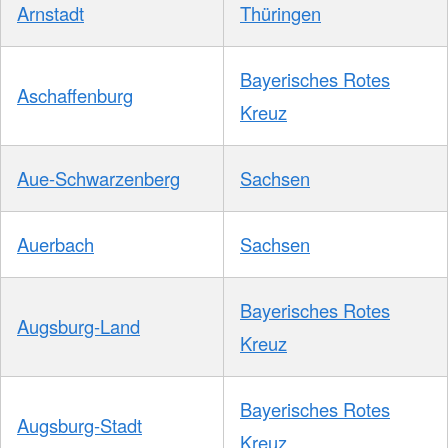
Arnstadt
Thüringen
Bayerisches Rotes
Aschaffenburg
Kreuz
Aue-Schwarzenberg
Sachsen
Auerbach
Sachsen
Bayerisches Rotes
Augsburg-Land
Kreuz
Bayerisches Rotes
Augsburg-Stadt
Kreuz