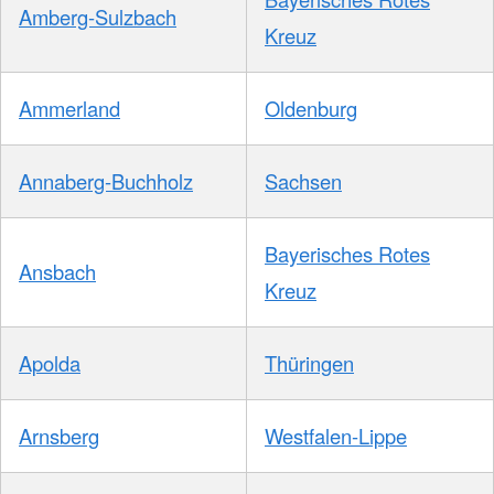
Amberg-Sulzbach
Kreuz
Ammerland
Oldenburg
Annaberg-Buchholz
Sachsen
Bayerisches Rotes
Ansbach
Kreuz
Apolda
Thüringen
Arnsberg
Westfalen-Lippe