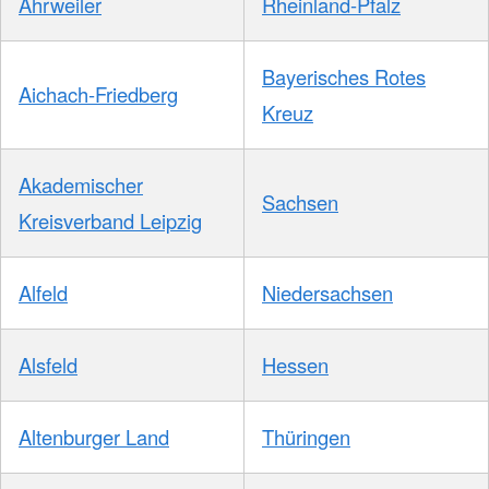
Ahrweiler
Rheinland-Pfalz
Bayerisches Rotes
Aichach-Friedberg
Kreuz
Akademischer
Sachsen
Kreisverband Leipzig
Alfeld
Niedersachsen
Alsfeld
Hessen
Altenburger Land
Thüringen