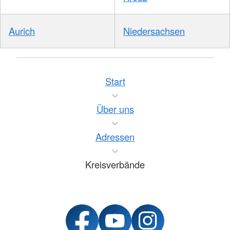
Aurich
Niedersachsen
Start
Über uns
Adressen
Kreisverbände