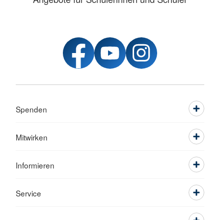
Spenden
Mitwirken
Informieren
Service