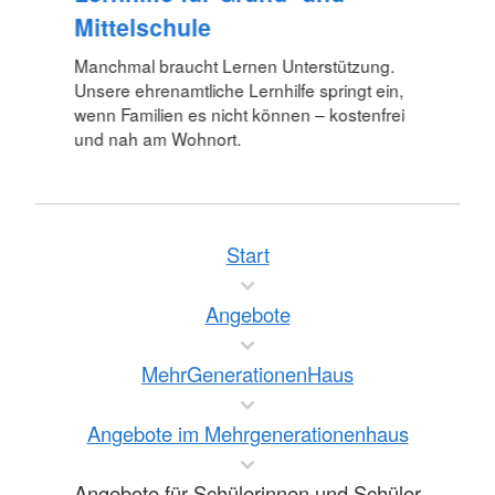
Mittelschule
Manchmal braucht Lernen Unterstützung.
Unsere ehrenamtliche Lernhilfe springt ein,
wenn Familien es nicht können – kostenfrei
und nah am Wohnort.
Start
Angebote
MehrGenerationenHaus
Angebote im Mehrgenerationenhaus
Angebote für Schülerinnen und Schüler