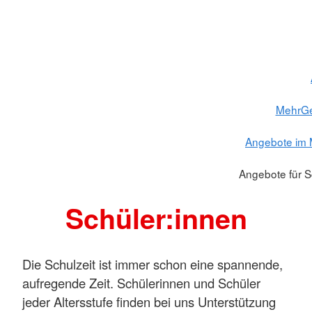
MehrGe
Angebote im 
Angebote für S
Schüler:innen
Die Schulzeit ist immer schon eine spannende,
aufregende Zeit. Schülerinnen und Schüler
jeder Altersstufe finden bei uns Unterstützung