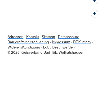
Adressen
Kontakt
Sitemap
Datenschutz
Barrierefreiheitserklärung
Impressum
DRK intern
Widerruf/Kündigung
Lob / Beschwerde
© 2026 Kreisverband Bad Tölz Wolfratshausen