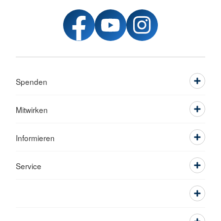
Spenden
Mitwirken
Informieren
Service