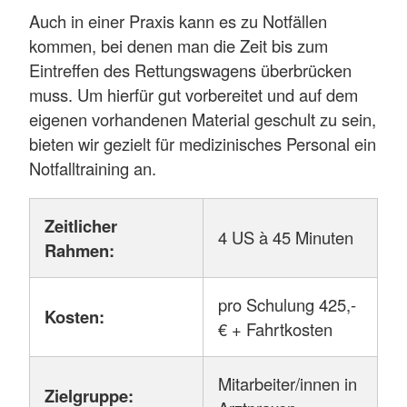
Auch in einer Praxis kann es zu Notfällen
kommen, bei denen man die Zeit bis zum
Eintreffen des Rettungswagens überbrücken
muss. Um hierfür gut vorbereitet und auf dem
eigenen vorhandenen Material geschult zu sein,
bieten wir gezielt für medizinisches Personal ein
Notfalltraining an.
Zeitlicher
4 US à 45 Minuten
Rahmen:
pro Schulung 425,-
Kosten:
€ + Fahrtkosten
Mitarbeiter/innen in
Zielgruppe: