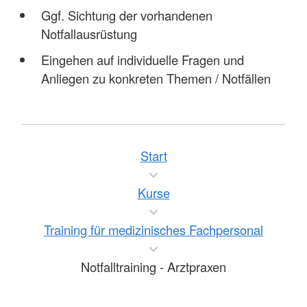
Ggf. Sichtung der vorhandenen
Notfallausrüstung
Eingehen auf individuelle Fragen und
Anliegen zu konkreten Themen / Notfällen
Start
Kurse
Training für medizinisches Fachpersonal
Notfalltraining - Arztpraxen