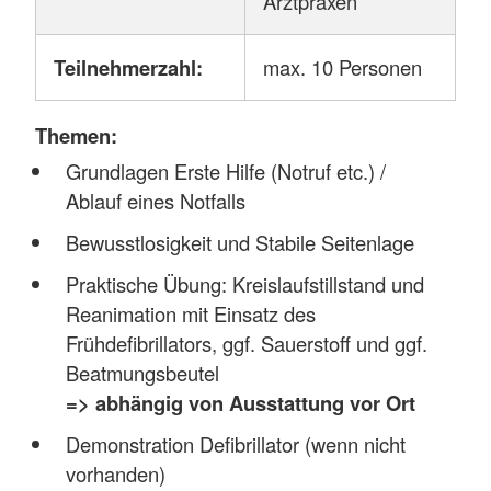
Arztpraxen
Teilnehmerzahl:
max. 10 Personen
Themen:
Grundlagen Erste Hilfe (Notruf etc.) /
Ablauf eines Notfalls
Bewusstlosigkeit und Stabile Seitenlage
Praktische Übung: Kreislaufstillstand und
Reanimation mit Einsatz des
Frühdefibrillators, ggf. Sauerstoff und ggf.
Beatmungsbeutel
=> abhängig von Ausstattung vor Ort
Demonstration Defibrillator (wenn nicht
vorhanden)