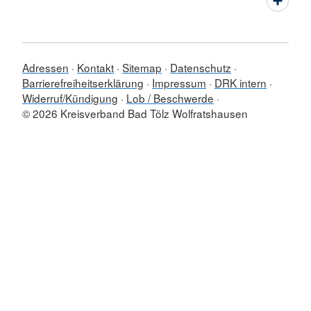
Adressen
Kontakt
Sitemap
Datenschutz
Barrierefreiheitserklärung
Impressum
DRK intern
Widerruf/Kündigung
Lob / Beschwerde
© 2026 Kreisverband Bad Tölz Wolfratshausen