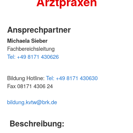
Arztpraxen
Ansprechpartner
Michaela Sieber
Fachbereichsleitung
Tel: +49 8171 430626
Bildung Hotline:
Tel: +49 8171 430630
Fax 08171 4306 24
bildung.kvtw@brk.de
Beschreibung: