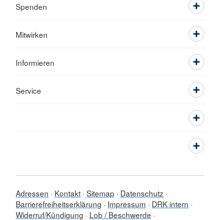
Spenden
Mitwirken
Informieren
Service
Adressen
Kontakt
Sitemap
Datenschutz
Barrierefreiheitserklärung
Impressum
DRK intern
Widerruf/Kündigung
Lob / Beschwerde