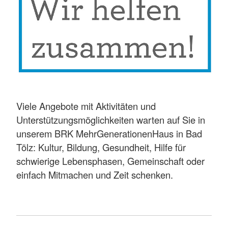
Viele Angebote mit Aktivitäten und
Unterstützungsmöglichkeiten warten auf Sie in
unserem BRK MehrGenerationenHaus in Bad
Tölz: Kultur, Bildung, Gesundheit, Hilfe für
schwierige Lebensphasen, Gemeinschaft oder
einfach Mitmachen und Zeit schenken.