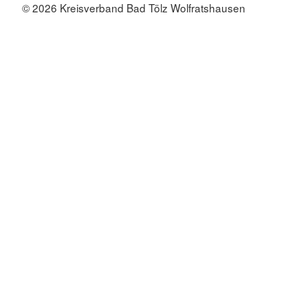
© 2026 Kreisverband Bad Tölz Wolfratshausen