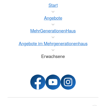
Start
Angebote
MehrGenerationenHaus
Angebote im Mehrgenerationenhaus
Erwachsene