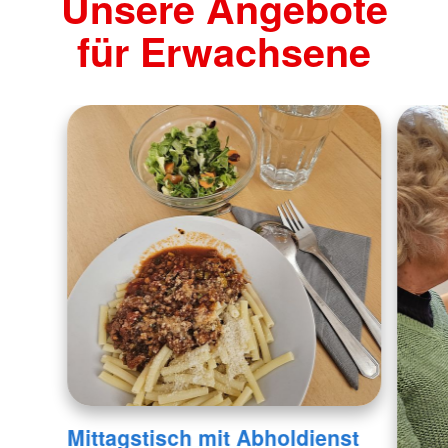
Unsere Angebote
für Erwachsene
Mittagstisch mit Abholdienst