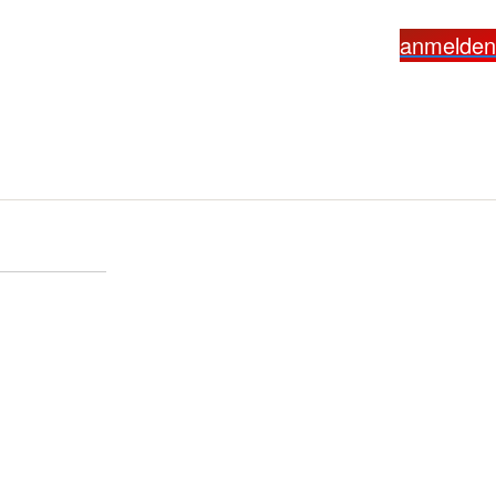
anmelden