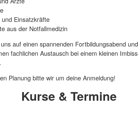
und Ärzte
te
und Einsatzkräfte
rte aus der Notfallmedizin
 uns auf einen spannenden Fortbildungsabend un
n fachlichen Austausch bei einem kleinen Imbiss
.
en Planung bitte wir um deine Anmeldung!
Kurse & Termine