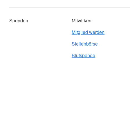
Spenden
Mitwirken
Mitglied werden
Stellenbörse
Blutspende