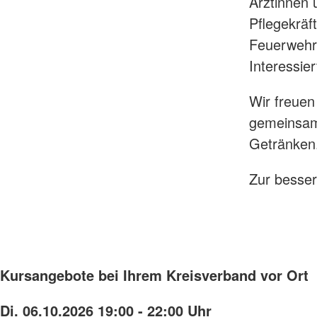
Ärztinnen 
Pflegekräf
Feuerwehr 
Interessie
Wir freuen
gemeinsame
Getränken
Zur besser
Kursangebote bei Ihrem Kreisverband vor Ort
Di. 06.10.2026 19:00 - 22:00 Uhr