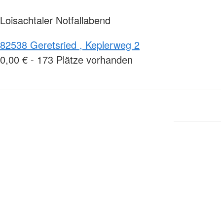
Loisachtaler Notfallabend
82538 Geretsried , Keplerweg 2
0,00 € - 173 Plätze vorhanden