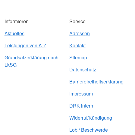
Informieren
Service
Aktuelles
Adressen
Leistungen von A-Z
Kontakt
Grundsatzerklärung nach
Sitemap
LkSG
Datenschutz
Barrierefreiheitserklärung
Impressum
DRK intern
Widerruf/Kündigung
Lob / Beschwerde