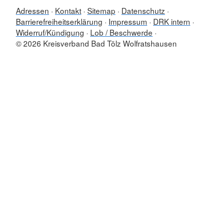
Adressen
Kontakt
Sitemap
Datenschutz
Barrierefreiheitserklärung
Impressum
DRK intern
Widerruf/Kündigung
Lob / Beschwerde
© 2026 Kreisverband Bad Tölz Wolfratshausen