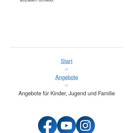
Start
Angebote
Angebote für Kinder, Jugend und Familie