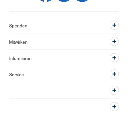
Spenden
Mitwirken
Informieren
Service