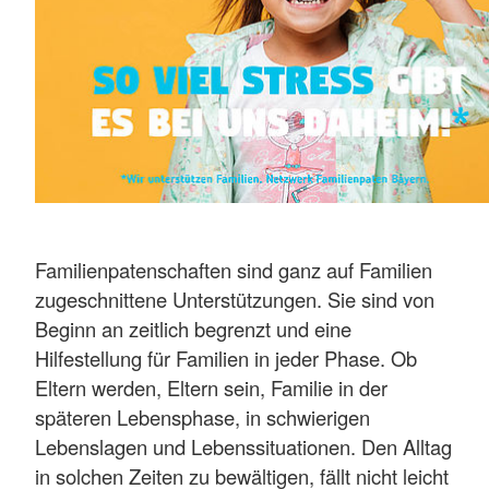
Familienpatenschaften sind ganz auf Familien
zugeschnittene Unterstützungen. Sie sind von
Beginn an zeitlich begrenzt und eine
Hilfestellung für Familien in jeder Phase. Ob
Eltern werden, Eltern sein, Familie in der
späteren Lebensphase, in schwierigen
Lebenslagen und Lebenssituationen. Den Alltag
in solchen Zeiten zu bewältigen, fällt nicht leicht