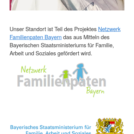
Unser Standort ist Teil des Projektes
Netzwerk
Familienpaten Bayern
das aus Mitteln des
Bayerischen Staatsministeriums für Familie,
Arbeit und Soziales gefördert wird.