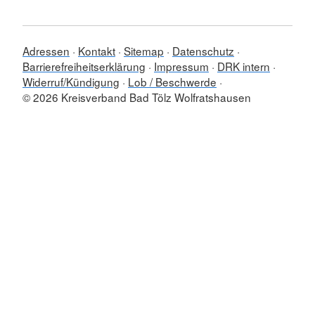
Adressen
Kontakt
Sitemap
Datenschutz
Barrierefreiheitserklärung
Impressum
DRK intern
Widerruf/Kündigung
Lob / Beschwerde
© 2026 Kreisverband Bad Tölz Wolfratshausen