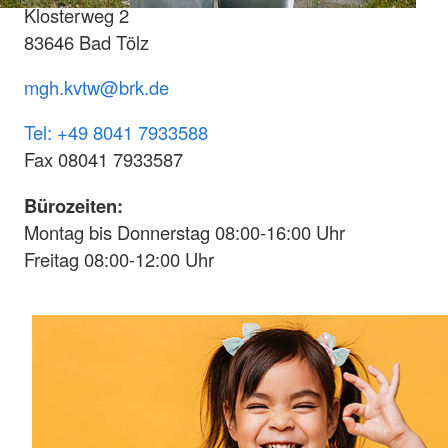
Klosterweg 2
83646 Bad Tölz
mgh.kvtw@brk.de
Tel: +49 8041 7933588
Fax 08041 7933587
Bürozeiten:
Montag bis Donnerstag 08:00-16:00 Uhr
Freitag 08:00-12:00 Uhr