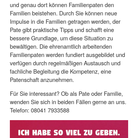
und genau dort können Familienpaten den
Familien beistehen. Durch Sie können neue
Impulse in die Familien getragen werden, der
Pate gibt praktische Tipps und schafft eine
bessere Grundlage, um diese Situation zu
bewältigen. Die ehrenamtlich arbeitenden
Familienpaten werden fundiert ausgebildet und
verfügen durch regelmäßigen Austausch und
fachliche Begleitung die Kompetenz, eine
Patenschaft anzunehmen.
Für Sie interessant? Ob als Pate oder Familie,
wenden Sie sich in beiden Fällen gerne an uns.
Telefon: 08041 7933588