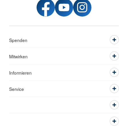
Spenden
Mitwirken
Informieren
Service