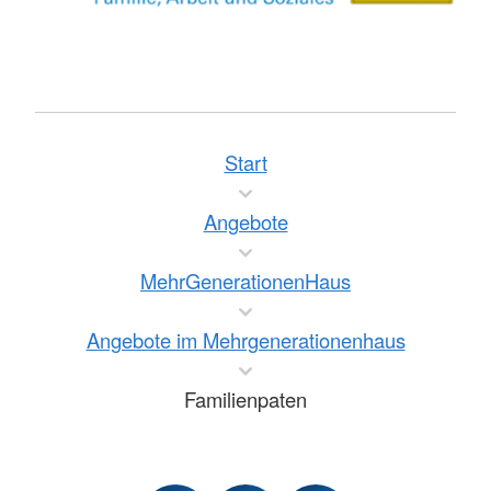
Start
Angebote
MehrGenerationenHaus
Angebote im Mehrgenerationenhaus
Familienpaten