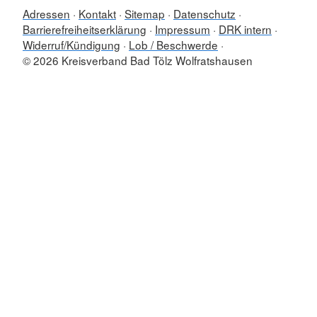
Adressen
Kontakt
Sitemap
Datenschutz
Barrierefreiheitserklärung
Impressum
DRK intern
Widerruf/Kündigung
Lob / Beschwerde
© 2026 Kreisverband Bad Tölz Wolfratshausen