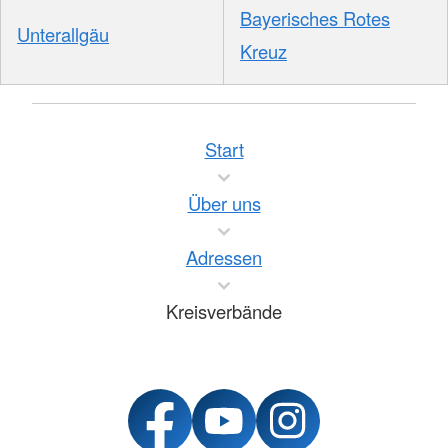
Bayerisches Rotes
Unterallgäu
Kreuz
Start
Über uns
Adressen
Kreisverbände