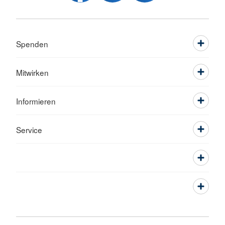
Spenden
Mitwirken
Informieren
Service