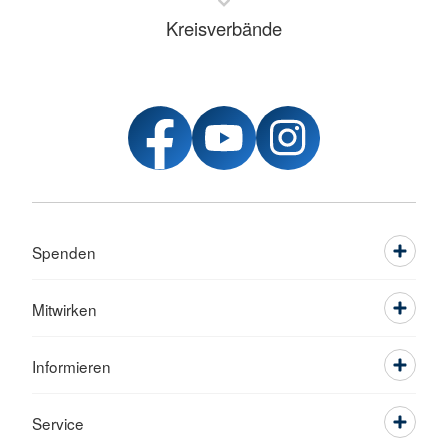
Kreisverbände
Spenden
Mitwirken
Informieren
Service