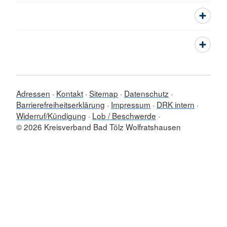
Adressen
Kontakt
Sitemap
Datenschutz
Barrierefreiheitserklärung
Impressum
DRK intern
Widerruf/Kündigung
Lob / Beschwerde
© 2026 Kreisverband Bad Tölz Wolfratshausen