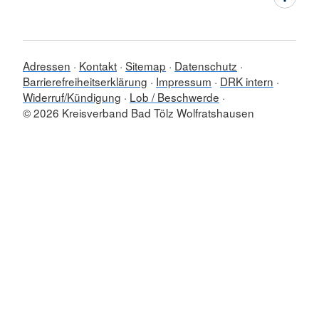
Adressen
Kontakt
Sitemap
Datenschutz
Barrierefreiheitserklärung
Impressum
DRK intern
Widerruf/Kündigung
Lob / Beschwerde
© 2026 Kreisverband Bad Tölz Wolfratshausen