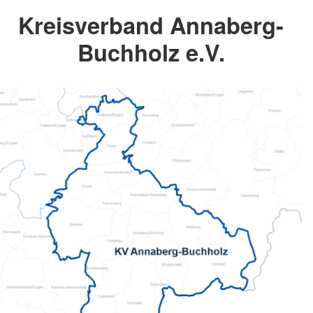
Kreisverband Annaberg-
Buchholz e.V.