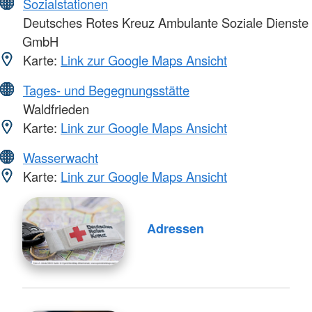
Sozialstationen
Deutsches Rotes Kreuz Ambulante Soziale Dienste
GmbH
Karte:
Link zur Google Maps Ansicht
Tages- und Begegnungsstätte
Waldfrieden
Karte:
Link zur Google Maps Ansicht
Wasserwacht
Karte:
Link zur Google Maps Ansicht
Adressen