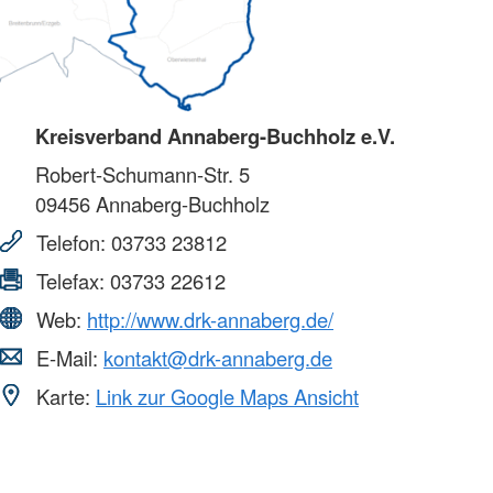
Kreisverband Annaberg-Buchholz e.V.
Robert-Schumann-Str. 5
09456
Annaberg-Buchholz
Telefon:
03733 23812
Telefax:
03733 22612
Web:
http://www.drk-annaberg.de/
E-Mail:
kontakt@drk-annaberg.de
Karte:
Link zur Google Maps Ansicht