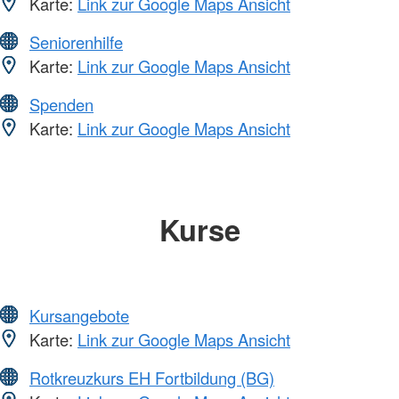
Karte:
Link zur Google Maps Ansicht
Seniorenhilfe
Karte:
Link zur Google Maps Ansicht
Spenden
Karte:
Link zur Google Maps Ansicht
Kurse
Kursangebote
Karte:
Link zur Google Maps Ansicht
Rotkreuzkurs EH Fortbildung (BG)