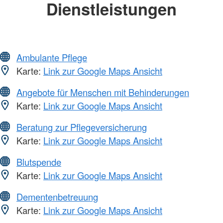
Dienstleistungen
Ambulante Pflege
Karte:
Link zur Google Maps Ansicht
Angebote für Menschen mit Behinderungen
Karte:
Link zur Google Maps Ansicht
Beratung zur Pflegeversicherung
Karte:
Link zur Google Maps Ansicht
Blutspende
Karte:
Link zur Google Maps Ansicht
Dementenbetreuung
Karte:
Link zur Google Maps Ansicht