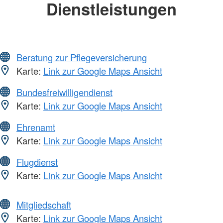
Dienstleistungen
Beratung zur Pflegeversicherung
Karte:
Link zur Google Maps Ansicht
Bundesfreiwilligendienst
Karte:
Link zur Google Maps Ansicht
Ehrenamt
Karte:
Link zur Google Maps Ansicht
Flugdienst
Karte:
Link zur Google Maps Ansicht
Mitgliedschaft
Karte:
Link zur Google Maps Ansicht