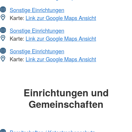
Sonstige Einrichtungen
Karte:
Link zur Google Maps Ansicht
Sonstige Einrichtungen
Karte:
Link zur Google Maps Ansicht
Sonstige Einrichtungen
Karte:
Link zur Google Maps Ansicht
Einrichtungen und
Gemeinschaften