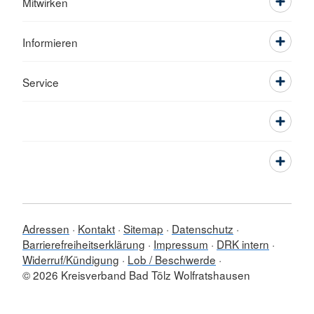
Mitwirken
Informieren
Service
Adressen
Kontakt
Sitemap
Datenschutz
Barrierefreiheitserklärung
Impressum
DRK intern
Widerruf/Kündigung
Lob / Beschwerde
© 2026 Kreisverband Bad Tölz Wolfratshausen