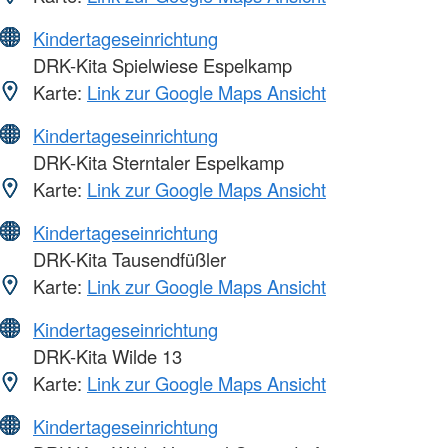
Kindertageseinrichtung
DRK-Kita Spielwiese Espelkamp
Karte:
Link zur Google Maps Ansicht
Kindertageseinrichtung
DRK-Kita Sterntaler Espelkamp
Karte:
Link zur Google Maps Ansicht
Kindertageseinrichtung
DRK-Kita Tausendfüßler
Karte:
Link zur Google Maps Ansicht
Kindertageseinrichtung
DRK-Kita Wilde 13
Karte:
Link zur Google Maps Ansicht
Kindertageseinrichtung