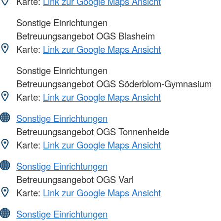
Karte:
Link zur Google Maps Ansicht
Sonstige Einrichtungen
Betreuungsangebot OGS Blasheim
Karte:
Link zur Google Maps Ansicht
Sonstige Einrichtungen
Betreuungsangebot OGS Söderblom-Gymnasium
Karte:
Link zur Google Maps Ansicht
Sonstige Einrichtungen
Betreuungsangebot OGS Tonnenheide
Karte:
Link zur Google Maps Ansicht
Sonstige Einrichtungen
Betreuungsangebot OGS Varl
Karte:
Link zur Google Maps Ansicht
Sonstige Einrichtungen