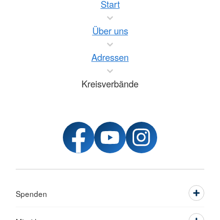
Start
Über uns
Adressen
Kreisverbände
Spenden