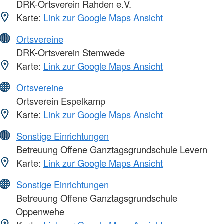
DRK-Ortsverein Rahden e.V.
Karte:
Link zur Google Maps Ansicht
Ortsvereine
DRK-Ortsverein Stemwede
Karte:
Link zur Google Maps Ansicht
Ortsvereine
Ortsverein Espelkamp
Karte:
Link zur Google Maps Ansicht
Sonstige Einrichtungen
Betreuung Offene Ganztagsgrundschule Levern
Karte:
Link zur Google Maps Ansicht
Sonstige Einrichtungen
Betreuung Offene Ganztagsgrundschule
Oppenwehe