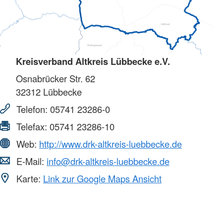
Kreisverband Altkreis Lübbecke e.V.
Osnabrücker Str. 62
32312
Lübbecke
Telefon:
05741 23286-0
Telefax:
05741 23286-10
Web:
http://www.drk-altkreis-luebbecke.de
E-Mail:
info@drk-altkreis-luebbecke.de
Karte:
Link zur Google Maps Ansicht