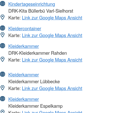
Kindertageseinrichtung
DRK-Kita Büllerbü Varl-Sielhorst
Karte:
Link zur Google Maps Ansicht
Kleidercontainer
Karte:
Link zur Google Maps Ansicht
Kleiderkammer
DRK-Kleiderkammer Rahden
Karte:
Link zur Google Maps Ansicht
Kleiderkammer
Kleiderkammer Lübbecke
Karte:
Link zur Google Maps Ansicht
Kleiderkammer
Kleiderkammer Espelkamp
Karte:
Link zur Google Maps Ansicht