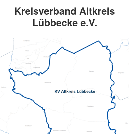
Kreisverband Altkreis
Lübbecke e.V.