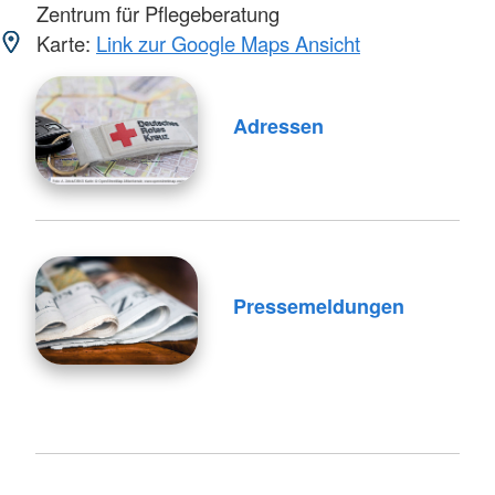
Zentrum für Pflegeberatung
Karte:
Link zur Google Maps Ansicht
Adressen
Pressemeldungen