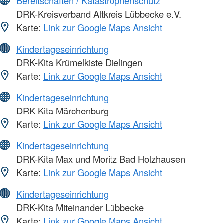
Bereitschaften / Katastrophenschutz
DRK-Kreisverband Altkreis Lübbecke e.V.
Karte:
Link zur Google Maps Ansicht
Kindertageseinrichtung
DRK-Kita Krümelkiste Dielingen
Karte:
Link zur Google Maps Ansicht
Kindertageseinrichtung
DRK-Kita Märchenburg
Karte:
Link zur Google Maps Ansicht
Kindertageseinrichtung
DRK-Kita Max und Moritz Bad Holzhausen
Karte:
Link zur Google Maps Ansicht
Kindertageseinrichtung
DRK-Kita Miteinander Lübbecke
Karte:
Link zur Google Maps Ansicht