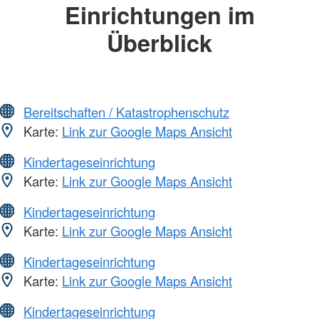
Einrichtungen im
Überblick
Bereitschaften / Katastrophenschutz
Karte:
Link zur Google Maps Ansicht
Kindertageseinrichtung
Karte:
Link zur Google Maps Ansicht
Kindertageseinrichtung
Karte:
Link zur Google Maps Ansicht
Kindertageseinrichtung
Karte:
Link zur Google Maps Ansicht
Kindertageseinrichtung