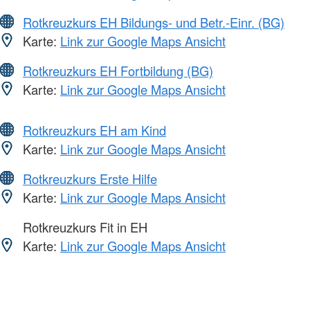
Rotkreuzkurs EH Bildungs- und Betr.-Einr. (BG)
Karte:
Link zur Google Maps Ansicht
Rotkreuzkurs EH Fortbildung (BG)
Karte:
Link zur Google Maps Ansicht
Rotkreuzkurs EH am Kind
Karte:
Link zur Google Maps Ansicht
Rotkreuzkurs Erste Hilfe
Karte:
Link zur Google Maps Ansicht
Rotkreuzkurs Fit in EH
Karte:
Link zur Google Maps Ansicht