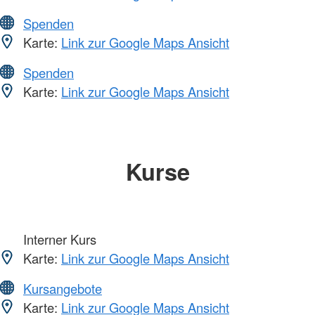
Spenden
Karte:
Link zur Google Maps Ansicht
Spenden
Karte:
Link zur Google Maps Ansicht
Kurse
Interner Kurs
Karte:
Link zur Google Maps Ansicht
Kursangebote
Karte:
Link zur Google Maps Ansicht