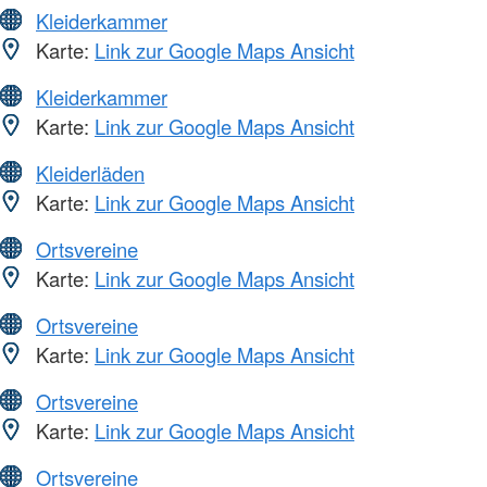
Kleiderkammer
Karte:
Link zur Google Maps Ansicht
Kleiderkammer
Karte:
Link zur Google Maps Ansicht
Kleiderläden
Karte:
Link zur Google Maps Ansicht
Ortsvereine
Karte:
Link zur Google Maps Ansicht
Ortsvereine
Karte:
Link zur Google Maps Ansicht
Ortsvereine
Karte:
Link zur Google Maps Ansicht
Ortsvereine