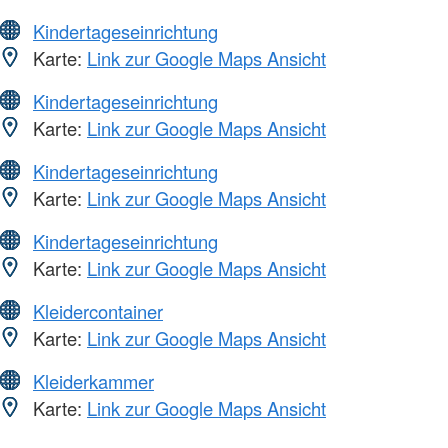
Kindertageseinrichtung
Karte:
Link zur Google Maps Ansicht
Kindertageseinrichtung
Karte:
Link zur Google Maps Ansicht
Kindertageseinrichtung
Karte:
Link zur Google Maps Ansicht
Kindertageseinrichtung
Karte:
Link zur Google Maps Ansicht
Kleidercontainer
Karte:
Link zur Google Maps Ansicht
Kleiderkammer
Karte:
Link zur Google Maps Ansicht