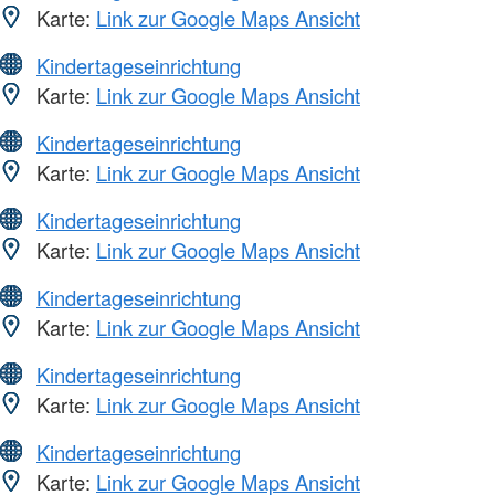
Karte:
Link zur Google Maps Ansicht
Kindertageseinrichtung
Karte:
Link zur Google Maps Ansicht
Kindertageseinrichtung
Karte:
Link zur Google Maps Ansicht
Kindertageseinrichtung
Karte:
Link zur Google Maps Ansicht
Kindertageseinrichtung
Karte:
Link zur Google Maps Ansicht
Kindertageseinrichtung
Karte:
Link zur Google Maps Ansicht
Kindertageseinrichtung
Karte:
Link zur Google Maps Ansicht