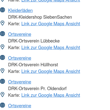
Kleiderläden
DRK-Kleidershop SiebenSachen
Karte:
Link zur Google Maps Ansicht
Ortsvereine
DRK-Ortsverein Lübbecke
Karte:
Link zur Google Maps Ansicht
Ortsvereine
DRK-Ortsverein Hüllhorst
Karte:
Link zur Google Maps Ansicht
Ortsvereine
DRK-Ortsverein Pr. Oldendorf
Karte:
Link zur Google Maps Ansicht
Ortsvereine