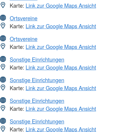
Karte:
Link zur Google Maps Ansicht
Ortsvereine
Karte:
Link zur Google Maps Ansicht
Ortsvereine
Karte:
Link zur Google Maps Ansicht
Sonstige Einrichtungen
Karte:
Link zur Google Maps Ansicht
Sonstige Einrichtungen
Karte:
Link zur Google Maps Ansicht
Sonstige Einrichtungen
Karte:
Link zur Google Maps Ansicht
Sonstige Einrichtungen
Karte:
Link zur Google Maps Ansicht