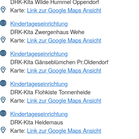
DRK-Kita Wilde Hummel Oppendorf
Karte:
Link zur Google Maps Ansicht
Kindertageseinrichtung
DRK-Kita Zwergenhaus Wehe
Karte:
Link zur Google Maps Ansicht
Kindertageseinrichtung
DRK-Kita Gänseblümchen Pr.Oldendorf
Karte:
Link zur Google Maps Ansicht
Kindertageseinrichtung
DRK-Kita Flohkiste Tonnenheide
Karte:
Link zur Google Maps Ansicht
Kindertageseinrichtung
DRK-Kita Heidemaus
Karte:
Link zur Google Maps Ansicht