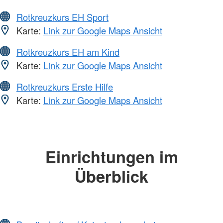
Rotkreuzkurs EH Sport
Karte:
Link zur Google Maps Ansicht
Rotkreuzkurs EH am Kind
Karte:
Link zur Google Maps Ansicht
Rotkreuzkurs Erste Hilfe
Karte:
Link zur Google Maps Ansicht
Einrichtungen im
Überblick