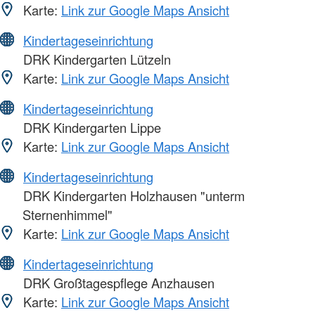
Karte:
Link zur Google Maps Ansicht
Kindertageseinrichtung
DRK Kindergarten Lützeln
Karte:
Link zur Google Maps Ansicht
Kindertageseinrichtung
DRK Kindergarten Lippe
Karte:
Link zur Google Maps Ansicht
Kindertageseinrichtung
DRK Kindergarten Holzhausen "unterm
Sternenhimmel"
Karte:
Link zur Google Maps Ansicht
Kindertageseinrichtung
DRK Großtagespflege Anzhausen
Karte:
Link zur Google Maps Ansicht