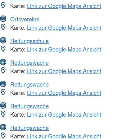
Karte:
Link zur Google Maps Ansicht
Ortsvereine
Karte:
Link zur Google Maps Ansicht
Rettungsschule
Karte:
Link zur Google Maps Ansicht
Rettungswache
Karte:
Link zur Google Maps Ansicht
Rettungswache
Karte:
Link zur Google Maps Ansicht
Rettungswache
Karte:
Link zur Google Maps Ansicht
Rettungswache
Karte:
Link zur Google Maps Ansicht