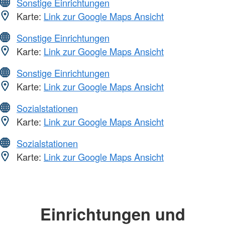
Sonstige Einrichtungen
Karte:
Link zur Google Maps Ansicht
Sonstige Einrichtungen
Karte:
Link zur Google Maps Ansicht
Sonstige Einrichtungen
Karte:
Link zur Google Maps Ansicht
Sozialstationen
Karte:
Link zur Google Maps Ansicht
Sozialstationen
Karte:
Link zur Google Maps Ansicht
Einrichtungen und