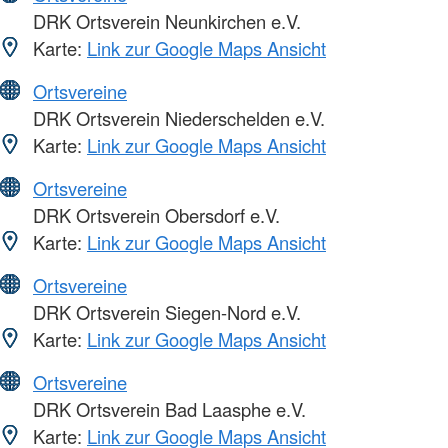
DRK Ortsverein Neunkirchen e.V.
Karte:
Link zur Google Maps Ansicht
Ortsvereine
DRK Ortsverein Niederschelden e.V.
Karte:
Link zur Google Maps Ansicht
Ortsvereine
DRK Ortsverein Obersdorf e.V.
Karte:
Link zur Google Maps Ansicht
Ortsvereine
DRK Ortsverein Siegen-Nord e.V.
Karte:
Link zur Google Maps Ansicht
Ortsvereine
DRK Ortsverein Bad Laasphe e.V.
Karte:
Link zur Google Maps Ansicht