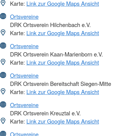
Karte:
Link zur Google Maps Ansicht
Ortsvereine
DRK Ortsverein Hilchenbach e.V.
Karte:
Link zur Google Maps Ansicht
Ortsvereine
DRK Ortsverein Kaan-Marienborn e.V.
Karte:
Link zur Google Maps Ansicht
Ortsvereine
DRK Ortsverein Bereitschaft Siegen-Mitte
Karte:
Link zur Google Maps Ansicht
Ortsvereine
DRK Ortsverein Kreuztal e.V.
Karte:
Link zur Google Maps Ansicht
Ortsvereine