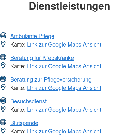
Dienstleistungen
Ambulante Pflege
Karte:
Link zur Google Maps Ansicht
Beratung für Krebskranke
Karte:
Link zur Google Maps Ansicht
Beratung zur Pflegeversicherung
Karte:
Link zur Google Maps Ansicht
Besuchsdienst
Karte:
Link zur Google Maps Ansicht
Blutspende
Karte:
Link zur Google Maps Ansicht