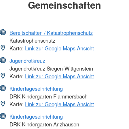
Gemeinschaften
Bereitschaften / Katastrophenschutz
Katastrophenschutz
Karte:
Link zur Google Maps Ansicht
Jugendrotkreuz
Jugendrotkreuz Siegen-Wittgenstein
Karte:
Link zur Google Maps Ansicht
Kindertageseinrichtung
DRK-Kindergarten Flammersbach
Karte:
Link zur Google Maps Ansicht
Kindertageseinrichtung
DRK-Kindergarten Anzhausen