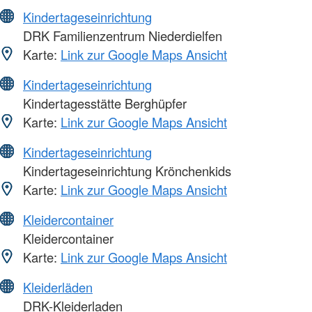
Kindertageseinrichtung
DRK Familienzentrum Niederdielfen
Karte:
Link zur Google Maps Ansicht
Kindertageseinrichtung
Kindertagesstätte Berghüpfer
Karte:
Link zur Google Maps Ansicht
Kindertageseinrichtung
Kindertageseinrichtung Krönchenkids
Karte:
Link zur Google Maps Ansicht
Kleidercontainer
Kleidercontainer
Karte:
Link zur Google Maps Ansicht
Kleiderläden
DRK-Kleiderladen