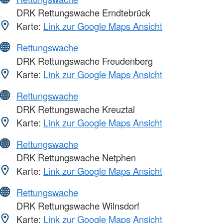
DRK Rettungswache Erndtebrück
Karte:
Link zur Google Maps Ansicht
Rettungswache
DRK Rettungswache Freudenberg
Karte:
Link zur Google Maps Ansicht
Rettungswache
DRK Rettungswache Kreuztal
Karte:
Link zur Google Maps Ansicht
Rettungswache
DRK Rettungswache Netphen
Karte:
Link zur Google Maps Ansicht
Rettungswache
DRK Rettungswache Wilnsdorf
Karte:
Link zur Google Maps Ansicht