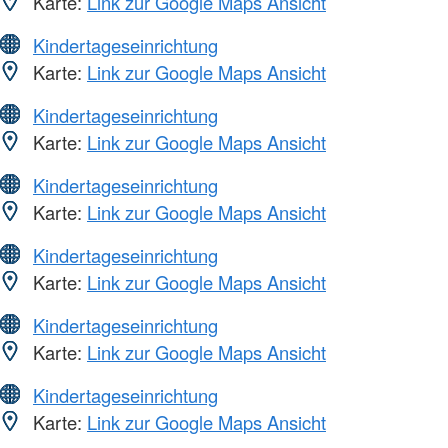
Karte:
Link zur Google Maps Ansicht
Kindertageseinrichtung
Karte:
Link zur Google Maps Ansicht
Kindertageseinrichtung
Karte:
Link zur Google Maps Ansicht
Kindertageseinrichtung
Karte:
Link zur Google Maps Ansicht
Kindertageseinrichtung
Karte:
Link zur Google Maps Ansicht
Kindertageseinrichtung
Karte:
Link zur Google Maps Ansicht
Kindertageseinrichtung
Karte:
Link zur Google Maps Ansicht