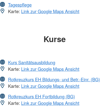
Tagespflege
Karte:
Link zur Google Maps Ansicht
Kurse
Kurs Sanitätsausbildung
Karte:
Link zur Google Maps Ansicht
Rotkreuzkurs EH Bildungs- und Betr.-Einr. (BG)
Karte:
Link zur Google Maps Ansicht
Rotkreuzkurs EH Fortbildung (BG)
Karte:
Link zur Google Maps Ansicht