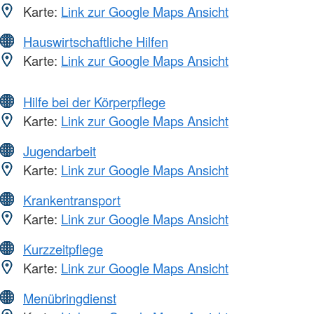
Karte:
Link zur Google Maps Ansicht
Hauswirtschaftliche Hilfen
Karte:
Link zur Google Maps Ansicht
Hilfe bei der Körperpflege
Karte:
Link zur Google Maps Ansicht
Jugendarbeit
Karte:
Link zur Google Maps Ansicht
Krankentransport
Karte:
Link zur Google Maps Ansicht
Kurzzeitpflege
Karte:
Link zur Google Maps Ansicht
Menübringdienst