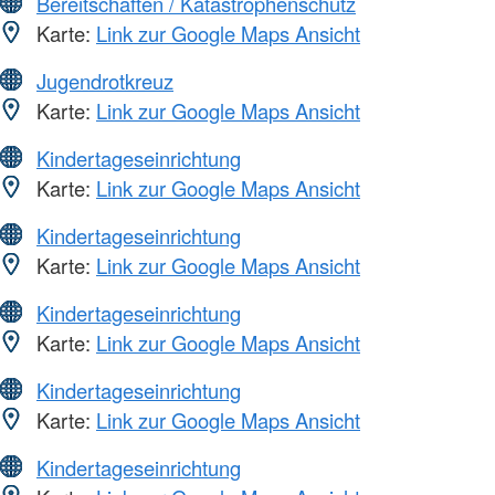
Bereitschaften / Katastrophenschutz
Karte:
Link zur Google Maps Ansicht
Jugendrotkreuz
Karte:
Link zur Google Maps Ansicht
Kindertageseinrichtung
Karte:
Link zur Google Maps Ansicht
Kindertageseinrichtung
Karte:
Link zur Google Maps Ansicht
Kindertageseinrichtung
Karte:
Link zur Google Maps Ansicht
Kindertageseinrichtung
Karte:
Link zur Google Maps Ansicht
Kindertageseinrichtung