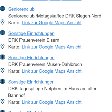
Seniorenclub
Seniorenclub /Motagskaffee DRK Siegen-Nord
Karte:
Link zur Google Maps Ansicht
Sonstige Einrichtungen
DRK Frauenverein Eisern
Karte:
Link zur Google Maps Ansicht
Sonstige Einrichtungen
DRK Frauenverein Müsen-Dahlbruch
Karte:
Link zur Google Maps Ansicht
Sonstige Einrichtungen
DRK-Tagespflege Netphen im Haus am alten
Bahnhof
Karte:
Link zur Google Maps Ansicht