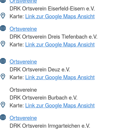
Ortsvereine
DRK Ortsverein Eiserfeld-Eisern e.V.
Karte:
Link zur Google Maps Ansicht
Ortsvereine
DRK Ortsverein Dreis Tiefenbach e.V.
Karte:
Link zur Google Maps Ansicht
Ortsvereine
DRK Ortsverein Deuz e.V.
Karte:
Link zur Google Maps Ansicht
Ortsvereine
DRK Ortsverein Burbach e.V.
Karte:
Link zur Google Maps Ansicht
Ortsvereine
DRK Ortsverein Irmgarteichen e.V.