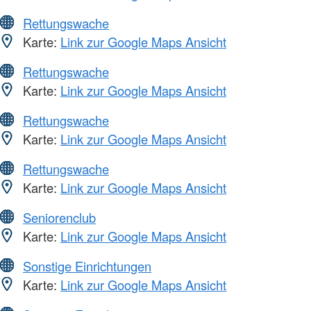
Rettungswache
Karte:
Link zur Google Maps Ansicht
Rettungswache
Karte:
Link zur Google Maps Ansicht
Rettungswache
Karte:
Link zur Google Maps Ansicht
Rettungswache
Karte:
Link zur Google Maps Ansicht
Seniorenclub
Karte:
Link zur Google Maps Ansicht
Sonstige Einrichtungen
Karte:
Link zur Google Maps Ansicht