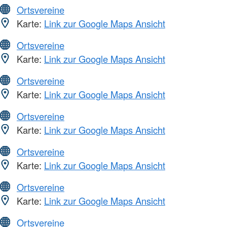
Ortsvereine
Karte:
Link zur Google Maps Ansicht
Ortsvereine
Karte:
Link zur Google Maps Ansicht
Ortsvereine
Karte:
Link zur Google Maps Ansicht
Ortsvereine
Karte:
Link zur Google Maps Ansicht
Ortsvereine
Karte:
Link zur Google Maps Ansicht
Ortsvereine
Karte:
Link zur Google Maps Ansicht
Ortsvereine