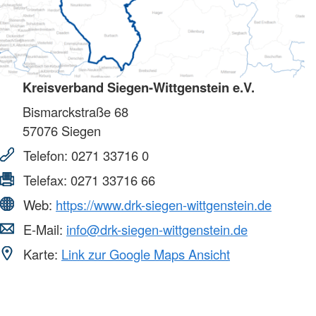
Kreisverband Siegen-Wittgenstein e.V.
Bismarckstraße 68
57076
Siegen
Telefon:
0271 33716 0
Telefax:
0271 33716 66
Web:
https://www.drk-siegen-wittgenstein.de
E-Mail:
info@drk-siegen-wittgenstein.de
Karte:
Link zur Google Maps Ansicht