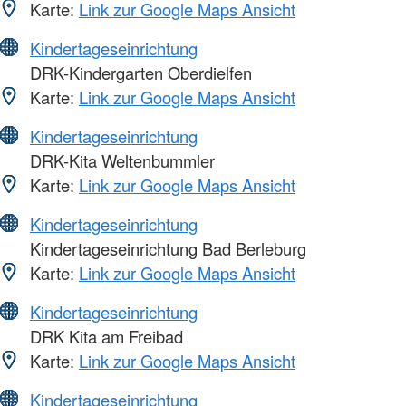
Karte:
Link zur Google Maps Ansicht
Kindertageseinrichtung
DRK-Kindergarten Oberdielfen
Karte:
Link zur Google Maps Ansicht
Kindertageseinrichtung
DRK-Kita Weltenbummler
Karte:
Link zur Google Maps Ansicht
Kindertageseinrichtung
Kindertageseinrichtung Bad Berleburg
Karte:
Link zur Google Maps Ansicht
Kindertageseinrichtung
DRK Kita am Freibad
Karte:
Link zur Google Maps Ansicht
Kindertageseinrichtung