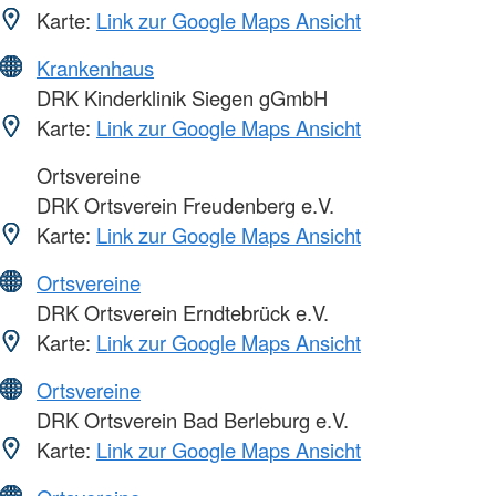
Karte:
Link zur Google Maps Ansicht
Krankenhaus
DRK Kinderklinik Siegen gGmbH
Karte:
Link zur Google Maps Ansicht
Ortsvereine
DRK Ortsverein Freudenberg e.V.
Karte:
Link zur Google Maps Ansicht
Ortsvereine
DRK Ortsverein Erndtebrück e.V.
Karte:
Link zur Google Maps Ansicht
Ortsvereine
DRK Ortsverein Bad Berleburg e.V.
Karte:
Link zur Google Maps Ansicht