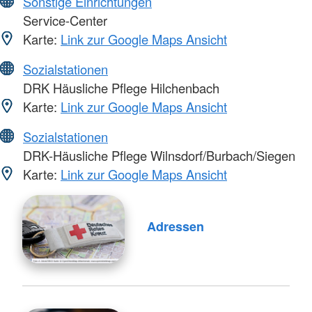
Sonstige Einrichtungen
Service-Center
Karte:
Link zur Google Maps Ansicht
Sozialstationen
DRK Häusliche Pflege Hilchenbach
Karte:
Link zur Google Maps Ansicht
Sozialstationen
DRK-Häusliche Pflege Wilnsdorf/Burbach/Siegen
Karte:
Link zur Google Maps Ansicht
Adressen