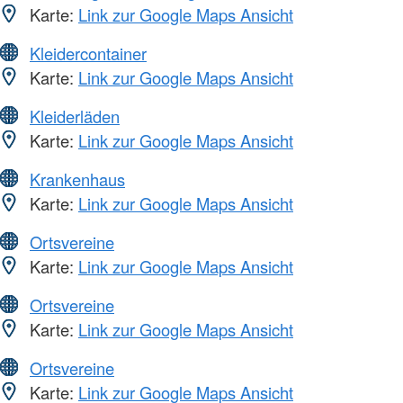
Karte:
Link zur Google Maps Ansicht
Kleidercontainer
Karte:
Link zur Google Maps Ansicht
Kleiderläden
Karte:
Link zur Google Maps Ansicht
Krankenhaus
Karte:
Link zur Google Maps Ansicht
Ortsvereine
Karte:
Link zur Google Maps Ansicht
Ortsvereine
Karte:
Link zur Google Maps Ansicht
Ortsvereine
Karte:
Link zur Google Maps Ansicht