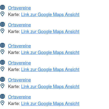
Ortsvereine
Karte:
Link zur Google Maps Ansicht
Ortsvereine
Karte:
Link zur Google Maps Ansicht
Ortsvereine
Karte:
Link zur Google Maps Ansicht
Ortsvereine
Karte:
Link zur Google Maps Ansicht
Ortsvereine
Karte:
Link zur Google Maps Ansicht
Ortsvereine
Karte:
Link zur Google Maps Ansicht