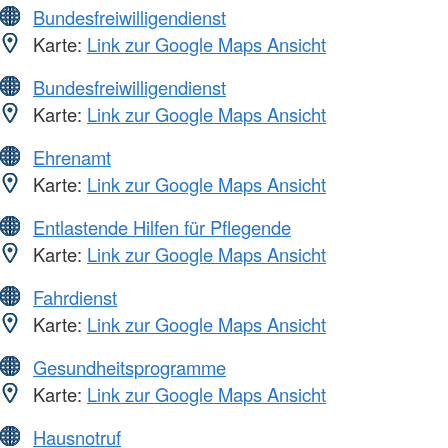
Bundesfreiwilligendienst
Karte:
Link zur Google Maps Ansicht
Bundesfreiwilligendienst
Karte:
Link zur Google Maps Ansicht
Ehrenamt
Karte:
Link zur Google Maps Ansicht
Entlastende Hilfen für Pflegende
Karte:
Link zur Google Maps Ansicht
Fahrdienst
Karte:
Link zur Google Maps Ansicht
Gesundheitsprogramme
Karte:
Link zur Google Maps Ansicht
Hausnotruf