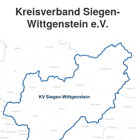
Kreisverband Siegen-
Wittgenstein e.V.