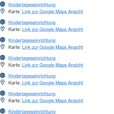
Kindertageseinrichtung
Karte:
Link zur Google Maps Ansicht
Kindertageseinrichtung
Karte:
Link zur Google Maps Ansicht
Kindertageseinrichtung
Karte:
Link zur Google Maps Ansicht
Kindertageseinrichtung
Karte:
Link zur Google Maps Ansicht
Kindertageseinrichtung
Karte:
Link zur Google Maps Ansicht
Kindertageseinrichtung
Karte:
Link zur Google Maps Ansicht
Kindertageseinrichtung