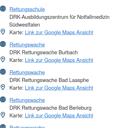
Rettungsschule
DRK-Ausbildungszentrum für Notfallmedizin
Südwestfalen
Karte:
Link zur Google Maps Ansicht
Rettungswache
DRK Rettungswache Burbach
Karte:
Link zur Google Maps Ansicht
Rettungswache
DRK Rettungswache Bad Laasphe
Karte:
Link zur Google Maps Ansicht
Rettungswache
DRK Rettungswache Bad Berleburg
Karte:
Link zur Google Maps Ansicht
Rettungswache