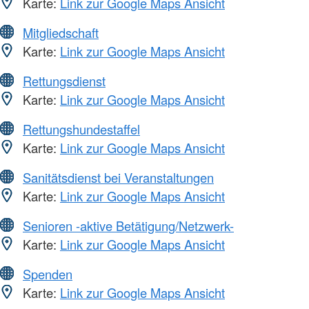
Karte:
Link zur Google Maps Ansicht
Mitgliedschaft
Karte:
Link zur Google Maps Ansicht
Rettungsdienst
Karte:
Link zur Google Maps Ansicht
Rettungshundestaffel
Karte:
Link zur Google Maps Ansicht
Sanitätsdienst bei Veranstaltungen
Karte:
Link zur Google Maps Ansicht
Senioren -aktive Betätigung/Netzwerk-
Karte:
Link zur Google Maps Ansicht
Spenden
Karte:
Link zur Google Maps Ansicht