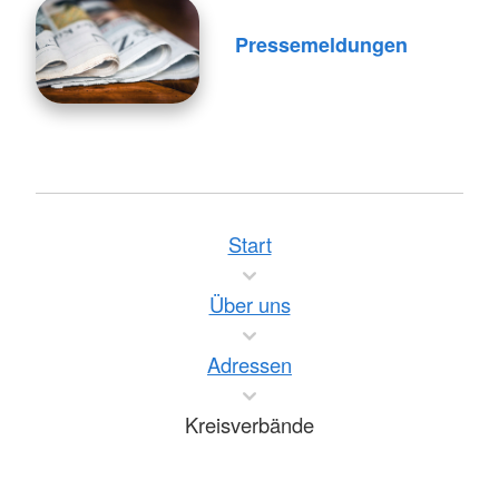
Pressemeldungen
Start
Über uns
Adressen
Kreisverbände