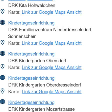
DRK Kita Höhwäldchen
Karte:
Link zur Google Maps Ansicht
Kindertageseinrichtung
DRK Familienzentrum Niederdresselndorf
Sonnenschein
Karte:
Link zur Google Maps Ansicht
Kindertageseinrichtung
DRK Kindergarten Obersdorf
Karte:
Link zur Google Maps Ansicht
Kindertageseinrichtung
DRK Kindergarten Oberdresselndorf
Karte:
Link zur Google Maps Ansicht
Kindertageseinrichtung
DRK Kindergarten Mozartstrasse