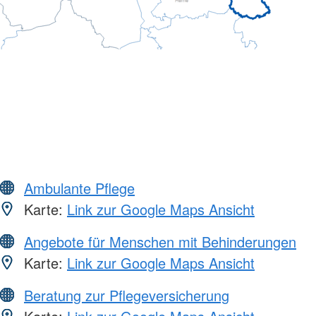
Ambulante Pflege
Karte:
Link zur Google Maps Ansicht
Angebote für Menschen mit Behinderungen
Karte:
Link zur Google Maps Ansicht
Beratung zur Pflegeversicherung