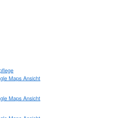
pflege
ogle Maps Ansicht
ogle Maps Ansicht