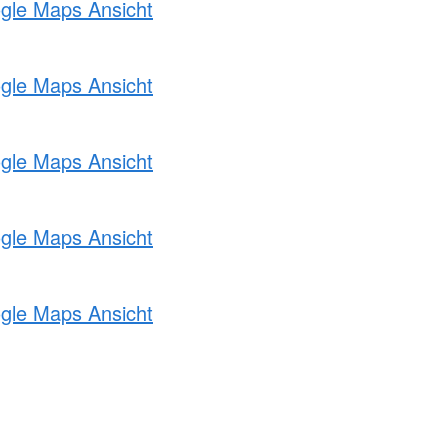
ogle Maps Ansicht
ogle Maps Ansicht
ogle Maps Ansicht
ogle Maps Ansicht
ogle Maps Ansicht