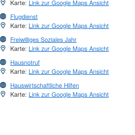
Karte:
Link zur Google Maps Ansicht
Flugdienst
Karte:
Link zur Google Maps Ansicht
Freiwilliges Soziales Jahr
Karte:
Link zur Google Maps Ansicht
Hausnotruf
Karte:
Link zur Google Maps Ansicht
Hauswirtschaftliche Hilfen
Karte:
Link zur Google Maps Ansicht