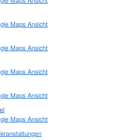
ogle Maps Ansicht
ogle Maps Ansicht
ogle Maps Ansicht
ogle Maps Ansicht
ogle Maps Ansicht
el
ogle Maps Ansicht
Veranstaltungen