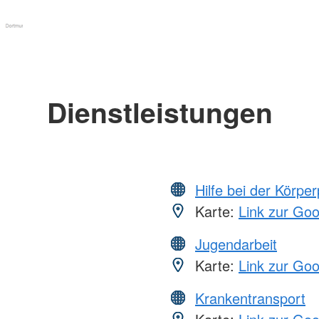
Dienstleistungen
Hilfe bei der Körper
Karte:
Link zur Go
Jugendarbeit
Karte:
Link zur Go
Krankentransport