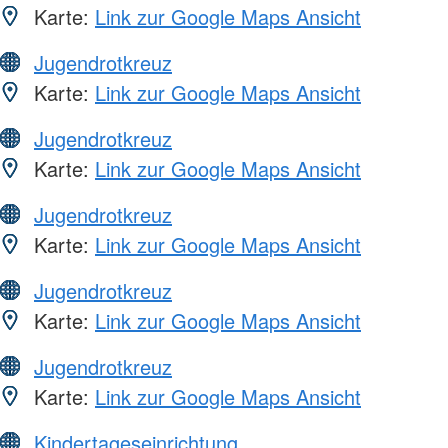
Karte:
Link zur Google Maps Ansicht
Jugendrotkreuz
Karte:
Link zur Google Maps Ansicht
Jugendrotkreuz
Karte:
Link zur Google Maps Ansicht
Jugendrotkreuz
Karte:
Link zur Google Maps Ansicht
Jugendrotkreuz
Karte:
Link zur Google Maps Ansicht
Jugendrotkreuz
Karte:
Link zur Google Maps Ansicht
Kindertageseinrichtung