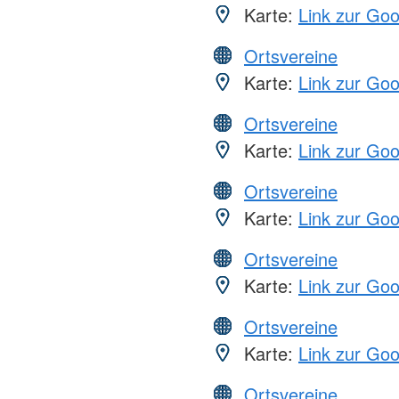
Karte:
Link zur Go
Ortsvereine
Karte:
Link zur Go
Ortsvereine
Karte:
Link zur Go
Ortsvereine
Karte:
Link zur Go
Ortsvereine
Karte:
Link zur Go
Ortsvereine
Karte:
Link zur Go
Ortsvereine