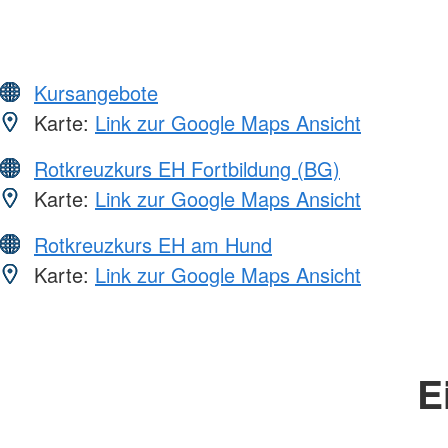
Kursangebote
Karte:
Link zur Google Maps Ansicht
Rotkreuzkurs EH Fortbildung (BG)
Karte:
Link zur Google Maps Ansicht
Rotkreuzkurs EH am Hund
Karte:
Link zur Google Maps Ansicht
E