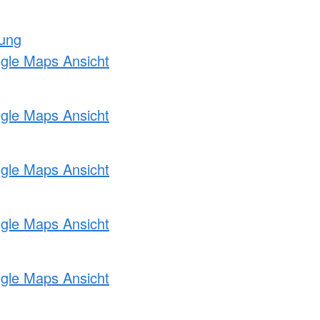
tung
ogle Maps Ansicht
ogle Maps Ansicht
ogle Maps Ansicht
ogle Maps Ansicht
ogle Maps Ansicht