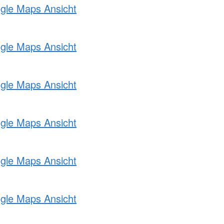
ogle Maps Ansicht
ogle Maps Ansicht
ogle Maps Ansicht
ogle Maps Ansicht
ogle Maps Ansicht
ogle Maps Ansicht