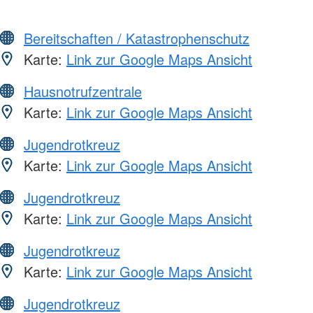
Bereitschaften / Katastrophenschutz
Karte:
Link zur Google Maps Ansicht
Hausnotrufzentrale
Karte:
Link zur Google Maps Ansicht
Jugendrotkreuz
Karte:
Link zur Google Maps Ansicht
Jugendrotkreuz
Karte:
Link zur Google Maps Ansicht
Jugendrotkreuz
Karte:
Link zur Google Maps Ansicht
Jugendrotkreuz