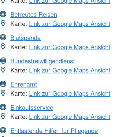
Karte:
Link zur Google Maps Ansicht
Betreutes Reisen
Karte:
Link zur Google Maps Ansicht
Blutspende
Karte:
Link zur Google Maps Ansicht
Bundesfreiwilligendienst
Karte:
Link zur Google Maps Ansicht
Ehrenamt
Karte:
Link zur Google Maps Ansicht
Einkaufsservice
Karte:
Link zur Google Maps Ansicht
Entlastende Hilfen für Pflegende