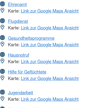
Ehrenamt
Karte:
Link zur Google Maps Ansicht
Flugdienst
Karte:
Link zur Google Maps Ansicht
Gesundheitsprogramme
Karte:
Link zur Google Maps Ansicht
Hausnotruf
Karte:
Link zur Google Maps Ansicht
Hilfe für Geflüchtete
Karte:
Link zur Google Maps Ansicht
Jugendarbeit
Karte:
Link zur Google Maps Ansicht