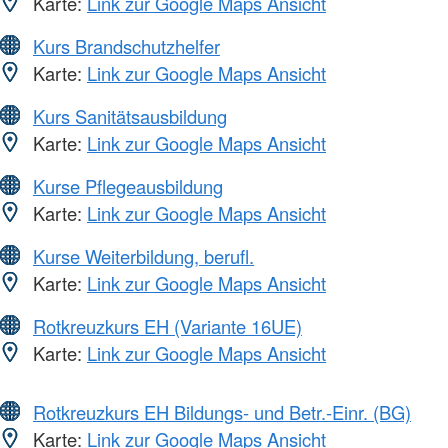
Karte:
Link zur Google Maps Ansicht
Kurs Brandschutzhelfer
Karte:
Link zur Google Maps Ansicht
Kurs Sanitätsausbildung
Karte:
Link zur Google Maps Ansicht
Kurse Pflegeausbildung
Karte:
Link zur Google Maps Ansicht
Kurse Weiterbildung, berufl.
Karte:
Link zur Google Maps Ansicht
Rotkreuzkurs EH (Variante 16UE)
Karte:
Link zur Google Maps Ansicht
Rotkreuzkurs EH Bildungs- und Betr.-Einr. (BG)
Karte:
Link zur Google Maps Ansicht