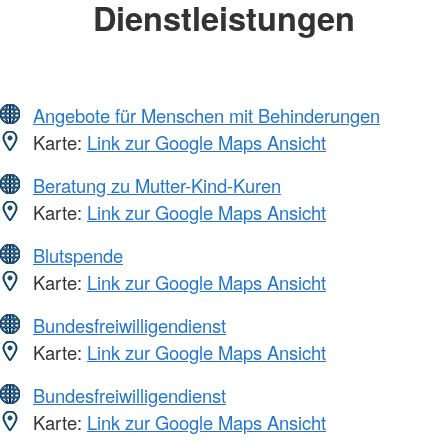
Dienstleistungen
Angebote für Menschen mit Behinderungen
Karte:
Link zur Google Maps Ansicht
Beratung zu Mutter-Kind-Kuren
Karte:
Link zur Google Maps Ansicht
Blutspende
Karte:
Link zur Google Maps Ansicht
Bundesfreiwilligendienst
Karte:
Link zur Google Maps Ansicht
Bundesfreiwilligendienst
Karte:
Link zur Google Maps Ansicht