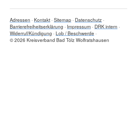
Adressen
Kontakt
Sitemap
Datenschutz
Barrierefreiheitserklärung
Impressum
DRK intern
Widerruf/Kündigung
Lob / Beschwerde
© 2026 Kreisverband Bad Tölz Wolfratshausen