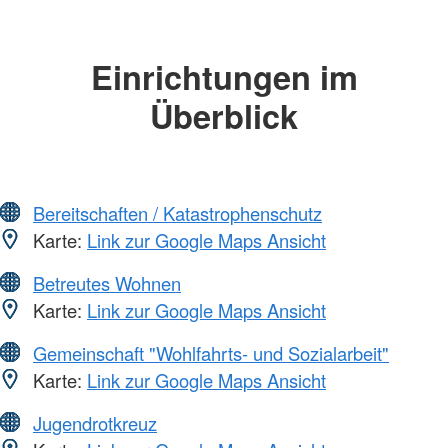
Einrichtungen im
Überblick
Bereitschaften / Katastrophenschutz
Karte:
Link zur Google Maps Ansicht
Betreutes Wohnen
Karte:
Link zur Google Maps Ansicht
Gemeinschaft "Wohlfahrts- und Sozialarbeit"
Karte:
Link zur Google Maps Ansicht
Jugendrotkreuz