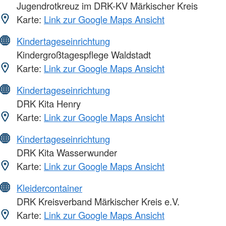
Jugendrotkreuz im DRK-KV Märkischer Kreis
Karte:
Link zur Google Maps Ansicht
Kindertageseinrichtung
Kindergroßtagespflege Waldstadt
Karte:
Link zur Google Maps Ansicht
Kindertageseinrichtung
DRK Kita Henry
Karte:
Link zur Google Maps Ansicht
Kindertageseinrichtung
DRK Kita Wasserwunder
Karte:
Link zur Google Maps Ansicht
Kleidercontainer
DRK Kreisverband Märkischer Kreis e.V.
Karte:
Link zur Google Maps Ansicht