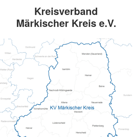
Kreisverband
Märkischer Kreis e.V.