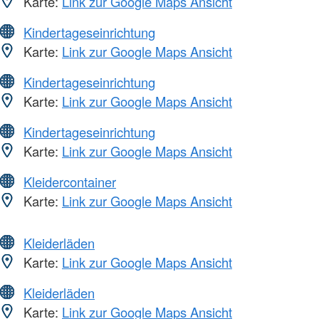
Karte:
Link zur Google Maps Ansicht
Kindertageseinrichtung
Karte:
Link zur Google Maps Ansicht
Kindertageseinrichtung
Karte:
Link zur Google Maps Ansicht
Kindertageseinrichtung
Karte:
Link zur Google Maps Ansicht
Kleidercontainer
Karte:
Link zur Google Maps Ansicht
Kleiderläden
Karte:
Link zur Google Maps Ansicht
Kleiderläden
Karte:
Link zur Google Maps Ansicht