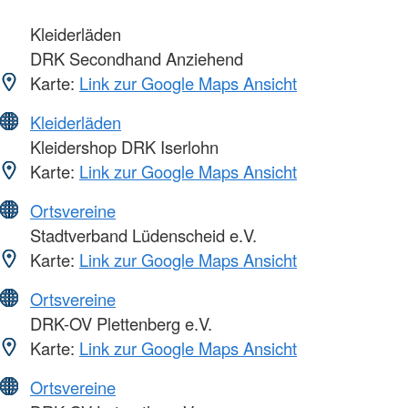
Kleiderläden
DRK Secondhand Anziehend
Karte:
Link zur Google Maps Ansicht
Kleiderläden
Kleidershop DRK Iserlohn
Karte:
Link zur Google Maps Ansicht
Ortsvereine
Stadtverband Lüdenscheid e.V.
Karte:
Link zur Google Maps Ansicht
Ortsvereine
DRK-OV Plettenberg e.V.
Karte:
Link zur Google Maps Ansicht
Ortsvereine