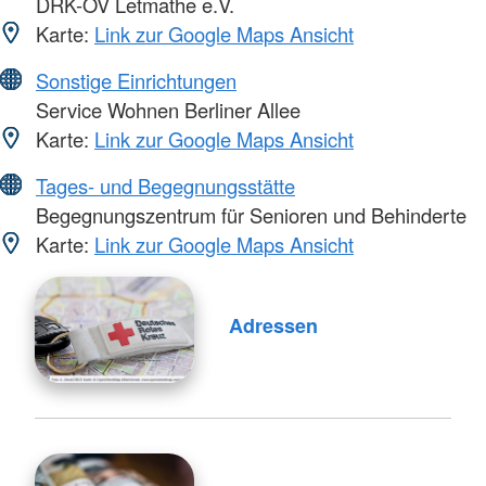
DRK-OV Letmathe e.V.
Karte:
Link zur Google Maps Ansicht
Sonstige Einrichtungen
Service Wohnen Berliner Allee
Karte:
Link zur Google Maps Ansicht
Tages- und Begegnungsstätte
Begegnungszentrum für Senioren und Behinderte
Karte:
Link zur Google Maps Ansicht
Adressen