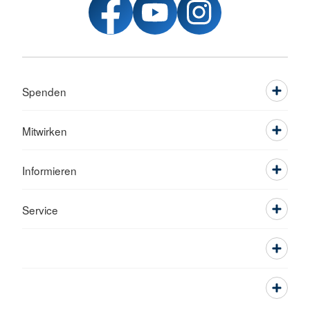
Spenden
Mitwirken
Informieren
Service