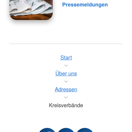
Pressemeldungen
Start
Über uns
Adressen
Kreisverbände