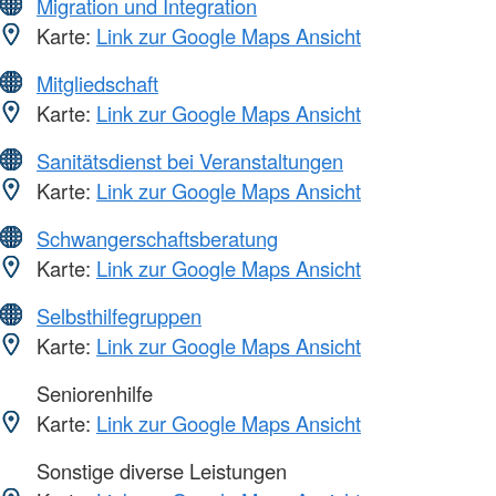
Migration und Integration
Karte:
Link zur Google Maps Ansicht
Mitgliedschaft
Karte:
Link zur Google Maps Ansicht
Sanitätsdienst bei Veranstaltungen
Karte:
Link zur Google Maps Ansicht
Schwangerschaftsberatung
Karte:
Link zur Google Maps Ansicht
Selbsthilfegruppen
Karte:
Link zur Google Maps Ansicht
Seniorenhilfe
Karte:
Link zur Google Maps Ansicht
Sonstige diverse Leistungen