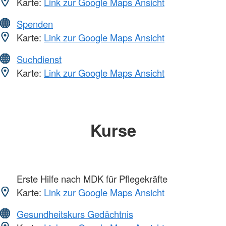
Karte:
Link zur Google Maps Ansicht
Spenden
Karte:
Link zur Google Maps Ansicht
Suchdienst
Karte:
Link zur Google Maps Ansicht
Kurse
Erste Hilfe nach MDK für Pflegekräfte
Karte:
Link zur Google Maps Ansicht
Gesundheitskurs Gedächtnis