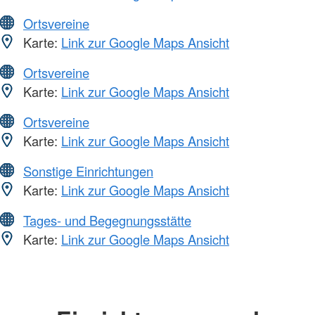
Ortsvereine
Karte:
Link zur Google Maps Ansicht
Ortsvereine
Karte:
Link zur Google Maps Ansicht
Ortsvereine
Karte:
Link zur Google Maps Ansicht
Sonstige Einrichtungen
Karte:
Link zur Google Maps Ansicht
Tages- und Begegnungsstätte
Karte:
Link zur Google Maps Ansicht