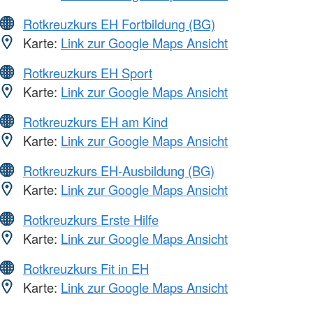
Rotkreuzkurs EH Fortbildung (BG)
Karte:
Link zur Google Maps Ansicht
Rotkreuzkurs EH Sport
Karte:
Link zur Google Maps Ansicht
Rotkreuzkurs EH am Kind
Karte:
Link zur Google Maps Ansicht
Rotkreuzkurs EH-Ausbildung (BG)
Karte:
Link zur Google Maps Ansicht
Rotkreuzkurs Erste Hilfe
Karte:
Link zur Google Maps Ansicht
Rotkreuzkurs Fit in EH
Karte:
Link zur Google Maps Ansicht