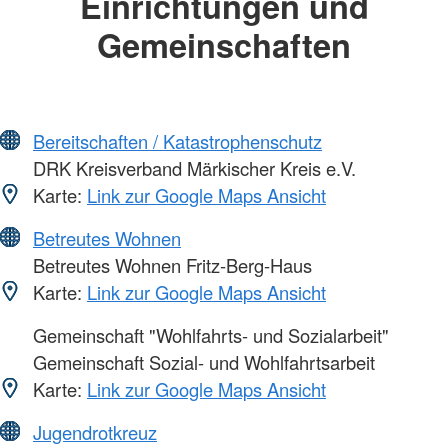
Einrichtungen und
Gemeinschaften
Bereitschaften / Katastrophenschutz
DRK Kreisverband Märkischer Kreis e.V.
Karte:
Link zur Google Maps Ansicht
Betreutes Wohnen
Betreutes Wohnen Fritz-Berg-Haus
Karte:
Link zur Google Maps Ansicht
Gemeinschaft "Wohlfahrts- und Sozialarbeit"
Gemeinschaft Sozial- und Wohlfahrtsarbeit
Karte:
Link zur Google Maps Ansicht
Jugendrotkreuz