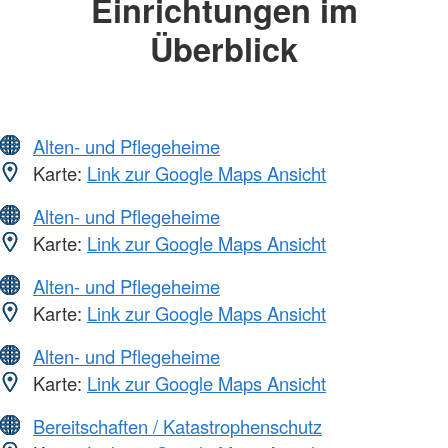
Einrichtungen im
Überblick
Alten- und Pflegeheime
Karte:
Link zur Google Maps Ansicht
Alten- und Pflegeheime
Karte:
Link zur Google Maps Ansicht
Alten- und Pflegeheime
Karte:
Link zur Google Maps Ansicht
Alten- und Pflegeheime
Karte:
Link zur Google Maps Ansicht
Bereitschaften / Katastrophenschutz