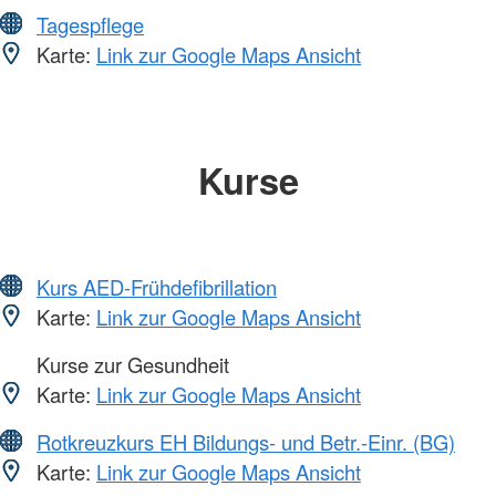
Tagespflege
Karte:
Link zur Google Maps Ansicht
Kurse
Kurs AED-Frühdefibrillation
Karte:
Link zur Google Maps Ansicht
Kurse zur Gesundheit
Karte:
Link zur Google Maps Ansicht
Rotkreuzkurs EH Bildungs- und Betr.-Einr. (BG)
Karte:
Link zur Google Maps Ansicht