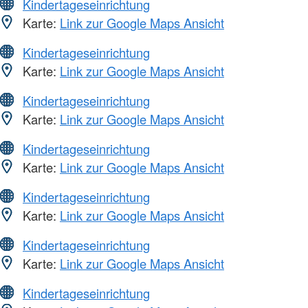
Kindertageseinrichtung
Karte:
Link zur Google Maps Ansicht
Kindertageseinrichtung
Karte:
Link zur Google Maps Ansicht
Kindertageseinrichtung
Karte:
Link zur Google Maps Ansicht
Kindertageseinrichtung
Karte:
Link zur Google Maps Ansicht
Kindertageseinrichtung
Karte:
Link zur Google Maps Ansicht
Kindertageseinrichtung
Karte:
Link zur Google Maps Ansicht
Kindertageseinrichtung