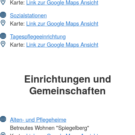
Karte:
Link zur Google Maps Ansicht
Sozialstationen
Karte:
Link zur Google Maps Ansicht
Tagespflegeeinrichtung
Karte:
Link zur Google Maps Ansicht
Einrichtungen und
Gemeinschaften
Alten- und Pflegeheime
Betreutes Wohnen "Spiegelberg"