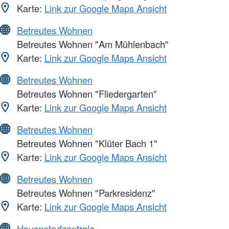
Karte:
Link zur Google Maps Ansicht
Betreutes Wohnen
Betreutes Wohnen "Am Mühlenbach"
Karte:
Link zur Google Maps Ansicht
Betreutes Wohnen
Betreutes Wohnen "Fliedergarten"
Karte:
Link zur Google Maps Ansicht
Betreutes Wohnen
Betreutes Wohnen "Klüter Bach 1"
Karte:
Link zur Google Maps Ansicht
Betreutes Wohnen
Betreutes Wohnen "Parkresidenz"
Karte:
Link zur Google Maps Ansicht
Hausnotrufzentrale