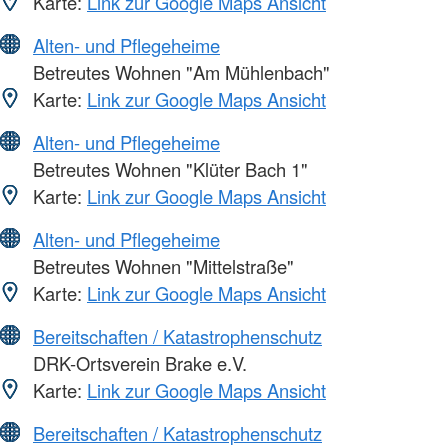
Karte:
Link zur Google Maps Ansicht
Alten- und Pflegeheime
Betreutes Wohnen "Am Mühlenbach"
Karte:
Link zur Google Maps Ansicht
Alten- und Pflegeheime
Betreutes Wohnen "Klüter Bach 1"
Karte:
Link zur Google Maps Ansicht
Alten- und Pflegeheime
Betreutes Wohnen "Mittelstraße"
Karte:
Link zur Google Maps Ansicht
Bereitschaften / Katastrophenschutz
DRK-Ortsverein Brake e.V.
Karte:
Link zur Google Maps Ansicht
Bereitschaften / Katastrophenschutz