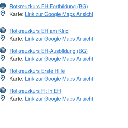
Rotkreuzkurs EH Fortbildung (BG)
Karte:
Link zur Google Maps Ansicht
Rotkreuzkurs EH am Kind
Karte:
Link zur Google Maps Ansicht
Rotkreuzkurs EH-Ausbildung (BG)
Karte:
Link zur Google Maps Ansicht
Rotkreuzkurs Erste Hilfe
Karte:
Link zur Google Maps Ansicht
Rotkreuzkurs Fit in EH
Karte:
Link zur Google Maps Ansicht