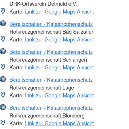
DRK-Ortsverein Detmold e.V.
Karte:
Link zur Google Maps Ansicht
Bereitschaften / Katastrophenschutz
Rotkreuzgemeinschaft Bad Salzuflen
Karte:
Link zur Google Maps Ansicht
Bereitschaften / Katastrophenschutz
Rotkreuzgemeinschaft Schlangen
Karte:
Link zur Google Maps Ansicht
Bereitschaften / Katastrophenschutz
Rotkreuzgemeinschaft Lage
Karte:
Link zur Google Maps Ansicht
Bereitschaften / Katastrophenschutz
Rotkreuzgemeinschaft Blomberg
Karte:
Link zur Google Maps Ansicht