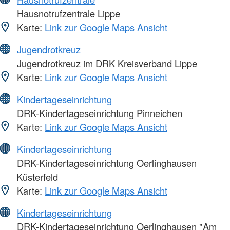
Hausnotrufzentrale Lippe
Karte:
Link zur Google Maps Ansicht
Jugendrotkreuz
Jugendrotkreuz im DRK Kreisverband Lippe
Karte:
Link zur Google Maps Ansicht
Kindertageseinrichtung
DRK-Kindertageseinrichtung Pinneichen
Karte:
Link zur Google Maps Ansicht
Kindertageseinrichtung
DRK-Kindertageseinrichtung Oerlinghausen
Küsterfeld
Karte:
Link zur Google Maps Ansicht
Kindertageseinrichtung
DRK-Kindertageseinrichtung Oerlinghausen "Am