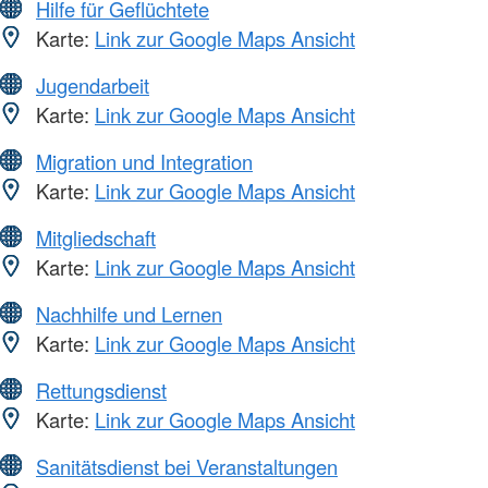
Hilfe für Geflüchtete
Karte:
Link zur Google Maps Ansicht
Jugendarbeit
Karte:
Link zur Google Maps Ansicht
Migration und Integration
Karte:
Link zur Google Maps Ansicht
Mitgliedschaft
Karte:
Link zur Google Maps Ansicht
Nachhilfe und Lernen
Karte:
Link zur Google Maps Ansicht
Rettungsdienst
Karte:
Link zur Google Maps Ansicht
Sanitätsdienst bei Veranstaltungen