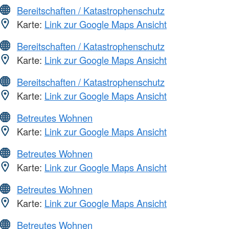
Bereitschaften / Katastrophenschutz
Karte:
Link zur Google Maps Ansicht
Bereitschaften / Katastrophenschutz
Karte:
Link zur Google Maps Ansicht
Bereitschaften / Katastrophenschutz
Karte:
Link zur Google Maps Ansicht
Betreutes Wohnen
Karte:
Link zur Google Maps Ansicht
Betreutes Wohnen
Karte:
Link zur Google Maps Ansicht
Betreutes Wohnen
Karte:
Link zur Google Maps Ansicht
Betreutes Wohnen