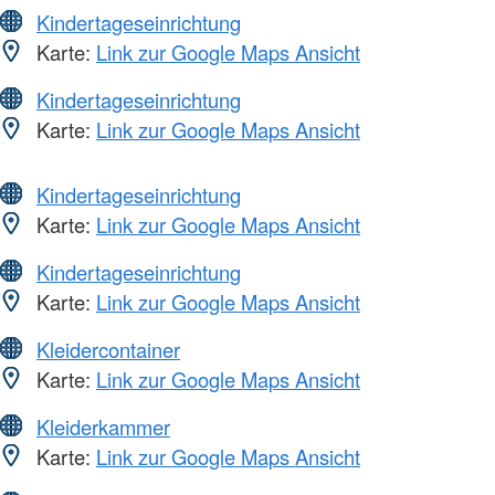
Kindertageseinrichtung
Karte:
Link zur Google Maps Ansicht
Kindertageseinrichtung
Karte:
Link zur Google Maps Ansicht
Kindertageseinrichtung
Karte:
Link zur Google Maps Ansicht
Kindertageseinrichtung
Karte:
Link zur Google Maps Ansicht
Kleidercontainer
Karte:
Link zur Google Maps Ansicht
Kleiderkammer
Karte:
Link zur Google Maps Ansicht