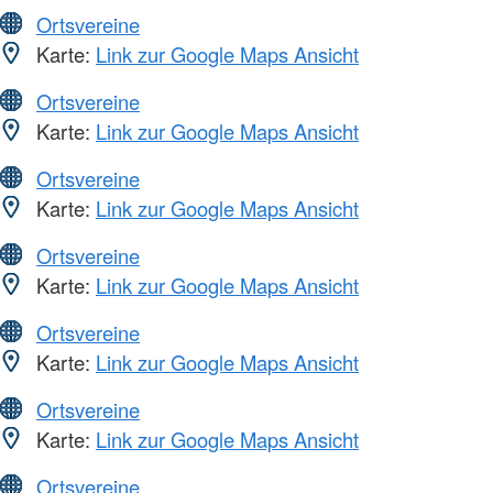
Ortsvereine
Karte:
Link zur Google Maps Ansicht
Ortsvereine
Karte:
Link zur Google Maps Ansicht
Ortsvereine
Karte:
Link zur Google Maps Ansicht
Ortsvereine
Karte:
Link zur Google Maps Ansicht
Ortsvereine
Karte:
Link zur Google Maps Ansicht
Ortsvereine
Karte:
Link zur Google Maps Ansicht
Ortsvereine