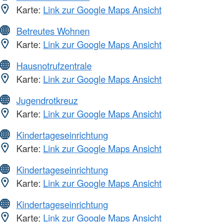
Karte:
Link zur Google Maps Ansicht
Betreutes Wohnen
Karte:
Link zur Google Maps Ansicht
Hausnotrufzentrale
Karte:
Link zur Google Maps Ansicht
Jugendrotkreuz
Karte:
Link zur Google Maps Ansicht
Kindertageseinrichtung
Karte:
Link zur Google Maps Ansicht
Kindertageseinrichtung
Karte:
Link zur Google Maps Ansicht
Kindertageseinrichtung
Karte:
Link zur Google Maps Ansicht