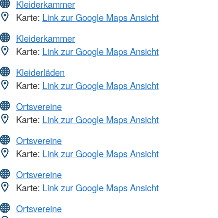
Kleiderkammer
Karte:
Link zur Google Maps Ansicht
Kleiderkammer
Karte:
Link zur Google Maps Ansicht
Kleiderläden
Karte:
Link zur Google Maps Ansicht
Ortsvereine
Karte:
Link zur Google Maps Ansicht
Ortsvereine
Karte:
Link zur Google Maps Ansicht
Ortsvereine
Karte:
Link zur Google Maps Ansicht
Ortsvereine