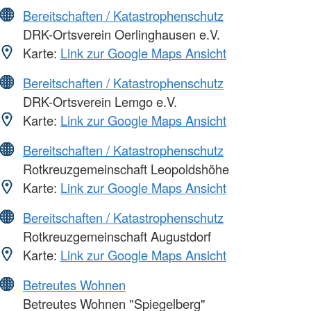
Bereitschaften / Katastrophenschutz
DRK-Ortsverein Oerlinghausen e.V.
Karte:
Link zur Google Maps Ansicht
Bereitschaften / Katastrophenschutz
DRK-Ortsverein Lemgo e.V.
Karte:
Link zur Google Maps Ansicht
Bereitschaften / Katastrophenschutz
Rotkreuzgemeinschaft Leopoldshöhe
Karte:
Link zur Google Maps Ansicht
Bereitschaften / Katastrophenschutz
Rotkreuzgemeinschaft Augustdorf
Karte:
Link zur Google Maps Ansicht
Betreutes Wohnen
Betreutes Wohnen "Spiegelberg"