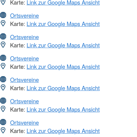
Karte:
Link zur Google Maps Ansicht
Ortsvereine
Karte:
Link zur Google Maps Ansicht
Ortsvereine
Karte:
Link zur Google Maps Ansicht
Ortsvereine
Karte:
Link zur Google Maps Ansicht
Ortsvereine
Karte:
Link zur Google Maps Ansicht
Ortsvereine
Karte:
Link zur Google Maps Ansicht
Ortsvereine
Karte:
Link zur Google Maps Ansicht