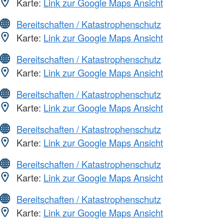
Karte:
Link zur Google Maps Ansicht
Bereitschaften / Katastrophenschutz
Karte:
Link zur Google Maps Ansicht
Bereitschaften / Katastrophenschutz
Karte:
Link zur Google Maps Ansicht
Bereitschaften / Katastrophenschutz
Karte:
Link zur Google Maps Ansicht
Bereitschaften / Katastrophenschutz
Karte:
Link zur Google Maps Ansicht
Bereitschaften / Katastrophenschutz
Karte:
Link zur Google Maps Ansicht
Bereitschaften / Katastrophenschutz
Karte:
Link zur Google Maps Ansicht