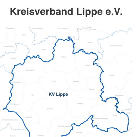
Kreisverband Lippe e.V.