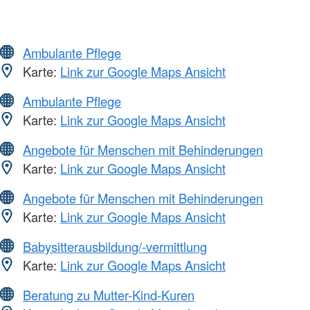
Ambulante Pflege
Karte:
Link zur Google Maps Ansicht
Ambulante Pflege
Karte:
Link zur Google Maps Ansicht
Angebote für Menschen mit Behinderungen
Karte:
Link zur Google Maps Ansicht
Angebote für Menschen mit Behinderungen
Karte:
Link zur Google Maps Ansicht
Babysitterausbildung/-vermittlung
Karte:
Link zur Google Maps Ansicht
Beratung zu Mutter-Kind-Kuren