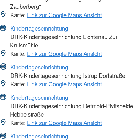
Zauberberg"
Karte:
Link zur Google Maps Ansicht
Kindertageseinrichtung
DRK-Kindertageseinrichtung Lichtenau Zur
Krulsmühle
Karte:
Link zur Google Maps Ansicht
Kindertageseinrichtung
DRK-Kindertageseinrichtung Istrup Dorfstraße
Karte:
Link zur Google Maps Ansicht
Kindertageseinrichtung
DRK-Kindertageseinrichtung Detmold-Pivitsheide
Hebbelstraße
Karte:
Link zur Google Maps Ansicht
Kindertageseinrichtung