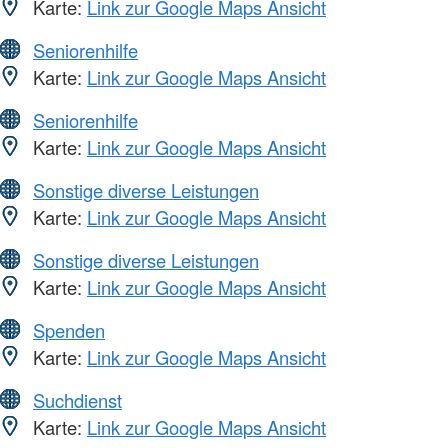
Karte:
Link zur Google Maps Ansicht
Seniorenhilfe
Karte:
Link zur Google Maps Ansicht
Seniorenhilfe
Karte:
Link zur Google Maps Ansicht
Sonstige diverse Leistungen
Karte:
Link zur Google Maps Ansicht
Sonstige diverse Leistungen
Karte:
Link zur Google Maps Ansicht
Spenden
Karte:
Link zur Google Maps Ansicht
Suchdienst
Karte:
Link zur Google Maps Ansicht