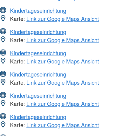
Kindertageseinrichtung
Karte:
Link zur Google Maps Ansicht
Kindertageseinrichtung
Karte:
Link zur Google Maps Ansicht
Kindertageseinrichtung
Karte:
Link zur Google Maps Ansicht
Kindertageseinrichtung
Karte:
Link zur Google Maps Ansicht
Kindertageseinrichtung
Karte:
Link zur Google Maps Ansicht
Kindertageseinrichtung
Karte:
Link zur Google Maps Ansicht