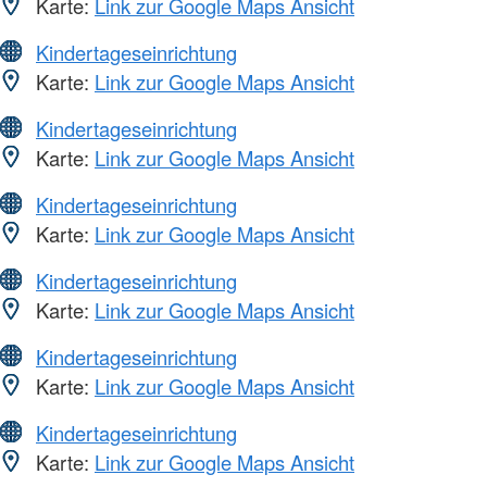
Karte:
Link zur Google Maps Ansicht
Kindertageseinrichtung
Karte:
Link zur Google Maps Ansicht
Kindertageseinrichtung
Karte:
Link zur Google Maps Ansicht
Kindertageseinrichtung
Karte:
Link zur Google Maps Ansicht
Kindertageseinrichtung
Karte:
Link zur Google Maps Ansicht
Kindertageseinrichtung
Karte:
Link zur Google Maps Ansicht
Kindertageseinrichtung
Karte:
Link zur Google Maps Ansicht