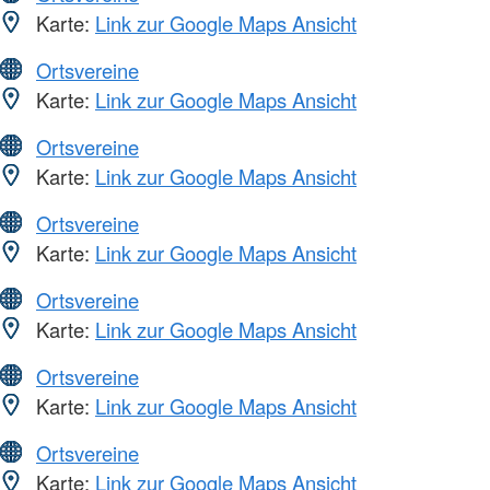
Karte:
Link zur Google Maps Ansicht
Ortsvereine
Karte:
Link zur Google Maps Ansicht
Ortsvereine
Karte:
Link zur Google Maps Ansicht
Ortsvereine
Karte:
Link zur Google Maps Ansicht
Ortsvereine
Karte:
Link zur Google Maps Ansicht
Ortsvereine
Karte:
Link zur Google Maps Ansicht
Ortsvereine
Karte:
Link zur Google Maps Ansicht