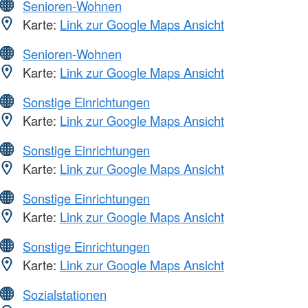
Senioren-Wohnen
Karte:
Link zur Google Maps Ansicht
Senioren-Wohnen
Karte:
Link zur Google Maps Ansicht
Sonstige Einrichtungen
Karte:
Link zur Google Maps Ansicht
Sonstige Einrichtungen
Karte:
Link zur Google Maps Ansicht
Sonstige Einrichtungen
Karte:
Link zur Google Maps Ansicht
Sonstige Einrichtungen
Karte:
Link zur Google Maps Ansicht
Sozialstationen