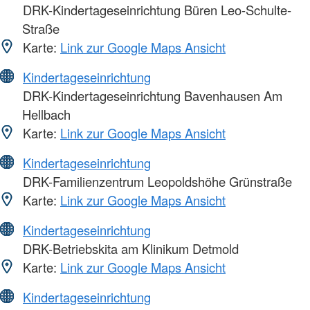
DRK-Kindertageseinrichtung Büren Leo-Schulte-
Straße
Karte:
Link zur Google Maps Ansicht
Kindertageseinrichtung
DRK-Kindertageseinrichtung Bavenhausen Am
Hellbach
Karte:
Link zur Google Maps Ansicht
Kindertageseinrichtung
DRK-Familienzentrum Leopoldshöhe Grünstraße
Karte:
Link zur Google Maps Ansicht
Kindertageseinrichtung
DRK-Betriebskita am Klinikum Detmold
Karte:
Link zur Google Maps Ansicht
Kindertageseinrichtung