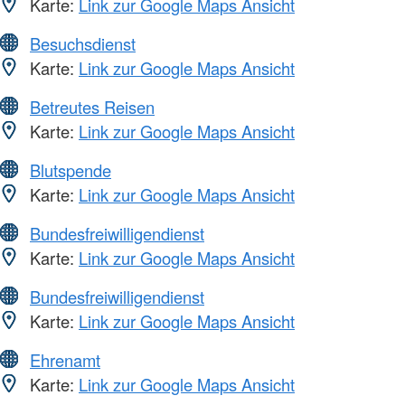
Karte:
Link zur Google Maps Ansicht
Besuchsdienst
Karte:
Link zur Google Maps Ansicht
Betreutes Reisen
Karte:
Link zur Google Maps Ansicht
Blutspende
Karte:
Link zur Google Maps Ansicht
Bundesfreiwilligendienst
Karte:
Link zur Google Maps Ansicht
Bundesfreiwilligendienst
Karte:
Link zur Google Maps Ansicht
Ehrenamt
Karte:
Link zur Google Maps Ansicht