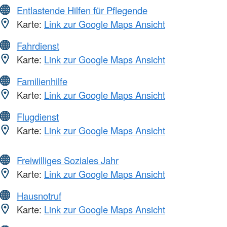
Entlastende Hilfen für Pflegende
Karte:
Link zur Google Maps Ansicht
Fahrdienst
Karte:
Link zur Google Maps Ansicht
Familienhilfe
Karte:
Link zur Google Maps Ansicht
Flugdienst
Karte:
Link zur Google Maps Ansicht
Freiwilliges Soziales Jahr
Karte:
Link zur Google Maps Ansicht
Hausnotruf
Karte:
Link zur Google Maps Ansicht