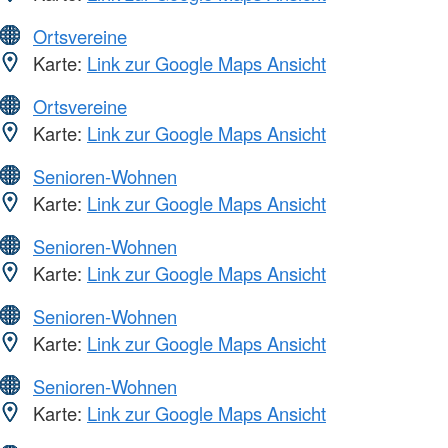
Ortsvereine
Karte:
Link zur Google Maps Ansicht
Ortsvereine
Karte:
Link zur Google Maps Ansicht
Senioren-Wohnen
Karte:
Link zur Google Maps Ansicht
Senioren-Wohnen
Karte:
Link zur Google Maps Ansicht
Senioren-Wohnen
Karte:
Link zur Google Maps Ansicht
Senioren-Wohnen
Karte:
Link zur Google Maps Ansicht