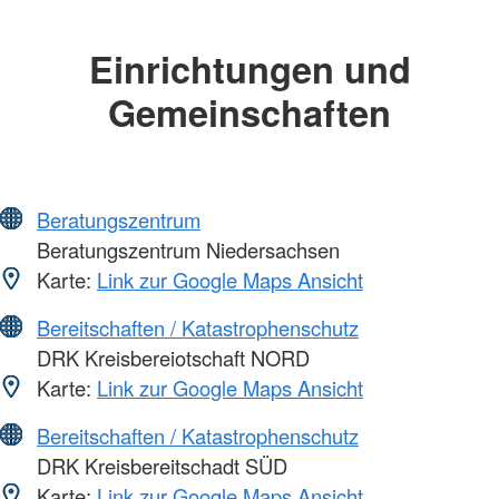
Einrichtungen und
Gemeinschaften
Beratungszentrum
Beratungszentrum Niedersachsen
Karte:
Link zur Google Maps Ansicht
Bereitschaften / Katastrophenschutz
DRK Kreisbereiotschaft NORD
Karte:
Link zur Google Maps Ansicht
Bereitschaften / Katastrophenschutz
DRK Kreisbereitschadt SÜD
Karte:
Link zur Google Maps Ansicht