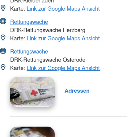
DRK-Kleiderladen
Karte:
Link zur Google Maps Ansicht
Rettungswache
DRK-Rettungswache Herzberg
Karte:
Link zur Google Maps Ansicht
Rettungswache
DRK-Rettungswache Osterode
Karte:
Link zur Google Maps Ansicht
Adressen