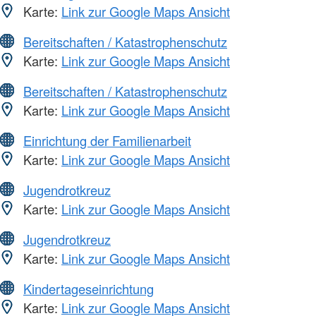
Karte:
Link zur Google Maps Ansicht
Bereitschaften / Katastrophenschutz
Karte:
Link zur Google Maps Ansicht
Bereitschaften / Katastrophenschutz
Karte:
Link zur Google Maps Ansicht
Einrichtung der Familienarbeit
Karte:
Link zur Google Maps Ansicht
Jugendrotkreuz
Karte:
Link zur Google Maps Ansicht
Jugendrotkreuz
Karte:
Link zur Google Maps Ansicht
Kindertageseinrichtung
Karte:
Link zur Google Maps Ansicht