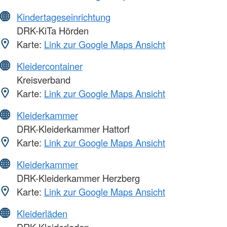
Kindertageseinrichtung
DRK-KiTa Hörden
Karte:
Link zur Google Maps Ansicht
Kleidercontainer
Kreisverband
Karte:
Link zur Google Maps Ansicht
Kleiderkammer
DRK-Kleiderkammer Hattorf
Karte:
Link zur Google Maps Ansicht
Kleiderkammer
DRK-Kleiderkammer Herzberg
Karte:
Link zur Google Maps Ansicht
Kleiderläden