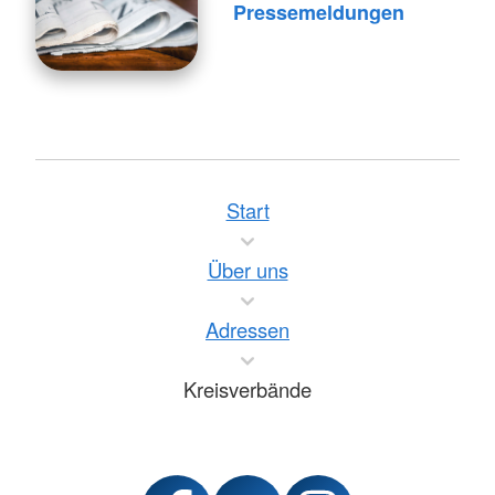
Pressemeldungen
Start
Über uns
Adressen
Kreisverbände