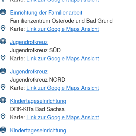
Einrichtung der Familienarbeit
Familienzentrum Osterode und Bad Grund
Karte:
Link zur Google Maps Ansicht
Jugendrotkreuz
Jugendrotkreuz SÜD
Karte:
Link zur Google Maps Ansicht
Jugendrotkreuz
Jugendrotkreuz NORD
Karte:
Link zur Google Maps Ansicht
Kindertageseinrichtung
DRK-KiTa Bad Sachsa
Karte:
Link zur Google Maps Ansicht
Kindertageseinrichtung