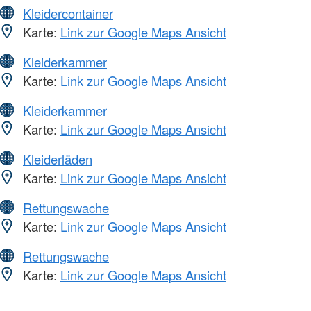
Kleidercontainer
Karte:
Link zur Google Maps Ansicht
Kleiderkammer
Karte:
Link zur Google Maps Ansicht
Kleiderkammer
Karte:
Link zur Google Maps Ansicht
Kleiderläden
Karte:
Link zur Google Maps Ansicht
Rettungswache
Karte:
Link zur Google Maps Ansicht
Rettungswache
Karte:
Link zur Google Maps Ansicht