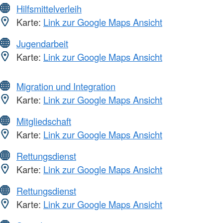
Hilfsmittelverleih
Karte:
Link zur Google Maps Ansicht
Jugendarbeit
Karte:
Link zur Google Maps Ansicht
Migration und Integration
Karte:
Link zur Google Maps Ansicht
Mitgliedschaft
Karte:
Link zur Google Maps Ansicht
Rettungsdienst
Karte:
Link zur Google Maps Ansicht
Rettungsdienst
Karte:
Link zur Google Maps Ansicht