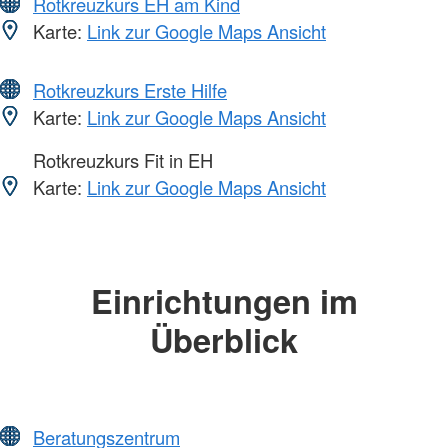
Rotkreuzkurs EH am Kind
Karte:
Link zur Google Maps Ansicht
Rotkreuzkurs Erste Hilfe
Karte:
Link zur Google Maps Ansicht
Rotkreuzkurs Fit in EH
Karte:
Link zur Google Maps Ansicht
Einrichtungen im
Überblick
Beratungszentrum