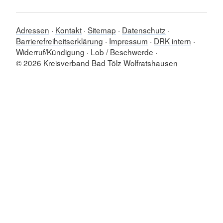
Adressen
Kontakt
Sitemap
Datenschutz
Barrierefreiheitserklärung
Impressum
DRK intern
Widerruf/Kündigung
Lob / Beschwerde
© 2026 Kreisverband Bad Tölz Wolfratshausen