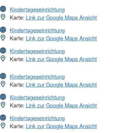
Kindertageseinrichtung
Karte:
Link zur Google Maps Ansicht
Kindertageseinrichtung
Karte:
Link zur Google Maps Ansicht
Kindertageseinrichtung
Karte:
Link zur Google Maps Ansicht
Kindertageseinrichtung
Karte:
Link zur Google Maps Ansicht
Kindertageseinrichtung
Karte:
Link zur Google Maps Ansicht
Kindertageseinrichtung
Karte:
Link zur Google Maps Ansicht