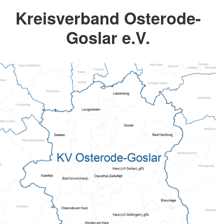
Kreisverband Osterode-
Goslar e.V.