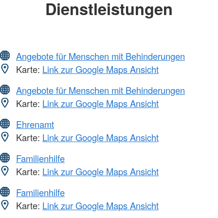
Dienstleistungen
Angebote für Menschen mit Behinderungen
Karte:
Link zur Google Maps Ansicht
Angebote für Menschen mit Behinderungen
Karte:
Link zur Google Maps Ansicht
Ehrenamt
Karte:
Link zur Google Maps Ansicht
Familienhilfe
Karte:
Link zur Google Maps Ansicht
Familienhilfe
Karte:
Link zur Google Maps Ansicht