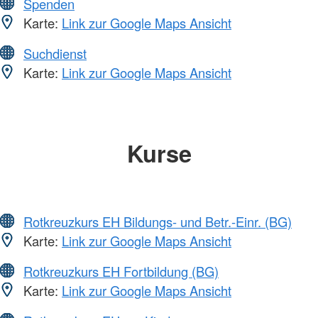
Spenden
Karte:
Link zur Google Maps Ansicht
Suchdienst
Karte:
Link zur Google Maps Ansicht
Kurse
Rotkreuzkurs EH Bildungs- und Betr.-Einr. (BG)
Karte:
Link zur Google Maps Ansicht
Rotkreuzkurs EH Fortbildung (BG)
Karte:
Link zur Google Maps Ansicht