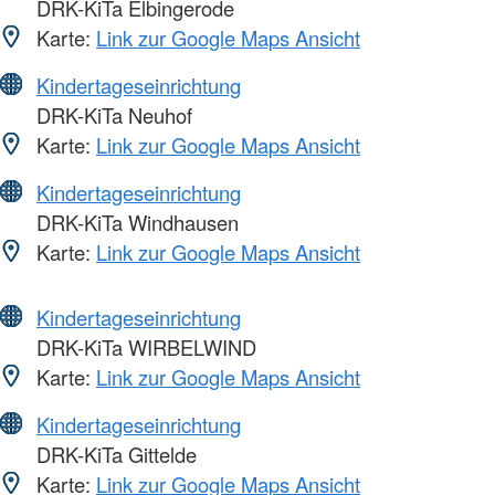
DRK-KiTa Elbingerode
Karte:
Link zur Google Maps Ansicht
Kindertageseinrichtung
DRK-KiTa Neuhof
Karte:
Link zur Google Maps Ansicht
Kindertageseinrichtung
DRK-KiTa Windhausen
Karte:
Link zur Google Maps Ansicht
Kindertageseinrichtung
DRK-KiTa WIRBELWIND
Karte:
Link zur Google Maps Ansicht
Kindertageseinrichtung
DRK-KiTa Gittelde
Karte:
Link zur Google Maps Ansicht