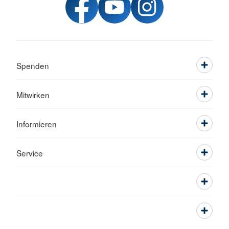
Spenden
Mitwirken
Informieren
Service