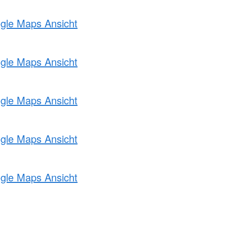
ogle Maps Ansicht
ogle Maps Ansicht
ogle Maps Ansicht
ogle Maps Ansicht
ogle Maps Ansicht