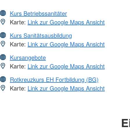
Kurs Betriebssanitäter
Karte:
Link zur Google Maps Ansicht
Kurs Sanitätsausbildung
Karte:
Link zur Google Maps Ansicht
Kursangebote
Karte:
Link zur Google Maps Ansicht
Rotkreuzkurs EH Fortbildung (BG)
Karte:
Link zur Google Maps Ansicht
E