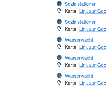
Sozialstationen
Karte:
Link zur Go
Sozialstationen
Karte:
Link zur Go
Wasserwacht
Karte:
Link zur Go
Wasserwacht
Karte:
Link zur Go
Wasserwacht
Karte:
Link zur Go