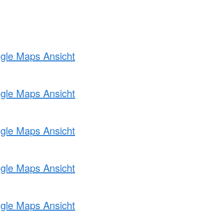
ogle Maps Ansicht
ogle Maps Ansicht
ogle Maps Ansicht
ogle Maps Ansicht
ogle Maps Ansicht