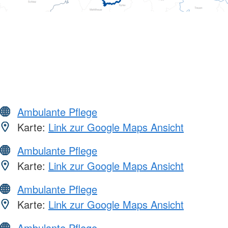
Ambulante Pflege
Karte:
Link zur Google Maps Ansicht
Ambulante Pflege
Karte:
Link zur Google Maps Ansicht
Ambulante Pflege
Karte:
Link zur Google Maps Ansicht
Ambulante Pflege