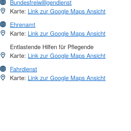
Bundesfreiwilligendienst
Karte:
Link zur Google Maps Ansicht
Ehrenamt
Karte:
Link zur Google Maps Ansicht
Entlastende Hilfen für Pflegende
Karte:
Link zur Google Maps Ansicht
Fahrdienst
Karte:
Link zur Google Maps Ansicht