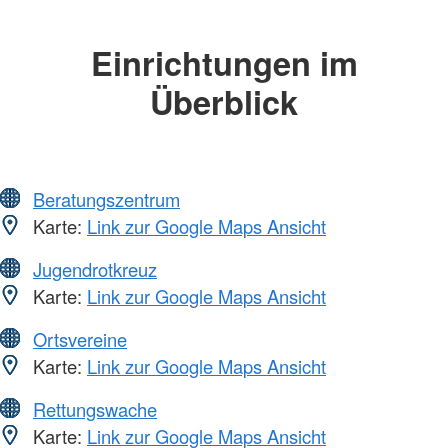
Einrichtungen im
Überblick
Beratungszentrum
Karte:
Link zur Google Maps Ansicht
Jugendrotkreuz
Karte:
Link zur Google Maps Ansicht
Ortsvereine
Karte:
Link zur Google Maps Ansicht
Rettungswache
Karte:
Link zur Google Maps Ansicht