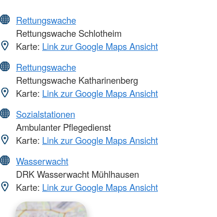
Rettungswache
Rettungswache Schlotheim
Karte:
Link zur Google Maps Ansicht
Rettungswache
Rettungswache Katharinenberg
Karte:
Link zur Google Maps Ansicht
Sozialstationen
Ambulanter Pflegedienst
Karte:
Link zur Google Maps Ansicht
Wasserwacht
DRK Wasserwacht Mühlhausen
Karte:
Link zur Google Maps Ansicht