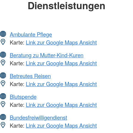
Dienstleistungen
Ambulante Pflege
Karte:
Link zur Google Maps Ansicht
Beratung zu Mutter-Kind-Kuren
Karte:
Link zur Google Maps Ansicht
Betreutes Reisen
Karte:
Link zur Google Maps Ansicht
Blutspende
Karte:
Link zur Google Maps Ansicht
Bundesfreiwilligendienst
Karte:
Link zur Google Maps Ansicht