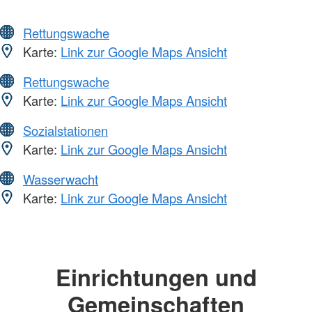
Rettungswache
Karte:
Link zur Google Maps Ansicht
Rettungswache
Karte:
Link zur Google Maps Ansicht
Sozialstationen
Karte:
Link zur Google Maps Ansicht
Wasserwacht
Karte:
Link zur Google Maps Ansicht
Einrichtungen und
Gemeinschaften