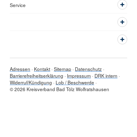
Service
Adressen
Kontakt
Sitemap
Datenschutz
Barrierefreiheitserklärung
Impressum
DRK intern
Widerruf/Kündigung
Lob / Beschwerde
© 2026 Kreisverband Bad Tölz Wolfratshausen