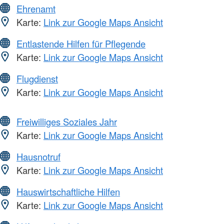
Ehrenamt
Karte:
Link zur Google Maps Ansicht
Entlastende Hilfen für Pflegende
Karte:
Link zur Google Maps Ansicht
Flugdienst
Karte:
Link zur Google Maps Ansicht
Freiwilliges Soziales Jahr
Karte:
Link zur Google Maps Ansicht
Hausnotruf
Karte:
Link zur Google Maps Ansicht
Hauswirtschaftliche Hilfen
Karte:
Link zur Google Maps Ansicht