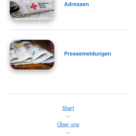
Adressen
Pressemeldungen
Start
Über uns