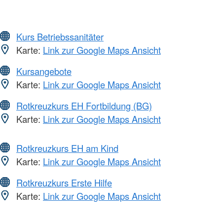
Kurs Betriebssanitäter
Karte:
Link zur Google Maps Ansicht
Kursangebote
Karte:
Link zur Google Maps Ansicht
Rotkreuzkurs EH Fortbildung (BG)
Karte:
Link zur Google Maps Ansicht
Rotkreuzkurs EH am Kind
Karte:
Link zur Google Maps Ansicht
Rotkreuzkurs Erste Hilfe
Karte:
Link zur Google Maps Ansicht