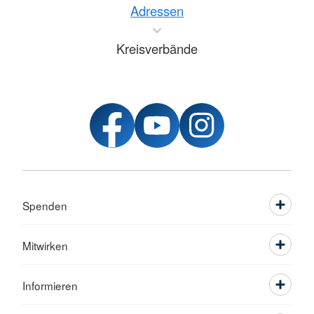
Adressen
Kreisverbände
Spenden
Mitwirken
Informieren