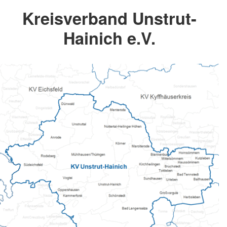
Kreisverband Unstrut-
Hainich e.V.