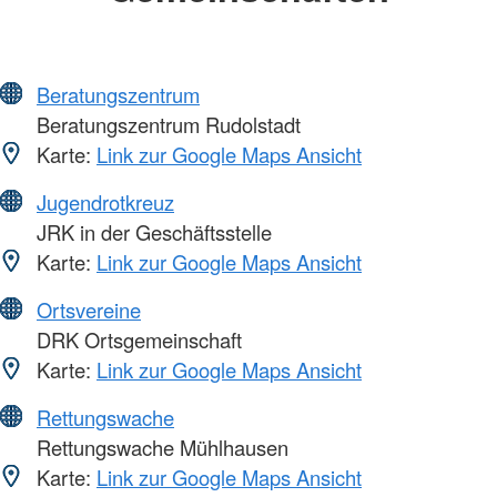
Beratungszentrum
Beratungszentrum Rudolstadt
Karte:
Link zur Google Maps Ansicht
Jugendrotkreuz
JRK in der Geschäftsstelle
Karte:
Link zur Google Maps Ansicht
Ortsvereine
DRK Ortsgemeinschaft
Karte:
Link zur Google Maps Ansicht
Rettungswache
Rettungswache Mühlhausen
Karte:
Link zur Google Maps Ansicht