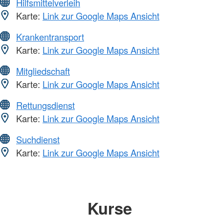
Hilfsmittelverleih
Karte:
Link zur Google Maps Ansicht
Krankentransport
Karte:
Link zur Google Maps Ansicht
Mitgliedschaft
Karte:
Link zur Google Maps Ansicht
Rettungsdienst
Karte:
Link zur Google Maps Ansicht
Suchdienst
Karte:
Link zur Google Maps Ansicht
Kurse