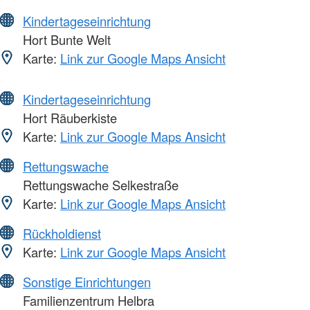
Kindertageseinrichtung
Hort Bunte Welt
Karte:
Link zur Google Maps Ansicht
Kindertageseinrichtung
Hort Räuberkiste
Karte:
Link zur Google Maps Ansicht
Rettungswache
Rettungswache Selkestraße
Karte:
Link zur Google Maps Ansicht
Rückholdienst
Karte:
Link zur Google Maps Ansicht
Sonstige Einrichtungen
Familienzentrum Helbra