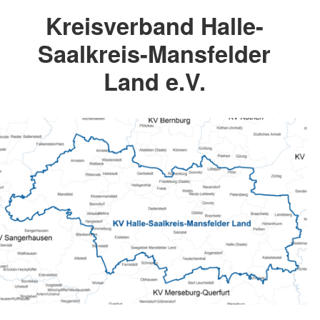
Kreisverband Halle-
Saalkreis-Mansfelder
Land e.V.