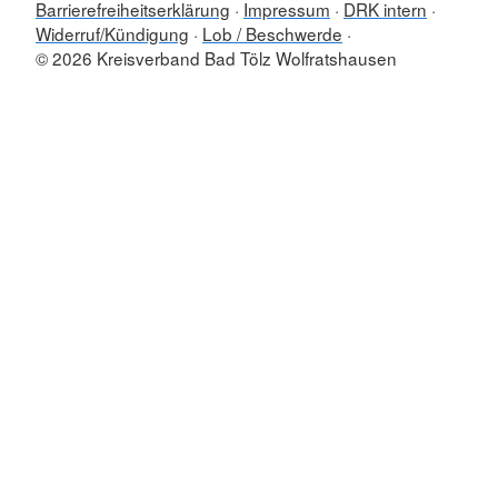
Barrierefreiheitserklärung
Impressum
DRK intern
Widerruf/Kündigung
Lob / Beschwerde
© 2026 Kreisverband Bad Tölz Wolfratshausen