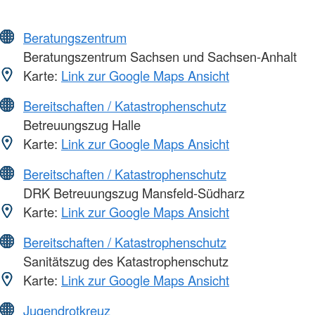
Beratungszentrum
Beratungszentrum Sachsen und Sachsen-Anhalt
Karte:
Link zur Google Maps Ansicht
Bereitschaften / Katastrophenschutz
Betreuungszug Halle
Karte:
Link zur Google Maps Ansicht
Bereitschaften / Katastrophenschutz
DRK Betreuungszug Mansfeld-Südharz
Karte:
Link zur Google Maps Ansicht
Bereitschaften / Katastrophenschutz
Sanitätszug des Katastrophenschutz
Karte:
Link zur Google Maps Ansicht
Jugendrotkreuz