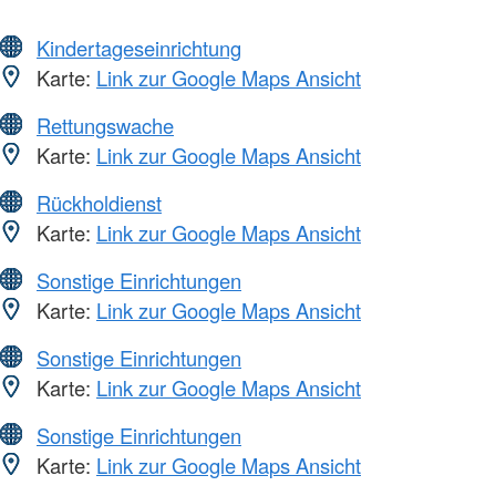
Kindertageseinrichtung
Karte:
Link zur Google Maps Ansicht
Rettungswache
Karte:
Link zur Google Maps Ansicht
Rückholdienst
Karte:
Link zur Google Maps Ansicht
Sonstige Einrichtungen
Karte:
Link zur Google Maps Ansicht
Sonstige Einrichtungen
Karte:
Link zur Google Maps Ansicht
Sonstige Einrichtungen
Karte:
Link zur Google Maps Ansicht