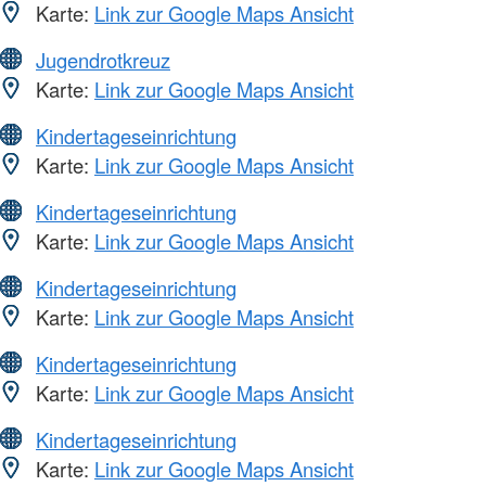
Karte:
Link zur Google Maps Ansicht
Jugendrotkreuz
Karte:
Link zur Google Maps Ansicht
Kindertageseinrichtung
Karte:
Link zur Google Maps Ansicht
Kindertageseinrichtung
Karte:
Link zur Google Maps Ansicht
Kindertageseinrichtung
Karte:
Link zur Google Maps Ansicht
Kindertageseinrichtung
Karte:
Link zur Google Maps Ansicht
Kindertageseinrichtung
Karte:
Link zur Google Maps Ansicht