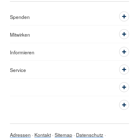
Spenden
Mitwirken
Informieren
Service
Adressen
Kontakt
Sitemap
Datenschutz