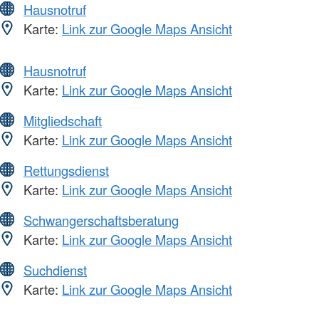
Hausnotruf
Karte:
Link zur Google Maps Ansicht
Hausnotruf
Karte:
Link zur Google Maps Ansicht
Mitgliedschaft
Karte:
Link zur Google Maps Ansicht
Rettungsdienst
Karte:
Link zur Google Maps Ansicht
Schwangerschaftsberatung
Karte:
Link zur Google Maps Ansicht
Suchdienst
Karte:
Link zur Google Maps Ansicht