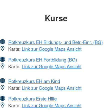
Kurse
Rotkreuzkurs EH Bildungs- und Betr.-Einr. (BG)
Karte:
Link zur Google Maps Ansicht
Rotkreuzkurs EH Fortbildung (BG)
Karte:
Link zur Google Maps Ansicht
Rotkreuzkurs EH am Kind
Karte:
Link zur Google Maps Ansicht
Rotkreuzkurs Erste Hilfe
Karte:
Link zur Google Maps Ansicht