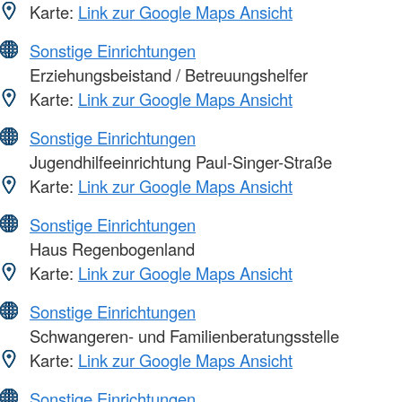
Karte:
Link zur Google Maps Ansicht
Sonstige Einrichtungen
Erziehungsbeistand / Betreuungshelfer
Karte:
Link zur Google Maps Ansicht
Sonstige Einrichtungen
Jugendhilfeeinrichtung Paul-Singer-Straße
Karte:
Link zur Google Maps Ansicht
Sonstige Einrichtungen
Haus Regenbogenland
Karte:
Link zur Google Maps Ansicht
Sonstige Einrichtungen
Schwangeren- und Familienberatungsstelle
Karte:
Link zur Google Maps Ansicht
Sonstige Einrichtungen