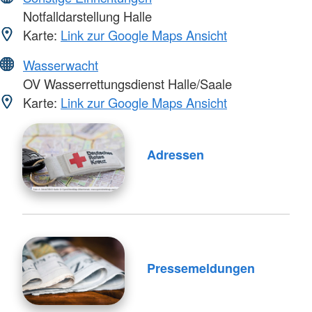
Notfalldarstellung Halle
Karte:
Link zur Google Maps Ansicht
Wasserwacht
OV Wasserrettungsdienst Halle/Saale
Karte:
Link zur Google Maps Ansicht
Adressen
Pressemeldungen