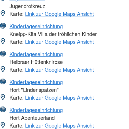
Jugendrotkreuz
Karte:
Link zur Google Maps Ansicht
Kindertageseinrichtung
Kneipp-Kita Villa der fröhlichen Kinder
Karte:
Link zur Google Maps Ansicht
Kindertageseinrichtung
Helbraer Hüttenknirpse
Karte:
Link zur Google Maps Ansicht
Kindertageseinrichtung
Hort "Lindenspatzen"
Karte:
Link zur Google Maps Ansicht
Kindertageseinrichtung
Hort Abenteuerland
Karte:
Link zur Google Maps Ansicht