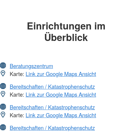
Einrichtungen im
Überblick
Beratungszentrum
Karte:
Link zur Google Maps Ansicht
Bereitschaften / Katastrophenschutz
Karte:
Link zur Google Maps Ansicht
Bereitschaften / Katastrophenschutz
Karte:
Link zur Google Maps Ansicht
Bereitschaften / Katastrophenschutz