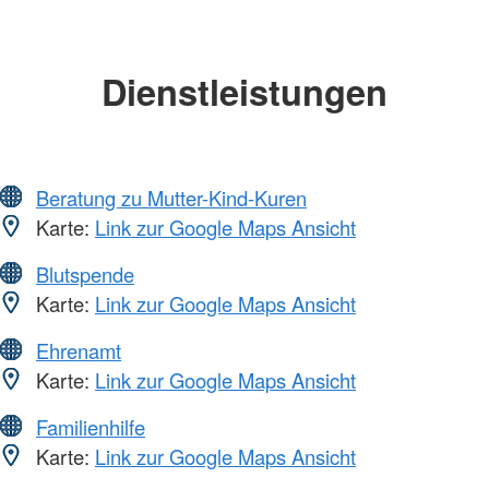
Dienstleistungen
Beratung zu Mutter-Kind-Kuren
Karte:
Link zur Google Maps Ansicht
Blutspende
Karte:
Link zur Google Maps Ansicht
Ehrenamt
Karte:
Link zur Google Maps Ansicht
Familienhilfe
Karte:
Link zur Google Maps Ansicht