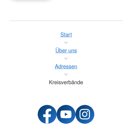
Start
Über uns
Adressen
Kreisverbände