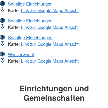
Sonstige Einrichtungen
Karte:
Link zur Google Maps Ansicht
Sonstige Einrichtungen
Karte:
Link zur Google Maps Ansicht
Sonstige Einrichtungen
Karte:
Link zur Google Maps Ansicht
Wasserwacht
Karte:
Link zur Google Maps Ansicht
Einrichtungen und
Gemeinschaften