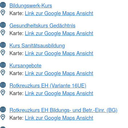
Bildungswerk-Kurs
Karte:
Link zur Google Maps Ansicht
Gesundheitskurs Gedächtnis
Karte:
Link zur Google Maps Ansicht
Kurs Sanitätsausbildung
Karte:
Link zur Google Maps Ansicht
Kursangebote
Karte:
Link zur Google Maps Ansicht
Rotkreuzkurs EH (Variante 16UE)
Karte:
Link zur Google Maps Ansicht
Rotkreuzkurs EH Bildungs- und Betr.-Einr. (BG)
Karte:
Link zur Google Maps Ansicht