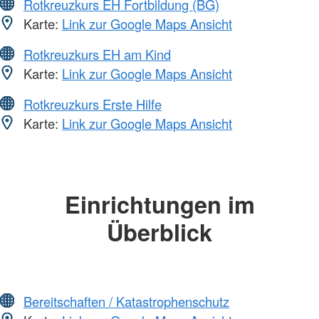
Rotkreuzkurs EH Fortbildung (BG)
Karte:
Link zur Google Maps Ansicht
Rotkreuzkurs EH am Kind
Karte:
Link zur Google Maps Ansicht
Rotkreuzkurs Erste Hilfe
Karte:
Link zur Google Maps Ansicht
Einrichtungen im
Überblick
Bereitschaften / Katastrophenschutz