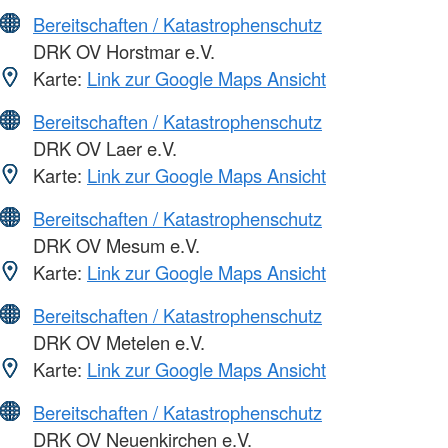
Bereitschaften / Katastrophenschutz
DRK OV Horstmar e.V.
Karte:
Link zur Google Maps Ansicht
Bereitschaften / Katastrophenschutz
DRK OV Laer e.V.
Karte:
Link zur Google Maps Ansicht
Bereitschaften / Katastrophenschutz
DRK OV Mesum e.V.
Karte:
Link zur Google Maps Ansicht
Bereitschaften / Katastrophenschutz
DRK OV Metelen e.V.
Karte:
Link zur Google Maps Ansicht
Bereitschaften / Katastrophenschutz
DRK OV Neuenkirchen e.V.