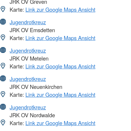
JRK OV Greven
Karte:
Link zur Google Maps Ansicht
Jugendrotkreuz
JRK OV Emsdetten
Karte:
Link zur Google Maps Ansicht
Jugendrotkreuz
JRK OV Metelen
Karte:
Link zur Google Maps Ansicht
Jugendrotkreuz
JRK OV Neuenkirchen
Karte:
Link zur Google Maps Ansicht
Jugendrotkreuz
JRK OV Nordwalde
Karte:
Link zur Google Maps Ansicht