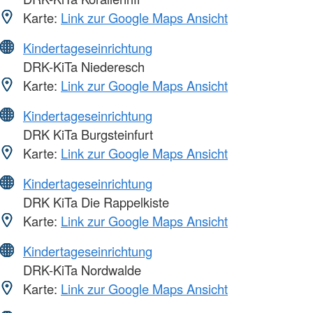
Karte:
Link zur Google Maps Ansicht
Kindertageseinrichtung
DRK-KiTa Niederesch
Karte:
Link zur Google Maps Ansicht
Kindertageseinrichtung
DRK KiTa Burgsteinfurt
Karte:
Link zur Google Maps Ansicht
Kindertageseinrichtung
DRK KiTa Die Rappelkiste
Karte:
Link zur Google Maps Ansicht
Kindertageseinrichtung
DRK-KiTa Nordwalde
Karte:
Link zur Google Maps Ansicht