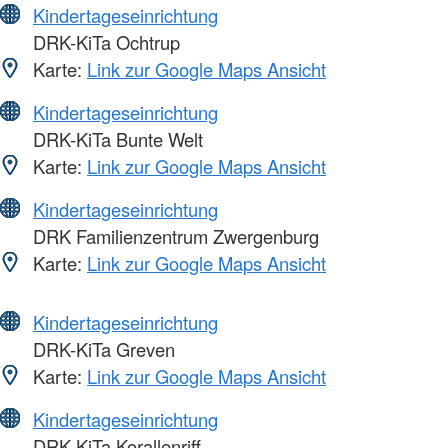
Kindertageseinrichtung
DRK-KiTa Ochtrup
Karte:
Link zur Google Maps Ansicht
Kindertageseinrichtung
DRK-KiTa Bunte Welt
Karte:
Link zur Google Maps Ansicht
Kindertageseinrichtung
DRK Familienzentrum Zwergenburg
Karte:
Link zur Google Maps Ansicht
Kindertageseinrichtung
DRK-KiTa Greven
Karte:
Link zur Google Maps Ansicht
Kindertageseinrichtung
DRK-KiTa Korallenriff