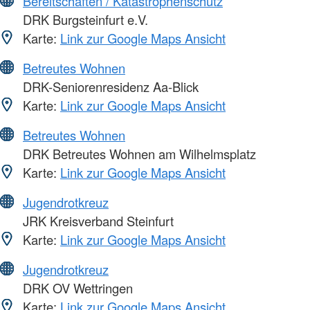
Bereitschaften / Katastrophenschutz
DRK Burgsteinfurt e.V.
Karte:
Link zur Google Maps Ansicht
Betreutes Wohnen
DRK-Seniorenresidenz Aa-Blick
Karte:
Link zur Google Maps Ansicht
Betreutes Wohnen
DRK Betreutes Wohnen am Wilhelmsplatz
Karte:
Link zur Google Maps Ansicht
Jugendrotkreuz
JRK Kreisverband Steinfurt
Karte:
Link zur Google Maps Ansicht
Jugendrotkreuz
DRK OV Wettringen
Karte:
Link zur Google Maps Ansicht