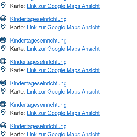
Karte:
Link zur Google Maps Ansicht
Kindertageseinrichtung
Karte:
Link zur Google Maps Ansicht
Kindertageseinrichtung
Karte:
Link zur Google Maps Ansicht
Kindertageseinrichtung
Karte:
Link zur Google Maps Ansicht
Kindertageseinrichtung
Karte:
Link zur Google Maps Ansicht
Kindertageseinrichtung
Karte:
Link zur Google Maps Ansicht
Kindertageseinrichtung
Karte:
Link zur Google Maps Ansicht