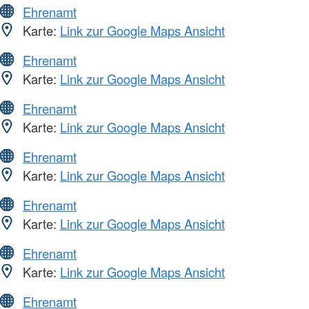
Ehrenamt
Karte:
Link zur Google Maps Ansicht
Ehrenamt
Karte:
Link zur Google Maps Ansicht
Ehrenamt
Karte:
Link zur Google Maps Ansicht
Ehrenamt
Karte:
Link zur Google Maps Ansicht
Ehrenamt
Karte:
Link zur Google Maps Ansicht
Ehrenamt
Karte:
Link zur Google Maps Ansicht
Ehrenamt