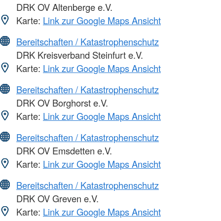
DRK OV Altenberge e.V.
Karte:
Link zur Google Maps Ansicht
Bereitschaften / Katastrophenschutz
DRK Kreisverband Steinfurt e.V.
Karte:
Link zur Google Maps Ansicht
Bereitschaften / Katastrophenschutz
DRK OV Borghorst e.V.
Karte:
Link zur Google Maps Ansicht
Bereitschaften / Katastrophenschutz
DRK OV Emsdetten e.V.
Karte:
Link zur Google Maps Ansicht
Bereitschaften / Katastrophenschutz
DRK OV Greven e.V.
Karte:
Link zur Google Maps Ansicht