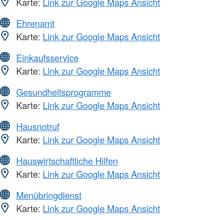
Karte:
Link zur Google Maps Ansicht
Ehrenamt
Karte:
Link zur Google Maps Ansicht
Einkaufsservice
Karte:
Link zur Google Maps Ansicht
Gesundheitsprogramme
Karte:
Link zur Google Maps Ansicht
Hausnotruf
Karte:
Link zur Google Maps Ansicht
Hauswirtschaftliche Hilfen
Karte:
Link zur Google Maps Ansicht
Menübringdienst
Karte:
Link zur Google Maps Ansicht