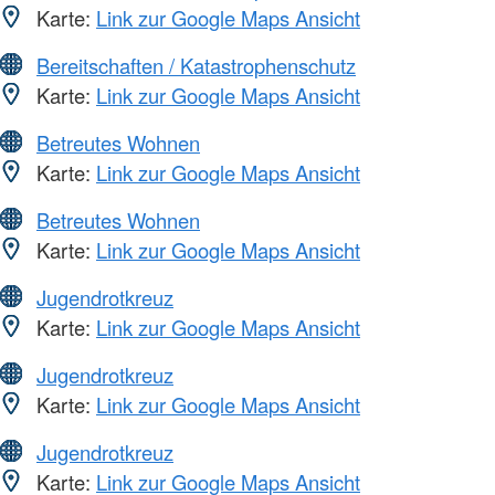
Karte:
Link zur Google Maps Ansicht
Bereitschaften / Katastrophenschutz
Karte:
Link zur Google Maps Ansicht
Betreutes Wohnen
Karte:
Link zur Google Maps Ansicht
Betreutes Wohnen
Karte:
Link zur Google Maps Ansicht
Jugendrotkreuz
Karte:
Link zur Google Maps Ansicht
Jugendrotkreuz
Karte:
Link zur Google Maps Ansicht
Jugendrotkreuz
Karte:
Link zur Google Maps Ansicht