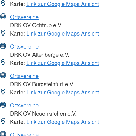
Karte:
Link zur Google Maps Ansicht
Ortsvereine
DRK OV Ochtrup e.V.
Karte:
Link zur Google Maps Ansicht
Ortsvereine
DRK OV Altenberge e.V.
Karte:
Link zur Google Maps Ansicht
Ortsvereine
DRK OV Burgsteinfurt e.V.
Karte:
Link zur Google Maps Ansicht
Ortsvereine
DRK OV Neuenkirchen e.V.
Karte:
Link zur Google Maps Ansicht
Ortsvereine