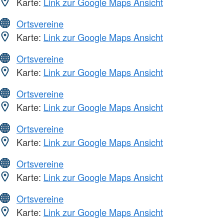
Karte:
Link zur Google Maps Ansicht
Ortsvereine
Karte:
Link zur Google Maps Ansicht
Ortsvereine
Karte:
Link zur Google Maps Ansicht
Ortsvereine
Karte:
Link zur Google Maps Ansicht
Ortsvereine
Karte:
Link zur Google Maps Ansicht
Ortsvereine
Karte:
Link zur Google Maps Ansicht
Ortsvereine
Karte:
Link zur Google Maps Ansicht