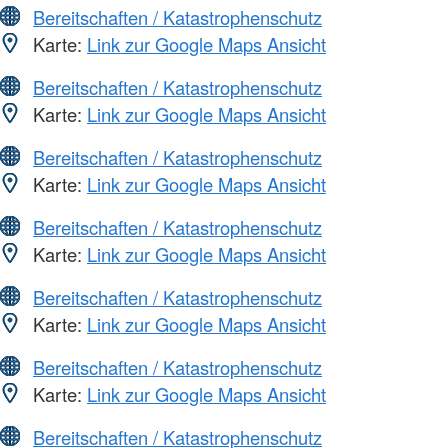
Bereitschaften / Katastrophenschutz
Karte:
Link zur Google Maps Ansicht
Bereitschaften / Katastrophenschutz
Karte:
Link zur Google Maps Ansicht
Bereitschaften / Katastrophenschutz
Karte:
Link zur Google Maps Ansicht
Bereitschaften / Katastrophenschutz
Karte:
Link zur Google Maps Ansicht
Bereitschaften / Katastrophenschutz
Karte:
Link zur Google Maps Ansicht
Bereitschaften / Katastrophenschutz
Karte:
Link zur Google Maps Ansicht
Bereitschaften / Katastrophenschutz