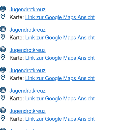
Jugendrotkreuz
Karte:
Link zur Google Maps Ansicht
Jugendrotkreuz
Karte:
Link zur Google Maps Ansicht
Jugendrotkreuz
Karte:
Link zur Google Maps Ansicht
Jugendrotkreuz
Karte:
Link zur Google Maps Ansicht
Jugendrotkreuz
Karte:
Link zur Google Maps Ansicht
Jugendrotkreuz
Karte:
Link zur Google Maps Ansicht