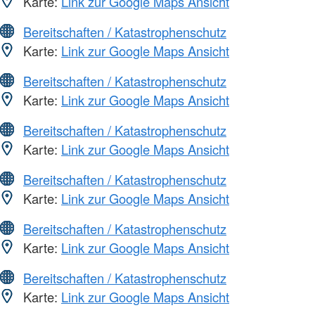
Karte:
Link zur Google Maps Ansicht
Bereitschaften / Katastrophenschutz
Karte:
Link zur Google Maps Ansicht
Bereitschaften / Katastrophenschutz
Karte:
Link zur Google Maps Ansicht
Bereitschaften / Katastrophenschutz
Karte:
Link zur Google Maps Ansicht
Bereitschaften / Katastrophenschutz
Karte:
Link zur Google Maps Ansicht
Bereitschaften / Katastrophenschutz
Karte:
Link zur Google Maps Ansicht
Bereitschaften / Katastrophenschutz
Karte:
Link zur Google Maps Ansicht