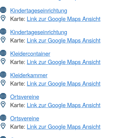
Kindertageseinrichtung
Karte:
Link zur Google Maps Ansicht
Kindertageseinrichtung
Karte:
Link zur Google Maps Ansicht
Kleidercontainer
Karte:
Link zur Google Maps Ansicht
Kleiderkammer
Karte:
Link zur Google Maps Ansicht
Ortsvereine
Karte:
Link zur Google Maps Ansicht
Ortsvereine
Karte:
Link zur Google Maps Ansicht