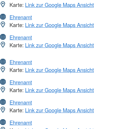
Karte:
Link zur Google Maps Ansicht
Ehrenamt
Karte:
Link zur Google Maps Ansicht
Ehrenamt
Karte:
Link zur Google Maps Ansicht
Ehrenamt
Karte:
Link zur Google Maps Ansicht
Ehrenamt
Karte:
Link zur Google Maps Ansicht
Ehrenamt
Karte:
Link zur Google Maps Ansicht
Ehrenamt