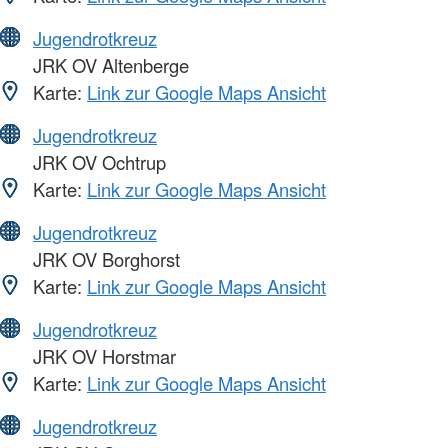
Jugendrotkreuz
JRK OV Altenberge
Karte:
Link zur Google Maps Ansicht
Jugendrotkreuz
JRK OV Ochtrup
Karte:
Link zur Google Maps Ansicht
Jugendrotkreuz
JRK OV Borghorst
Karte:
Link zur Google Maps Ansicht
Jugendrotkreuz
JRK OV Horstmar
Karte:
Link zur Google Maps Ansicht
Jugendrotkreuz