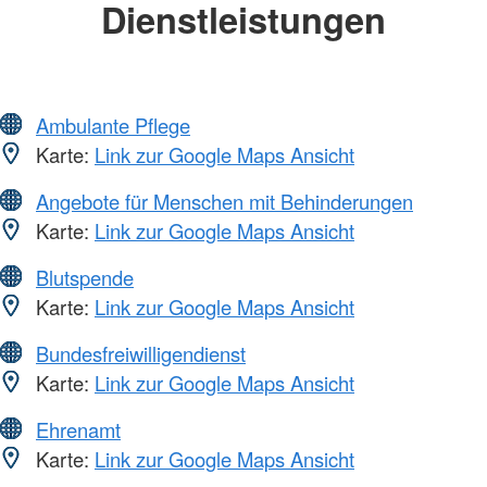
Dienstleistungen
Ambulante Pflege
Karte:
Link zur Google Maps Ansicht
Angebote für Menschen mit Behinderungen
Karte:
Link zur Google Maps Ansicht
Blutspende
Karte:
Link zur Google Maps Ansicht
Bundesfreiwilligendienst
Karte:
Link zur Google Maps Ansicht
Ehrenamt
Karte:
Link zur Google Maps Ansicht