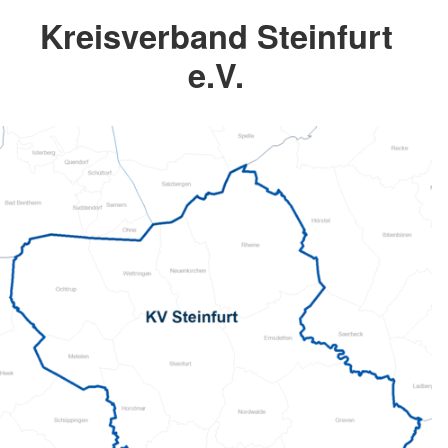
Kreisverband Steinfurt
e.V.