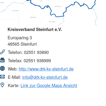
Kreisverband Steinfurt e.V.
Europaring 3
48565
Steinfurt
Telefon:
02551 93890
Telefax:
02551 938999
Web:
http://www.drk-kv-steinfurt.de
E-Mail:
info@drk-kv-steinfurt.de
Karte:
Link zur Google Maps Ansicht