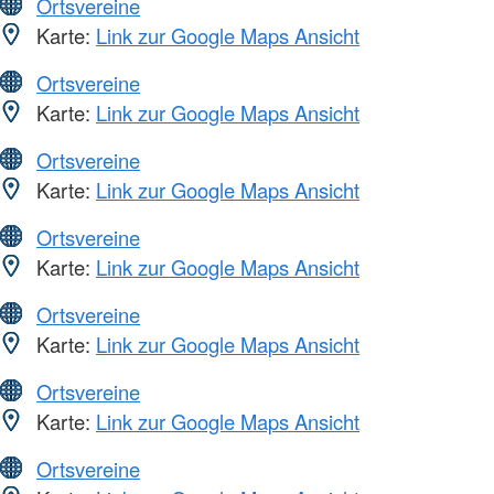
Ortsvereine
Karte:
Link zur Google Maps Ansicht
Ortsvereine
Karte:
Link zur Google Maps Ansicht
Ortsvereine
Karte:
Link zur Google Maps Ansicht
Ortsvereine
Karte:
Link zur Google Maps Ansicht
Ortsvereine
Karte:
Link zur Google Maps Ansicht
Ortsvereine
Karte:
Link zur Google Maps Ansicht
Ortsvereine