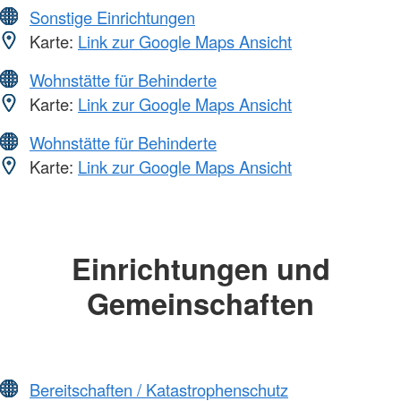
Sonstige Einrichtungen
Karte:
Link zur Google Maps Ansicht
Wohnstätte für Behinderte
Karte:
Link zur Google Maps Ansicht
Wohnstätte für Behinderte
Karte:
Link zur Google Maps Ansicht
Einrichtungen und
Gemeinschaften
Bereitschaften / Katastrophenschutz