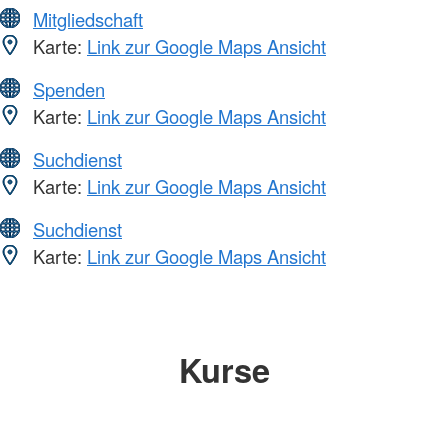
Mitgliedschaft
Karte:
Link zur Google Maps Ansicht
Spenden
Karte:
Link zur Google Maps Ansicht
Suchdienst
Karte:
Link zur Google Maps Ansicht
Suchdienst
Karte:
Link zur Google Maps Ansicht
Kurse