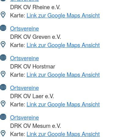
DRK OV Rheine e.V.
Karte:
Link zur Google Maps Ansicht
Ortsvereine
DRK OV Greven e.V.
Karte:
Link zur Google Maps Ansicht
Ortsvereine
DRK OV Horstmar
Karte:
Link zur Google Maps Ansicht
Ortsvereine
DRK OV Laer e.V.
Karte:
Link zur Google Maps Ansicht
Ortsvereine
DRK OV Mesum e.V.
Karte:
Link zur Google Maps Ansicht