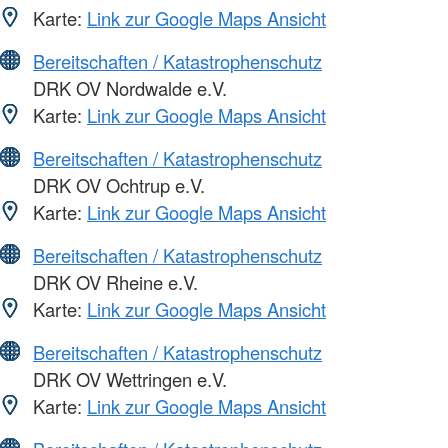
Karte:
Link zur Google Maps Ansicht
Bereitschaften / Katastrophenschutz
DRK OV Nordwalde e.V.
Karte:
Link zur Google Maps Ansicht
Bereitschaften / Katastrophenschutz
DRK OV Ochtrup e.V.
Karte:
Link zur Google Maps Ansicht
Bereitschaften / Katastrophenschutz
DRK OV Rheine e.V.
Karte:
Link zur Google Maps Ansicht
Bereitschaften / Katastrophenschutz
DRK OV Wettringen e.V.
Karte:
Link zur Google Maps Ansicht