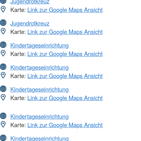
Jugendrotkreuz
Karte:
Link zur Google Maps Ansicht
Jugendrotkreuz
Karte:
Link zur Google Maps Ansicht
Kindertageseinrichtung
Karte:
Link zur Google Maps Ansicht
Kindertageseinrichtung
Karte:
Link zur Google Maps Ansicht
Kindertageseinrichtung
Karte:
Link zur Google Maps Ansicht
Kindertageseinrichtung
Karte:
Link zur Google Maps Ansicht
Kindertageseinrichtung