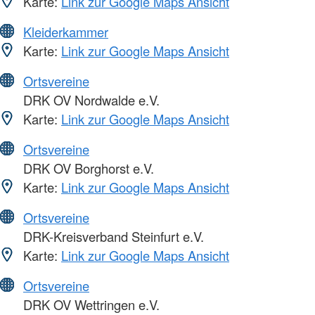
Karte:
Link zur Google Maps Ansicht
Kleiderkammer
Karte:
Link zur Google Maps Ansicht
Ortsvereine
DRK OV Nordwalde e.V.
Karte:
Link zur Google Maps Ansicht
Ortsvereine
DRK OV Borghorst e.V.
Karte:
Link zur Google Maps Ansicht
Ortsvereine
DRK-Kreisverband Steinfurt e.V.
Karte:
Link zur Google Maps Ansicht
Ortsvereine
DRK OV Wettringen e.V.