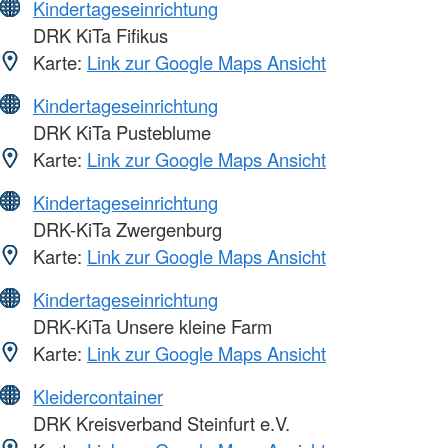
Kindertageseinrichtung
DRK KiTa Fifikus
Karte:
Link zur Google Maps Ansicht
Kindertageseinrichtung
DRK KiTa Pusteblume
Karte:
Link zur Google Maps Ansicht
Kindertageseinrichtung
DRK-KiTa Zwergenburg
Karte:
Link zur Google Maps Ansicht
Kindertageseinrichtung
DRK-KiTa Unsere kleine Farm
Karte:
Link zur Google Maps Ansicht
Kleidercontainer
DRK Kreisverband Steinfurt e.V.