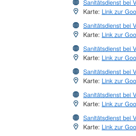
Sanitätsdienst bei 
Karte:
Link zur Go
Sanitätsdienst bei 
Karte:
Link zur Go
Sanitätsdienst bei 
Karte:
Link zur Go
Sanitätsdienst bei 
Karte:
Link zur Go
Sanitätsdienst bei 
Karte:
Link zur Go
Sanitätsdienst bei 
Karte:
Link zur Go