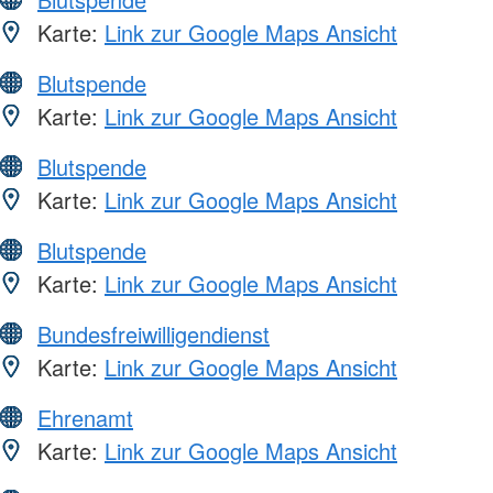
Karte:
Link zur Google Maps Ansicht
Blutspende
Karte:
Link zur Google Maps Ansicht
Blutspende
Karte:
Link zur Google Maps Ansicht
Blutspende
Karte:
Link zur Google Maps Ansicht
Bundesfreiwilligendienst
Karte:
Link zur Google Maps Ansicht
Ehrenamt
Karte:
Link zur Google Maps Ansicht