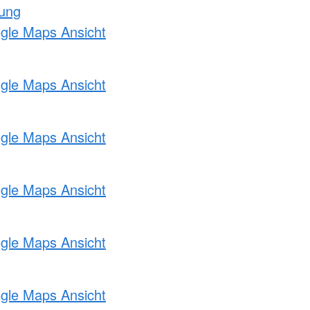
tung
ogle Maps Ansicht
ogle Maps Ansicht
ogle Maps Ansicht
ogle Maps Ansicht
ogle Maps Ansicht
ogle Maps Ansicht