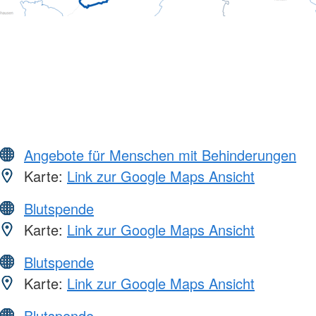
Angebote für Menschen mit Behinderungen
Karte:
Link zur Google Maps Ansicht
Blutspende
Karte:
Link zur Google Maps Ansicht
Blutspende
Karte:
Link zur Google Maps Ansicht
Blutspende