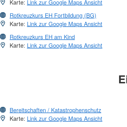
Karte:
Link zur Google Maps Ansicht
Rotkreuzkurs EH Fortbildung (BG)
Karte:
Link zur Google Maps Ansicht
Rotkreuzkurs EH am Kind
Karte:
Link zur Google Maps Ansicht
E
Bereitschaften / Katastrophenschutz
Karte:
Link zur Google Maps Ansicht