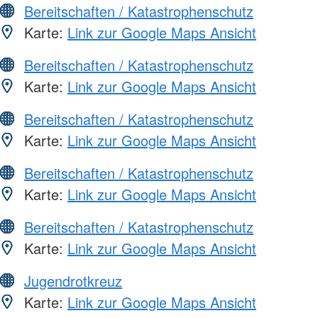
Bereitschaften / Katastrophenschutz
Karte:
Link zur Google Maps Ansicht
Bereitschaften / Katastrophenschutz
Karte:
Link zur Google Maps Ansicht
Bereitschaften / Katastrophenschutz
Karte:
Link zur Google Maps Ansicht
Bereitschaften / Katastrophenschutz
Karte:
Link zur Google Maps Ansicht
Bereitschaften / Katastrophenschutz
Karte:
Link zur Google Maps Ansicht
Jugendrotkreuz
Karte:
Link zur Google Maps Ansicht