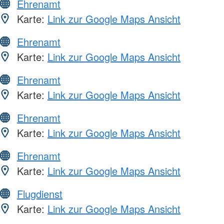
Ehrenamt
Karte:
Link zur Google Maps Ansicht
Ehrenamt
Karte:
Link zur Google Maps Ansicht
Ehrenamt
Karte:
Link zur Google Maps Ansicht
Ehrenamt
Karte:
Link zur Google Maps Ansicht
Ehrenamt
Karte:
Link zur Google Maps Ansicht
Flugdienst
Karte:
Link zur Google Maps Ansicht