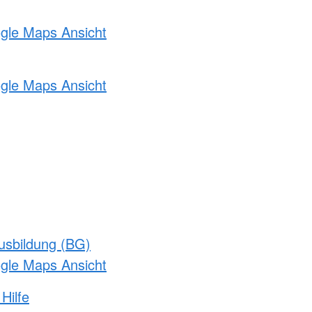
ogle Maps Ansicht
ogle Maps Ansicht
usbildung (BG)
ogle Maps Ansicht
Hilfe