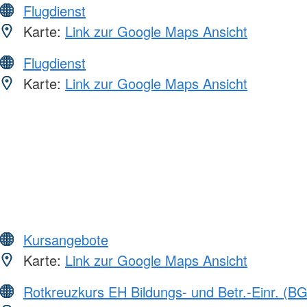
Flugdienst
Karte:
Link zur Google Maps Ansicht
Flugdienst
Karte:
Link zur Google Maps Ansicht
Kursangebote
Karte:
Link zur Google Maps Ansicht
Rotkreuzkurs EH Bildungs- und Betr.-Einr. (BG