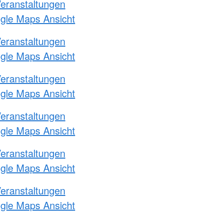
Veranstaltungen
ogle Maps Ansicht
Veranstaltungen
ogle Maps Ansicht
Veranstaltungen
ogle Maps Ansicht
Veranstaltungen
ogle Maps Ansicht
Veranstaltungen
ogle Maps Ansicht
Veranstaltungen
ogle Maps Ansicht