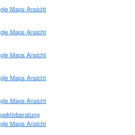
ogle Maps Ansicht
ogle Maps Ansicht
ogle Maps Ansicht
ogle Maps Ansicht
ogle Maps Ansicht
pektivberatung
ogle Maps Ansicht