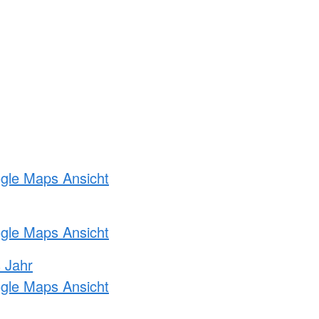
ogle Maps Ansicht
ogle Maps Ansicht
s Jahr
ogle Maps Ansicht