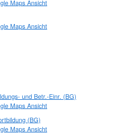
ogle Maps Ansicht
ogle Maps Ansicht
ldungs- und Betr.-Einr. (BG)
ogle Maps Ansicht
rtbildung (BG)
ogle Maps Ansicht