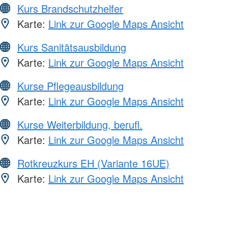
Kurs Brandschutzhelfer
Karte:
Link zur Google Maps Ansicht
Kurs Sanitätsausbildung
Karte:
Link zur Google Maps Ansicht
Kurse Pflegeausbildung
Karte:
Link zur Google Maps Ansicht
Kurse Weiterbildung, berufl.
Karte:
Link zur Google Maps Ansicht
Rotkreuzkurs EH (Variante 16UE)
Karte:
Link zur Google Maps Ansicht