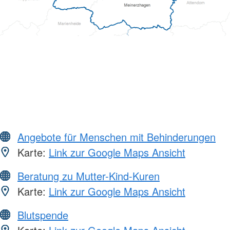
Angebote für Menschen mit Behinderungen
Karte:
Link zur Google Maps Ansicht
Beratung zu Mutter-Kind-Kuren
Karte:
Link zur Google Maps Ansicht
Blutspende