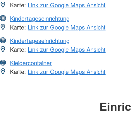
Karte:
Link zur Google Maps Ansicht
Kindertageseinrichtung
Karte:
Link zur Google Maps Ansicht
Kindertageseinrichtung
Karte:
Link zur Google Maps Ansicht
Kleidercontainer
Karte:
Link zur Google Maps Ansicht
Einri