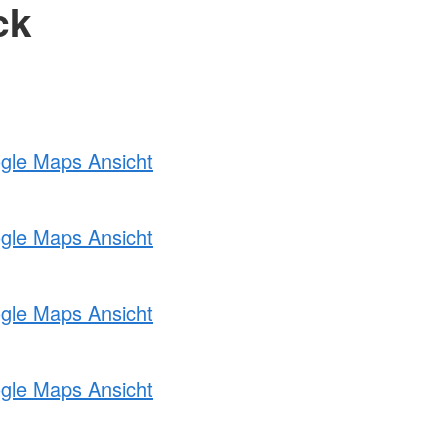
ck
ogle Maps Ansicht
ogle Maps Ansicht
ogle Maps Ansicht
ogle Maps Ansicht