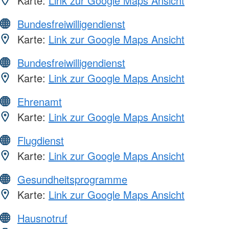
Karte:
Link zur Google Maps Ansicht
Bundesfreiwilligendienst
Karte:
Link zur Google Maps Ansicht
Bundesfreiwilligendienst
Karte:
Link zur Google Maps Ansicht
Ehrenamt
Karte:
Link zur Google Maps Ansicht
Flugdienst
Karte:
Link zur Google Maps Ansicht
Gesundheitsprogramme
Karte:
Link zur Google Maps Ansicht
Hausnotruf