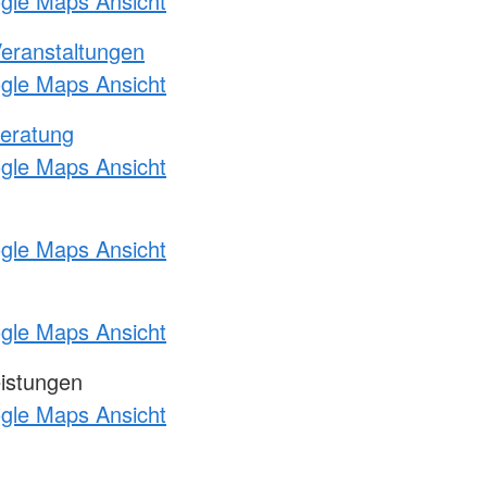
ogle Maps Ansicht
Veranstaltungen
ogle Maps Ansicht
eratung
ogle Maps Ansicht
ogle Maps Ansicht
ogle Maps Ansicht
eistungen
ogle Maps Ansicht