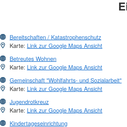
E
Bereitschaften / Katastrophenschutz
Karte:
Link zur Google Maps Ansicht
Betreutes Wohnen
Karte:
Link zur Google Maps Ansicht
Gemeinschaft "Wohlfahrts- und Sozialarbeit"
Karte:
Link zur Google Maps Ansicht
Jugendrotkreuz
Karte:
Link zur Google Maps Ansicht
Kindertageseinrichtung