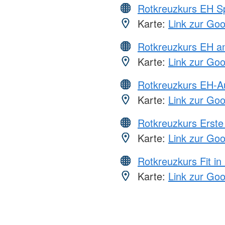
Rotkreuzkurs EH S
Karte:
Link zur Go
Rotkreuzkurs EH a
Karte:
Link zur Go
Rotkreuzkurs EH-A
Karte:
Link zur Go
Rotkreuzkurs Erste 
Karte:
Link zur Go
Rotkreuzkurs Fit in
Karte:
Link zur Go