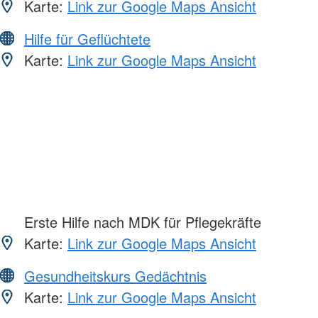
Karte:
Link zur Google Maps Ansicht
Hilfe für Geflüchtete
Karte:
Link zur Google Maps Ansicht
Erste Hilfe nach MDK für Pflegekräfte
Karte:
Link zur Google Maps Ansicht
Gesundheitskurs Gedächtnis
Karte:
Link zur Google Maps Ansicht