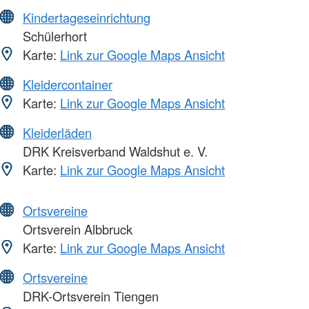
Kindertageseinrichtung
Schülerhort
Karte:
Link zur Google Maps Ansicht
Kleidercontainer
Karte:
Link zur Google Maps Ansicht
Kleiderläden
DRK Kreisverband Waldshut e. V.
Karte:
Link zur Google Maps Ansicht
Ortsvereine
Ortsverein Albbruck
Karte:
Link zur Google Maps Ansicht
Ortsvereine
DRK-Ortsverein Tiengen