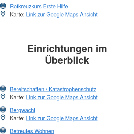
Rotkreuzkurs Erste Hilfe
Karte:
Link zur Google Maps Ansicht
Einrichtungen im
Überblick
Bereitschaften / Katastrophenschutz
Karte:
Link zur Google Maps Ansicht
Bergwacht
Karte:
Link zur Google Maps Ansicht
Betreutes Wohnen