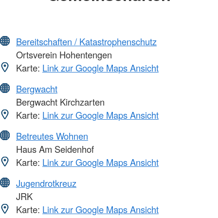
Bereitschaften / Katastrophenschutz
Ortsverein Hohentengen
Karte:
Link zur Google Maps Ansicht
Bergwacht
Bergwacht Kirchzarten
Karte:
Link zur Google Maps Ansicht
Betreutes Wohnen
Haus Am Seidenhof
Karte:
Link zur Google Maps Ansicht
Jugendrotkreuz
JRK
Karte:
Link zur Google Maps Ansicht