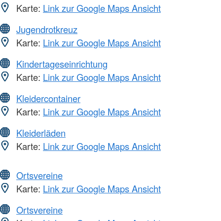
Karte:
Link zur Google Maps Ansicht
Jugendrotkreuz
Karte:
Link zur Google Maps Ansicht
Kindertageseinrichtung
Karte:
Link zur Google Maps Ansicht
Kleidercontainer
Karte:
Link zur Google Maps Ansicht
Kleiderläden
Karte:
Link zur Google Maps Ansicht
Ortsvereine
Karte:
Link zur Google Maps Ansicht
Ortsvereine