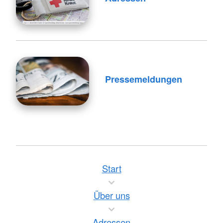
Pressemeldungen
Start
Über uns
Adressen