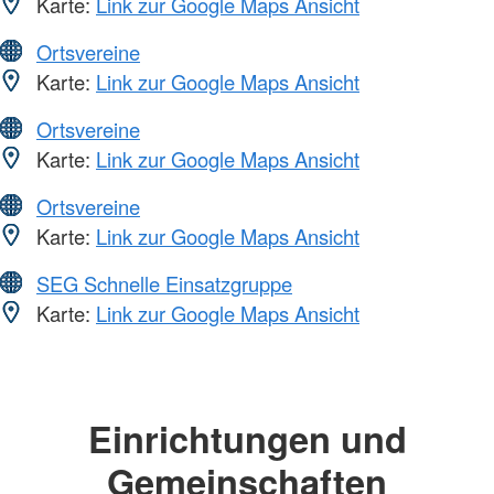
Karte:
Link zur Google Maps Ansicht
Ortsvereine
Karte:
Link zur Google Maps Ansicht
Ortsvereine
Karte:
Link zur Google Maps Ansicht
Ortsvereine
Karte:
Link zur Google Maps Ansicht
SEG Schnelle Einsatzgruppe
Karte:
Link zur Google Maps Ansicht
Einrichtungen und
Gemeinschaften