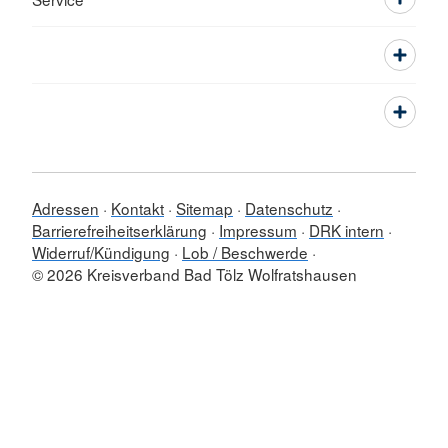
Adressen
Kontakt
Sitemap
Datenschutz
Barrierefreiheitserklärung
Impressum
DRK intern
Widerruf/Kündigung
Lob / Beschwerde
© 2026 Kreisverband Bad Tölz Wolfratshausen