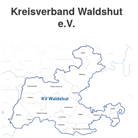
Kreisverband Waldshut
e.V.