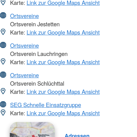
Karte:
Link zur Google Maps Ansicht
Ortsvereine
Ortsverein Jestetten
Karte:
Link zur Google Maps Ansicht
Ortsvereine
Ortsverein Lauchringen
Karte:
Link zur Google Maps Ansicht
Ortsvereine
Ortsverein Schlüchttal
Karte:
Link zur Google Maps Ansicht
SEG Schnelle Einsatzgruppe
Karte:
Link zur Google Maps Ansicht
Adressen