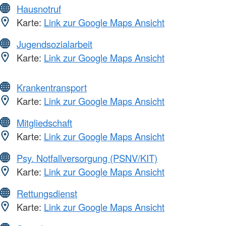
Hausnotruf
Karte:
Link zur Google Maps Ansicht
Jugendsozialarbeit
Karte:
Link zur Google Maps Ansicht
Krankentransport
Karte:
Link zur Google Maps Ansicht
Mitgliedschaft
Karte:
Link zur Google Maps Ansicht
Psy. Notfallversorgung (PSNV/KIT)
Karte:
Link zur Google Maps Ansicht
Rettungsdienst
Karte:
Link zur Google Maps Ansicht