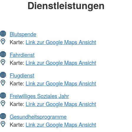
Dienstleistungen
Blutspende
Karte:
Link zur Google Maps Ansicht
Fahrdienst
Karte:
Link zur Google Maps Ansicht
Flugdienst
Karte:
Link zur Google Maps Ansicht
Freiwilliges Soziales Jahr
Karte:
Link zur Google Maps Ansicht
Gesundheitsprogramme
Karte:
Link zur Google Maps Ansicht