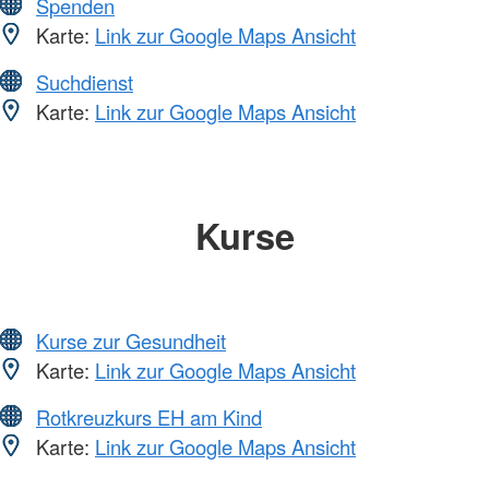
Spenden
Karte:
Link zur Google Maps Ansicht
Suchdienst
Karte:
Link zur Google Maps Ansicht
Kurse
Kurse zur Gesundheit
Karte:
Link zur Google Maps Ansicht
Rotkreuzkurs EH am Kind
Karte:
Link zur Google Maps Ansicht