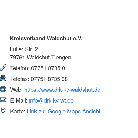
Kreisverband Waldshut e.V.
Fuller Str. 2
79761
Waldshut-Tiengen
Telefon:
07751 8735 0
Telefax:
07751 8735 38
Web:
https://www.drk-kv-waldshut.de
E-Mail:
info@drk-kv-wt.de
Karte:
Link zur Google Maps Ansicht