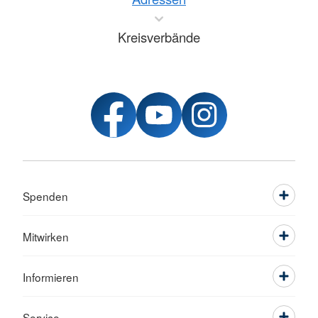
Kreisverbände
Spenden
Mitwirken
Informieren
Service