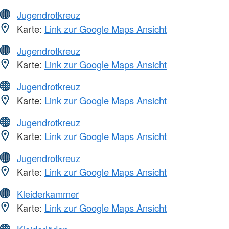
Jugendrotkreuz
Karte:
Link zur Google Maps Ansicht
Jugendrotkreuz
Karte:
Link zur Google Maps Ansicht
Jugendrotkreuz
Karte:
Link zur Google Maps Ansicht
Jugendrotkreuz
Karte:
Link zur Google Maps Ansicht
Jugendrotkreuz
Karte:
Link zur Google Maps Ansicht
Kleiderkammer
Karte:
Link zur Google Maps Ansicht