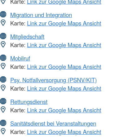
Karte:
Link zur Google Maps Ansicht
Migration und Integration
Karte:
Link zur Google Maps Ansicht
Mitgliedschaft
Karte:
Link zur Google Maps Ansicht
Mobilruf
Karte:
Link zur Google Maps Ansicht
Psy. Notfallversorgung (PSNV/KIT)
Karte:
Link zur Google Maps Ansicht
Rettungsdienst
Karte:
Link zur Google Maps Ansicht
Sanitätsdienst bei Veranstaltungen
Karte:
Link zur Google Maps Ansicht