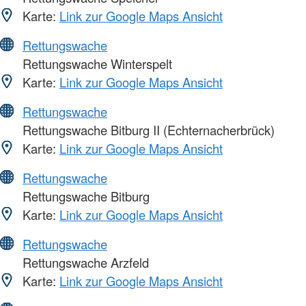
Karte:
Link zur Google Maps Ansicht
Rettungswache
Rettungswache Winterspelt
Karte:
Link zur Google Maps Ansicht
Rettungswache
Rettungswache Bitburg II (Echternacherbrück)
Karte:
Link zur Google Maps Ansicht
Rettungswache
Rettungswache Bitburg
Karte:
Link zur Google Maps Ansicht
Rettungswache
Rettungswache Arzfeld
Karte:
Link zur Google Maps Ansicht