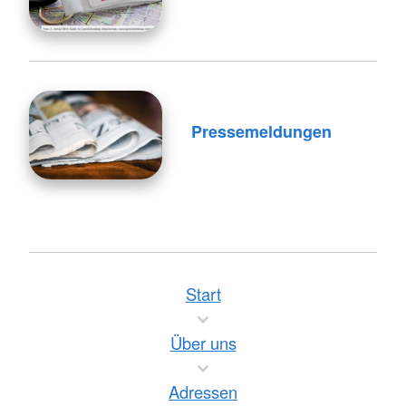
Pressemeldungen
Start
Über uns
Adressen