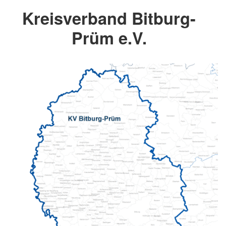
Kreisverband Bitburg-
Prüm e.V.