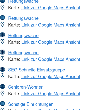
Rettungswache
Karte:
Link zur Google Maps Ansicht
Rettungswache
Karte:
Link zur Google Maps Ansicht
Rettungswache
Karte:
Link zur Google Maps Ansicht
Rettungswache
Karte:
Link zur Google Maps Ansicht
SEG Schnelle Einsatzgruppe
Karte:
Link zur Google Maps Ansicht
Senioren-Wohnen
Karte:
Link zur Google Maps Ansicht
Sonstige Einrichtungen