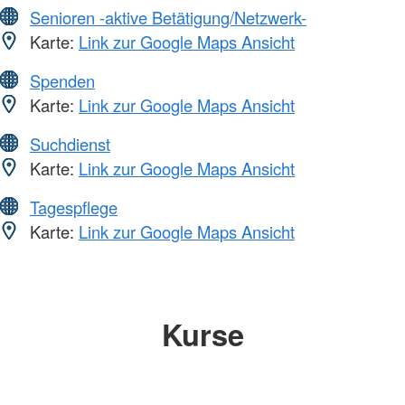
Senioren -aktive Betätigung/Netzwerk-
Karte:
Link zur Google Maps Ansicht
Spenden
Karte:
Link zur Google Maps Ansicht
Suchdienst
Karte:
Link zur Google Maps Ansicht
Tagespflege
Karte:
Link zur Google Maps Ansicht
Kurse