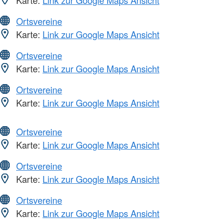
Ortsvereine
Karte:
Link zur Google Maps Ansicht
Ortsvereine
Karte:
Link zur Google Maps Ansicht
Ortsvereine
Karte:
Link zur Google Maps Ansicht
Ortsvereine
Karte:
Link zur Google Maps Ansicht
Ortsvereine
Karte:
Link zur Google Maps Ansicht
Ortsvereine
Karte:
Link zur Google Maps Ansicht