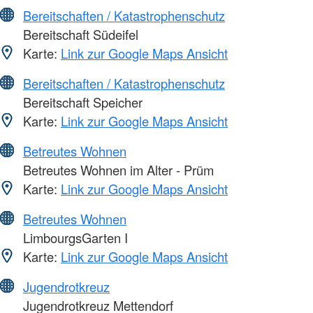
Bereitschaften / Katastrophenschutz
Bereitschaft Südeifel
Karte:
Link zur Google Maps Ansicht
Bereitschaften / Katastrophenschutz
Bereitschaft Speicher
Karte:
Link zur Google Maps Ansicht
Betreutes Wohnen
Betreutes Wohnen im Alter - Prüm
Karte:
Link zur Google Maps Ansicht
Betreutes Wohnen
LimbourgsGarten I
Karte:
Link zur Google Maps Ansicht
Jugendrotkreuz
Jugendrotkreuz Mettendorf