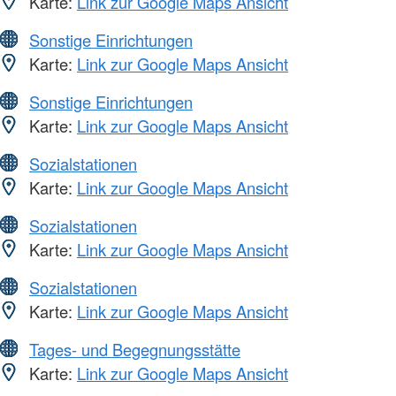
Karte:
Link zur Google Maps Ansicht
Sonstige Einrichtungen
Karte:
Link zur Google Maps Ansicht
Sonstige Einrichtungen
Karte:
Link zur Google Maps Ansicht
Sozialstationen
Karte:
Link zur Google Maps Ansicht
Sozialstationen
Karte:
Link zur Google Maps Ansicht
Sozialstationen
Karte:
Link zur Google Maps Ansicht
Tages- und Begegnungsstätte
Karte:
Link zur Google Maps Ansicht