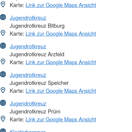
Karte:
Link zur Google Maps Ansicht
Jugendrotkreuz
Jugendrotkreuz Bitburg
Karte:
Link zur Google Maps Ansicht
Jugendrotkreuz
Jugendrotkreuz Arzfeld
Karte:
Link zur Google Maps Ansicht
Jugendrotkreuz
Jugendrotkreuz Speicher
Karte:
Link zur Google Maps Ansicht
Jugendrotkreuz
Jugendrotkreuz Prüm
Karte:
Link zur Google Maps Ansicht
Kleiderkammer