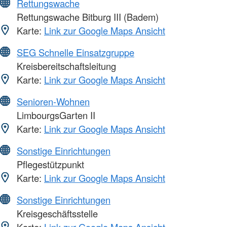
Rettungswache
Rettungswache Bitburg III (Badem)
Karte:
Link zur Google Maps Ansicht
SEG Schnelle Einsatzgruppe
Kreisbereitschaftsleitung
Karte:
Link zur Google Maps Ansicht
Senioren-Wohnen
LimbourgsGarten II
Karte:
Link zur Google Maps Ansicht
Sonstige Einrichtungen
Pflegestützpunkt
Karte:
Link zur Google Maps Ansicht
Sonstige Einrichtungen
Kreisgeschäftsstelle