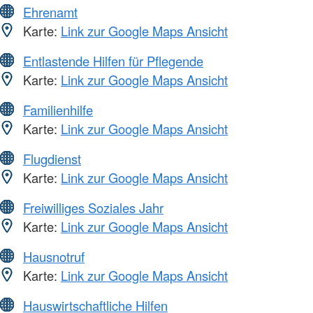
Ehrenamt
Karte:
Link zur Google Maps Ansicht
Entlastende Hilfen für Pflegende
Karte:
Link zur Google Maps Ansicht
Familienhilfe
Karte:
Link zur Google Maps Ansicht
Flugdienst
Karte:
Link zur Google Maps Ansicht
Freiwilliges Soziales Jahr
Karte:
Link zur Google Maps Ansicht
Hausnotruf
Karte:
Link zur Google Maps Ansicht
Hauswirtschaftliche Hilfen