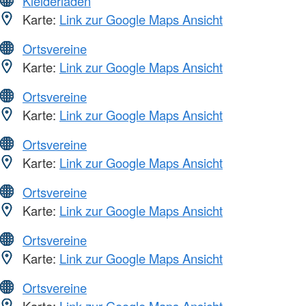
Kleiderläden
Karte:
Link zur Google Maps Ansicht
Ortsvereine
Karte:
Link zur Google Maps Ansicht
Ortsvereine
Karte:
Link zur Google Maps Ansicht
Ortsvereine
Karte:
Link zur Google Maps Ansicht
Ortsvereine
Karte:
Link zur Google Maps Ansicht
Ortsvereine
Karte:
Link zur Google Maps Ansicht
Ortsvereine
Karte:
Link zur Google Maps Ansicht