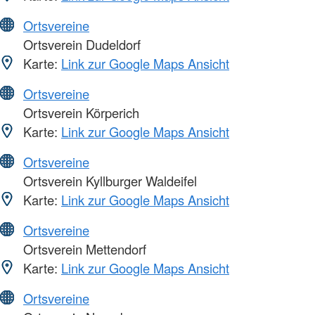
Ortsvereine
Ortsverein Dudeldorf
Karte:
Link zur Google Maps Ansicht
Ortsvereine
Ortsverein Körperich
Karte:
Link zur Google Maps Ansicht
Ortsvereine
Ortsverein Kyllburger Waldeifel
Karte:
Link zur Google Maps Ansicht
Ortsvereine
Ortsverein Mettendorf
Karte:
Link zur Google Maps Ansicht
Ortsvereine