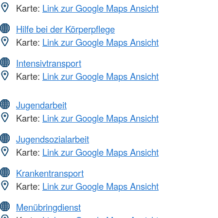
Karte:
Link zur Google Maps Ansicht
Hilfe bei der Körperpflege
Karte:
Link zur Google Maps Ansicht
Intensivtransport
Karte:
Link zur Google Maps Ansicht
Jugendarbeit
Karte:
Link zur Google Maps Ansicht
Jugendsozialarbeit
Karte:
Link zur Google Maps Ansicht
Krankentransport
Karte:
Link zur Google Maps Ansicht
Menübringdienst