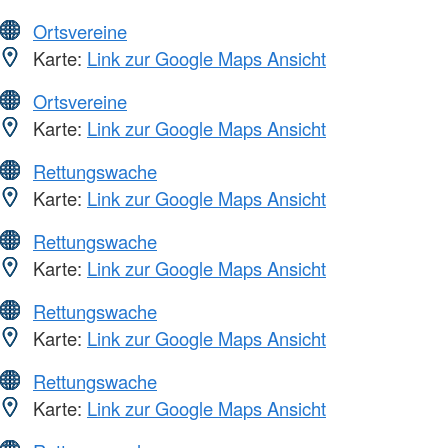
Ortsvereine
Karte:
Link zur Google Maps Ansicht
Ortsvereine
Karte:
Link zur Google Maps Ansicht
Rettungswache
Karte:
Link zur Google Maps Ansicht
Rettungswache
Karte:
Link zur Google Maps Ansicht
Rettungswache
Karte:
Link zur Google Maps Ansicht
Rettungswache
Karte:
Link zur Google Maps Ansicht