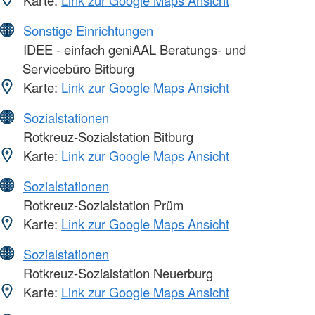
Karte:
Link zur Google Maps Ansicht
Sonstige Einrichtungen
IDEE - einfach geniAAL Beratungs- und
Servicebüro Bitburg
Karte:
Link zur Google Maps Ansicht
Sozialstationen
Rotkreuz-Sozialstation Bitburg
Karte:
Link zur Google Maps Ansicht
Sozialstationen
Rotkreuz-Sozialstation Prüm
Karte:
Link zur Google Maps Ansicht
Sozialstationen
Rotkreuz-Sozialstation Neuerburg
Karte:
Link zur Google Maps Ansicht