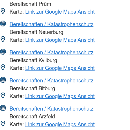
Bereitschaft Prüm
Karte:
Link zur Google Maps Ansicht
Bereitschaften / Katastrophenschutz
Bereitschaft Neuerburg
Karte:
Link zur Google Maps Ansicht
Bereitschaften / Katastrophenschutz
Bereitschaft Kyllburg
Karte:
Link zur Google Maps Ansicht
Bereitschaften / Katastrophenschutz
Bereitschaft Bitburg
Karte:
Link zur Google Maps Ansicht
Bereitschaften / Katastrophenschutz
Bereitschaft Arzfeld
Karte:
Link zur Google Maps Ansicht