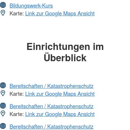
Bildungswerk-Kurs
Karte:
Link zur Google Maps Ansicht
Einrichtungen im
Überblick
Bereitschaften / Katastrophenschutz
Karte:
Link zur Google Maps Ansicht
Bereitschaften / Katastrophenschutz
Karte:
Link zur Google Maps Ansicht
Bereitschaften / Katastrophenschutz