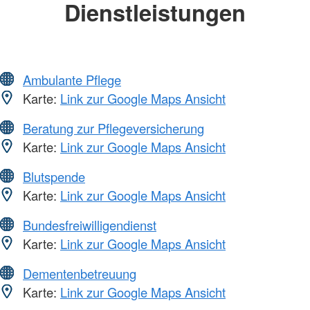
Dienstleistungen
Ambulante Pflege
Karte:
Link zur Google Maps Ansicht
Beratung zur Pflegeversicherung
Karte:
Link zur Google Maps Ansicht
Blutspende
Karte:
Link zur Google Maps Ansicht
Bundesfreiwilligendienst
Karte:
Link zur Google Maps Ansicht
Dementenbetreuung
Karte:
Link zur Google Maps Ansicht