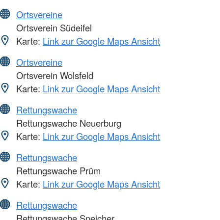
Ortsvereine
Ortsverein Südeifel
Karte:
Link zur Google Maps Ansicht
Ortsvereine
Ortsverein Wolsfeld
Karte:
Link zur Google Maps Ansicht
Rettungswache
Rettungswache Neuerburg
Karte:
Link zur Google Maps Ansicht
Rettungswache
Rettungswache Prüm
Karte:
Link zur Google Maps Ansicht
Rettungswache
Rettungswache Speicher