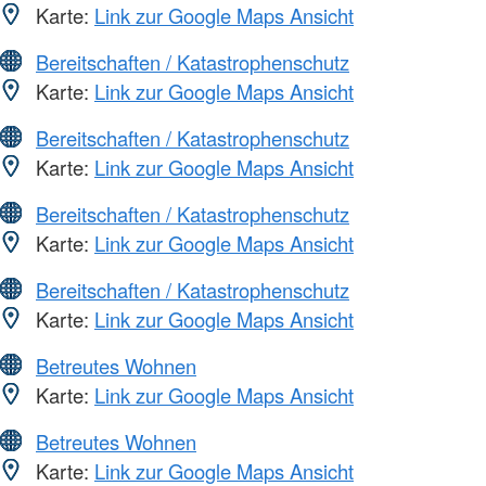
Karte:
Link zur Google Maps Ansicht
Bereitschaften / Katastrophenschutz
Karte:
Link zur Google Maps Ansicht
Bereitschaften / Katastrophenschutz
Karte:
Link zur Google Maps Ansicht
Bereitschaften / Katastrophenschutz
Karte:
Link zur Google Maps Ansicht
Bereitschaften / Katastrophenschutz
Karte:
Link zur Google Maps Ansicht
Betreutes Wohnen
Karte:
Link zur Google Maps Ansicht
Betreutes Wohnen
Karte:
Link zur Google Maps Ansicht