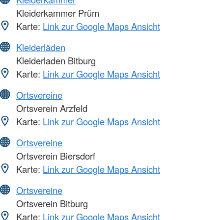
Kleiderkammer Prüm
Karte:
Link zur Google Maps Ansicht
Kleiderläden
Kleiderladen Bitburg
Karte:
Link zur Google Maps Ansicht
Ortsvereine
Ortsverein Arzfeld
Karte:
Link zur Google Maps Ansicht
Ortsvereine
Ortsverein Biersdorf
Karte:
Link zur Google Maps Ansicht
Ortsvereine
Ortsverein Bitburg
Karte:
Link zur Google Maps Ansicht