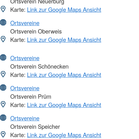
Ortsverein Neuerburg
Karte:
Link zur Google Maps Ansicht
Ortsvereine
Ortsverein Oberweis
Karte:
Link zur Google Maps Ansicht
Ortsvereine
Ortsverein Schönecken
Karte:
Link zur Google Maps Ansicht
Ortsvereine
Ortsverein Prüm
Karte:
Link zur Google Maps Ansicht
Ortsvereine
Ortsverein Speicher
Karte:
Link zur Google Maps Ansicht