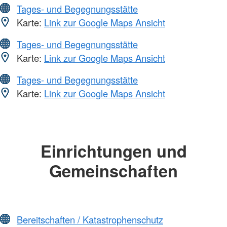
Tages- und Begegnungsstätte
Karte:
Link zur Google Maps Ansicht
Tages- und Begegnungsstätte
Karte:
Link zur Google Maps Ansicht
Tages- und Begegnungsstätte
Karte:
Link zur Google Maps Ansicht
Einrichtungen und
Gemeinschaften
Bereitschaften / Katastrophenschutz