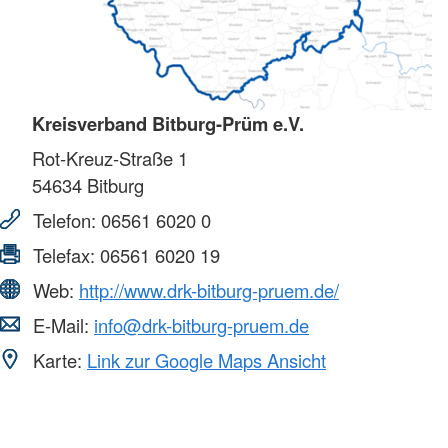
Kreisverband Bitburg-Prüm e.V.
Rot-Kreuz-Straße 1
54634
Bitburg
Telefon:
06561 6020 0
Telefax:
06561 6020 19
Web:
http://www.drk-bitburg-pruem.de/
E-Mail:
info@drk-bitburg-pruem.de
Karte:
Link zur Google Maps Ansicht