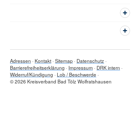
Adressen
Kontakt
Sitemap
Datenschutz
Barrierefreiheitserklärung
Impressum
DRK intern
Widerruf/Kündigung
Lob / Beschwerde
© 2026 Kreisverband Bad Tölz Wolfratshausen