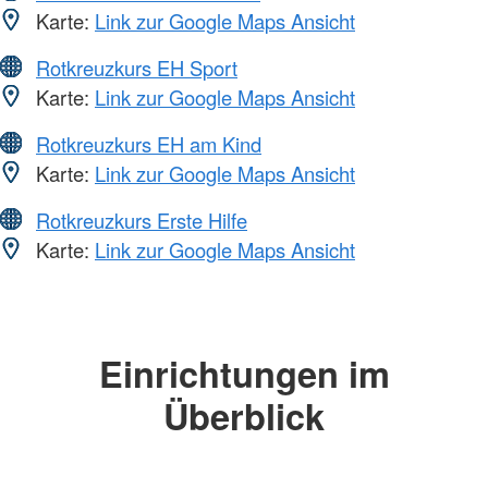
Karte:
Link zur Google Maps Ansicht
Rotkreuzkurs EH Sport
Karte:
Link zur Google Maps Ansicht
Rotkreuzkurs EH am Kind
Karte:
Link zur Google Maps Ansicht
Rotkreuzkurs Erste Hilfe
Karte:
Link zur Google Maps Ansicht
Einrichtungen im
Überblick