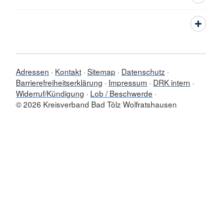
Adressen
Kontakt
Sitemap
Datenschutz
Barrierefreiheitserklärung
Impressum
DRK intern
Widerruf/Kündigung
Lob / Beschwerde
© 2026 Kreisverband Bad Tölz Wolfratshausen