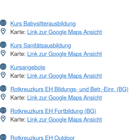
Kurs Babysitterausbildung
Karte:
Link zur Google Maps Ansicht
Kurs Sanitätsausbildung
Karte:
Link zur Google Maps Ansicht
Kursangebote
Karte:
Link zur Google Maps Ansicht
Rotkreuzkurs EH Bildungs- und Betr.-Einr. (BG)
Karte:
Link zur Google Maps Ansicht
Rotkreuzkurs EH Fortbildung (BG)
Karte:
Link zur Google Maps Ansicht
Rotkreuzkurs EH Outdoor