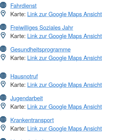
Fahrdienst
Karte:
Link zur Google Maps Ansicht
Freiwilliges Soziales Jahr
Karte:
Link zur Google Maps Ansicht
Gesundheitsprogramme
Karte:
Link zur Google Maps Ansicht
Hausnotruf
Karte:
Link zur Google Maps Ansicht
Jugendarbeit
Karte:
Link zur Google Maps Ansicht
Krankentransport
Karte:
Link zur Google Maps Ansicht