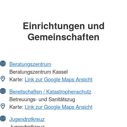
Einrichtungen und
Gemeinschaften
Beratungszentrum
Beratungszentrum Kassel
Karte:
Link zur Google Maps Ansicht
Bereitschaften / Katastrophenschutz
Betreuungs- und Sanitätszug
Karte:
Link zur Google Maps Ansicht
Jugendrotkreuz
Jugendrotkreuz