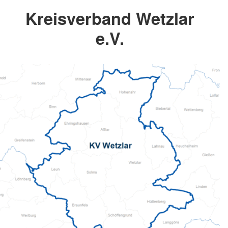
Kreisverband Wetzlar
e.V.