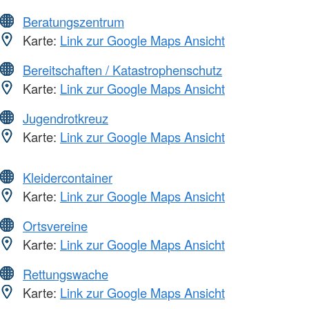
Beratungszentrum
Karte:
Link zur Google Maps Ansicht
Bereitschaften / Katastrophenschutz
Karte:
Link zur Google Maps Ansicht
Jugendrotkreuz
Karte:
Link zur Google Maps Ansicht
Kleidercontainer
Karte:
Link zur Google Maps Ansicht
Ortsvereine
Karte:
Link zur Google Maps Ansicht
Rettungswache
Karte:
Link zur Google Maps Ansicht