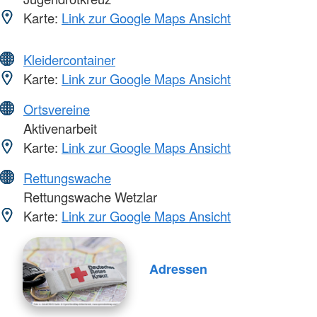
Karte:
Link zur Google Maps Ansicht
Kleidercontainer
Karte:
Link zur Google Maps Ansicht
Ortsvereine
Aktivenarbeit
Karte:
Link zur Google Maps Ansicht
Rettungswache
Rettungswache Wetzlar
Karte:
Link zur Google Maps Ansicht
Adressen