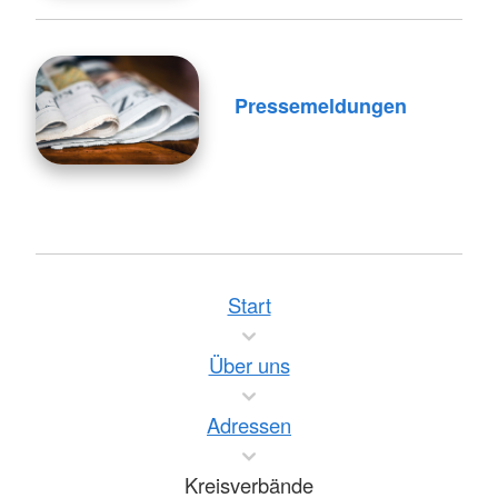
Pressemeldungen
Start
Über uns
Adressen
Kreisverbände