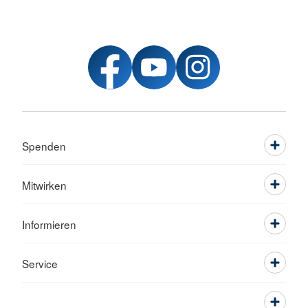
Spenden
Mitwirken
Informieren
Service