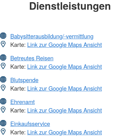
Dienstleistungen
Babysitterausbildung/-vermittlung
Karte:
Link zur Google Maps Ansicht
Betreutes Reisen
Karte:
Link zur Google Maps Ansicht
Blutspende
Karte:
Link zur Google Maps Ansicht
Ehrenamt
Karte:
Link zur Google Maps Ansicht
Einkaufsservice
Karte:
Link zur Google Maps Ansicht