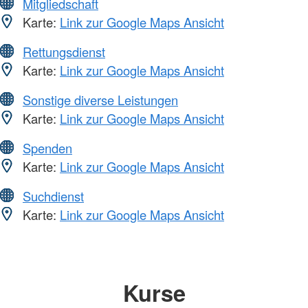
Mitgliedschaft
Karte:
Link zur Google Maps Ansicht
Rettungsdienst
Karte:
Link zur Google Maps Ansicht
Sonstige diverse Leistungen
Karte:
Link zur Google Maps Ansicht
Spenden
Karte:
Link zur Google Maps Ansicht
Suchdienst
Karte:
Link zur Google Maps Ansicht
Kurse