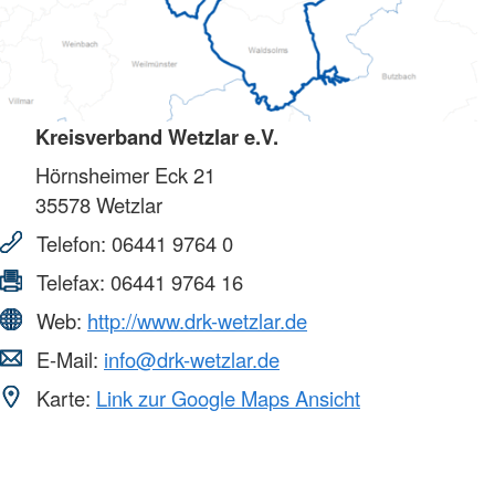
Kreisverband Wetzlar e.V.
Hörnsheimer Eck 21
35578
Wetzlar
Telefon:
06441 9764 0
Telefax:
06441 9764 16
Web:
http://www.drk-wetzlar.de
E-Mail:
info@drk-wetzlar.de
Karte:
Link zur Google Maps Ansicht