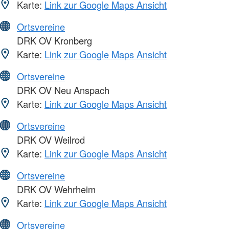
Karte:
Link zur Google Maps Ansicht
Ortsvereine
DRK OV Kronberg
Karte:
Link zur Google Maps Ansicht
Ortsvereine
DRK OV Neu Anspach
Karte:
Link zur Google Maps Ansicht
Ortsvereine
DRK OV Weilrod
Karte:
Link zur Google Maps Ansicht
Ortsvereine
DRK OV Wehrheim
Karte:
Link zur Google Maps Ansicht
Ortsvereine