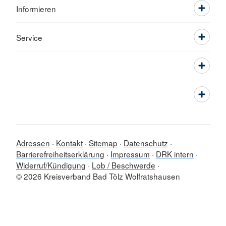
Informieren
Service
Adressen
Kontakt
Sitemap
Datenschutz
Barrierefreiheitserklärung
Impressum
DRK intern
Widerruf/Kündigung
Lob / Beschwerde
© 2026 Kreisverband Bad Tölz Wolfratshausen