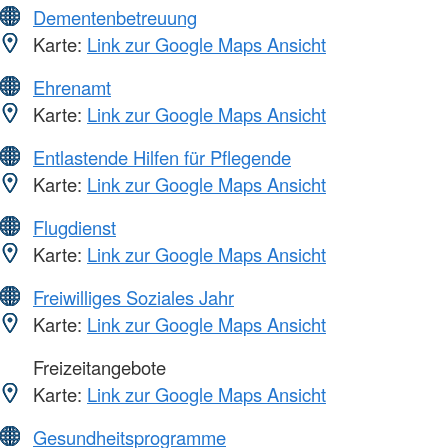
Dementenbetreuung
Karte:
Link zur Google Maps Ansicht
Ehrenamt
Karte:
Link zur Google Maps Ansicht
Entlastende Hilfen für Pflegende
Karte:
Link zur Google Maps Ansicht
Flugdienst
Karte:
Link zur Google Maps Ansicht
Freiwilliges Soziales Jahr
Karte:
Link zur Google Maps Ansicht
Freizeitangebote
Karte:
Link zur Google Maps Ansicht
Gesundheitsprogramme