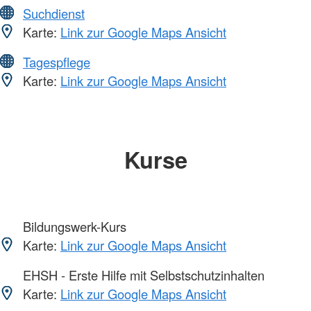
Suchdienst
Karte:
Link zur Google Maps Ansicht
Tagespflege
Karte:
Link zur Google Maps Ansicht
Kurse
Bildungswerk-Kurs
Karte:
Link zur Google Maps Ansicht
EHSH - Erste Hilfe mit Selbstschutzinhalten
Karte:
Link zur Google Maps Ansicht