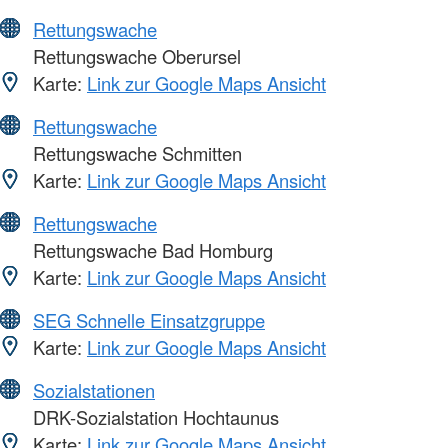
Rettungswache
Rettungswache Oberursel
Karte:
Link zur Google Maps Ansicht
Rettungswache
Rettungswache Schmitten
Karte:
Link zur Google Maps Ansicht
Rettungswache
Rettungswache Bad Homburg
Karte:
Link zur Google Maps Ansicht
SEG Schnelle Einsatzgruppe
Karte:
Link zur Google Maps Ansicht
Sozialstationen
DRK-Sozialstation Hochtaunus
Karte:
Link zur Google Maps Ansicht