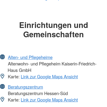
Einrichtungen und
Gemeinschaften
Alten- und Pflegeheime
Altenwohn- und Pflegeheim Kaiserin-Friedrich-
Haus GmbH
Karte:
Link zur Google Maps Ansicht
Beratungszentrum
Beratungszentrum Hessen-Süd
Karte:
Link zur Google Maps Ansicht