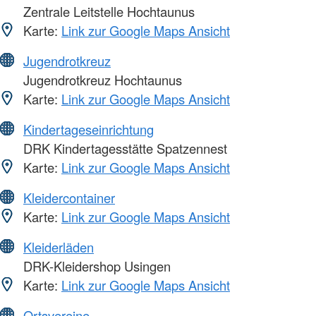
Zentrale Leitstelle Hochtaunus
Karte:
Link zur Google Maps Ansicht
Jugendrotkreuz
Jugendrotkreuz Hochtaunus
Karte:
Link zur Google Maps Ansicht
Kindertageseinrichtung
DRK Kindertagesstätte Spatzennest
Karte:
Link zur Google Maps Ansicht
Kleidercontainer
Karte:
Link zur Google Maps Ansicht
Kleiderläden
DRK-Kleidershop Usingen
Karte:
Link zur Google Maps Ansicht
Ortsvereine