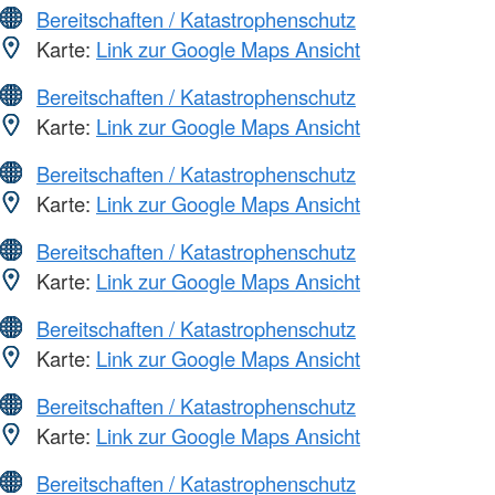
Bereitschaften / Katastrophenschutz
Karte:
Link zur Google Maps Ansicht
Bereitschaften / Katastrophenschutz
Karte:
Link zur Google Maps Ansicht
Bereitschaften / Katastrophenschutz
Karte:
Link zur Google Maps Ansicht
Bereitschaften / Katastrophenschutz
Karte:
Link zur Google Maps Ansicht
Bereitschaften / Katastrophenschutz
Karte:
Link zur Google Maps Ansicht
Bereitschaften / Katastrophenschutz
Karte:
Link zur Google Maps Ansicht
Bereitschaften / Katastrophenschutz