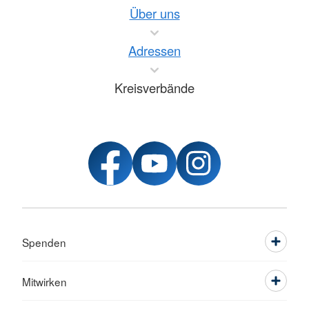
Über uns
Adressen
Kreisverbände
Spenden
Mitwirken