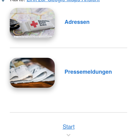
Adressen
Pressemeldungen
Start