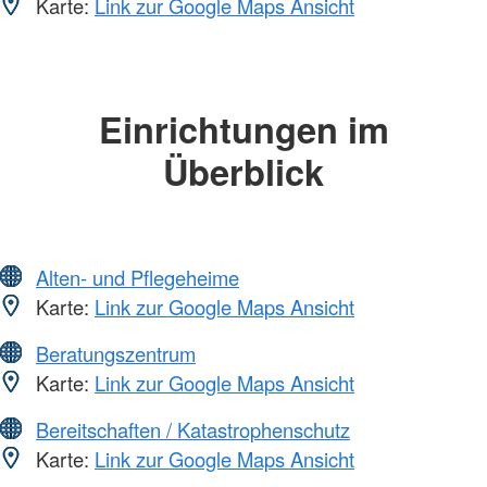
Karte:
Link zur Google Maps Ansicht
Einrichtungen im
Überblick
Alten- und Pflegeheime
Karte:
Link zur Google Maps Ansicht
Beratungszentrum
Karte:
Link zur Google Maps Ansicht
Bereitschaften / Katastrophenschutz
Karte:
Link zur Google Maps Ansicht