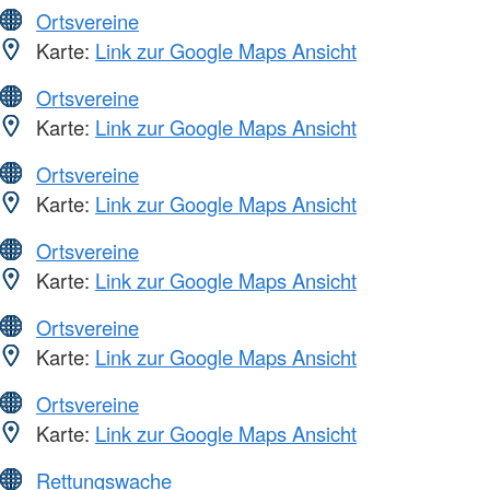
Ortsvereine
Karte:
Link zur Google Maps Ansicht
Ortsvereine
Karte:
Link zur Google Maps Ansicht
Ortsvereine
Karte:
Link zur Google Maps Ansicht
Ortsvereine
Karte:
Link zur Google Maps Ansicht
Ortsvereine
Karte:
Link zur Google Maps Ansicht
Ortsvereine
Karte:
Link zur Google Maps Ansicht
Rettungswache