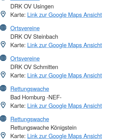
DRK OV Usingen
Karte:
Link zur Google Maps Ansicht
Ortsvereine
DRK OV Steinbach
Karte:
Link zur Google Maps Ansicht
Ortsvereine
DRK OV Schmitten
Karte:
Link zur Google Maps Ansicht
Rettungswache
Bad Homburg -NEF-
Karte:
Link zur Google Maps Ansicht
Rettungswache
Rettungswache Königstein
Karte:
Link zur Google Maps Ansicht