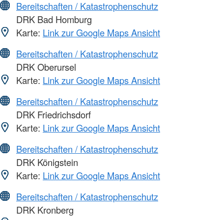
Bereitschaften / Katastrophenschutz
DRK Bad Homburg
Karte:
Link zur Google Maps Ansicht
Bereitschaften / Katastrophenschutz
DRK Oberursel
Karte:
Link zur Google Maps Ansicht
Bereitschaften / Katastrophenschutz
DRK Friedrichsdorf
Karte:
Link zur Google Maps Ansicht
Bereitschaften / Katastrophenschutz
DRK Königstein
Karte:
Link zur Google Maps Ansicht
Bereitschaften / Katastrophenschutz
DRK Kronberg