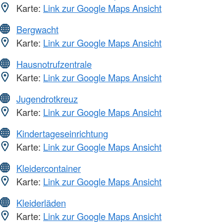
Karte:
Link zur Google Maps Ansicht
Bergwacht
Karte:
Link zur Google Maps Ansicht
Hausnotrufzentrale
Karte:
Link zur Google Maps Ansicht
Jugendrotkreuz
Karte:
Link zur Google Maps Ansicht
Kindertageseinrichtung
Karte:
Link zur Google Maps Ansicht
Kleidercontainer
Karte:
Link zur Google Maps Ansicht
Kleiderläden
Karte:
Link zur Google Maps Ansicht