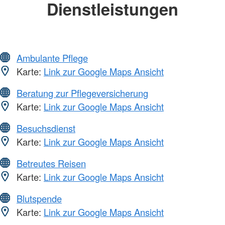
Dienstleistungen
Ambulante Pflege
Karte:
Link zur Google Maps Ansicht
Beratung zur Pflegeversicherung
Karte:
Link zur Google Maps Ansicht
Besuchsdienst
Karte:
Link zur Google Maps Ansicht
Betreutes Reisen
Karte:
Link zur Google Maps Ansicht
Blutspende
Karte:
Link zur Google Maps Ansicht