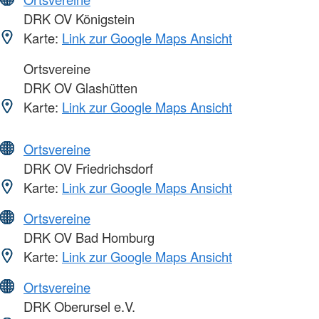
DRK OV Königstein
Karte:
Link zur Google Maps Ansicht
Ortsvereine
DRK OV Glashütten
Karte:
Link zur Google Maps Ansicht
Ortsvereine
DRK OV Friedrichsdorf
Karte:
Link zur Google Maps Ansicht
Ortsvereine
DRK OV Bad Homburg
Karte:
Link zur Google Maps Ansicht
Ortsvereine
DRK Oberursel e.V.