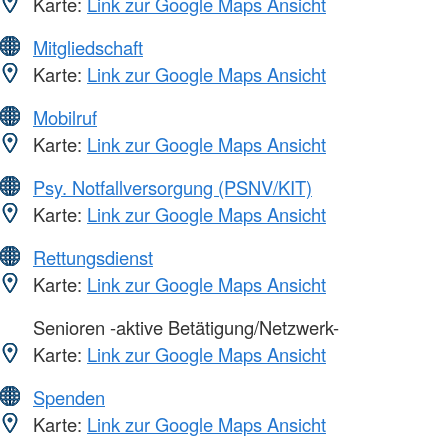
Karte:
Link zur Google Maps Ansicht
Mitgliedschaft
Karte:
Link zur Google Maps Ansicht
Mobilruf
Karte:
Link zur Google Maps Ansicht
Psy. Notfallversorgung (PSNV/KIT)
Karte:
Link zur Google Maps Ansicht
Rettungsdienst
Karte:
Link zur Google Maps Ansicht
Senioren -aktive Betätigung/Netzwerk-
Karte:
Link zur Google Maps Ansicht
Spenden
Karte:
Link zur Google Maps Ansicht