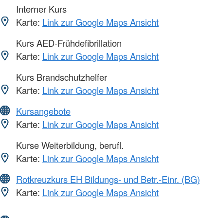
Interner Kurs
Karte:
Link zur Google Maps Ansicht
Kurs AED-Frühdefibrillation
Karte:
Link zur Google Maps Ansicht
Kurs Brandschutzhelfer
Karte:
Link zur Google Maps Ansicht
Kursangebote
Karte:
Link zur Google Maps Ansicht
Kurse Weiterbildung, berufl.
Karte:
Link zur Google Maps Ansicht
Rotkreuzkurs EH Bildungs- und Betr.-Einr. (BG)
Karte:
Link zur Google Maps Ansicht