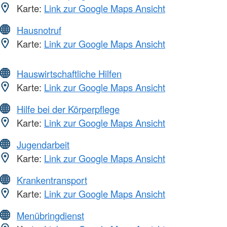
Karte:
Link zur Google Maps Ansicht
Hausnotruf
Karte:
Link zur Google Maps Ansicht
Hauswirtschaftliche Hilfen
Karte:
Link zur Google Maps Ansicht
Hilfe bei der Körperpflege
Karte:
Link zur Google Maps Ansicht
Jugendarbeit
Karte:
Link zur Google Maps Ansicht
Krankentransport
Karte:
Link zur Google Maps Ansicht
Menübringdienst