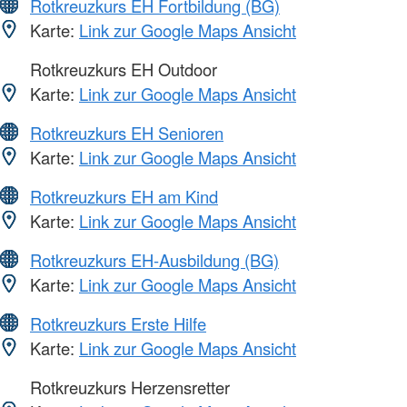
Rotkreuzkurs EH Fortbildung (BG)
Karte:
Link zur Google Maps Ansicht
Rotkreuzkurs EH Outdoor
Karte:
Link zur Google Maps Ansicht
Rotkreuzkurs EH Senioren
Karte:
Link zur Google Maps Ansicht
Rotkreuzkurs EH am Kind
Karte:
Link zur Google Maps Ansicht
Rotkreuzkurs EH-Ausbildung (BG)
Karte:
Link zur Google Maps Ansicht
Rotkreuzkurs Erste Hilfe
Karte:
Link zur Google Maps Ansicht
Rotkreuzkurs Herzensretter