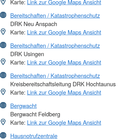
Karte:
Link zur Google Maps Ansicht
Bereitschaften / Katastrophenschutz
DRK Neu Anspach
Karte:
Link zur Google Maps Ansicht
Bereitschaften / Katastrophenschutz
DRK Usingen
Karte:
Link zur Google Maps Ansicht
Bereitschaften / Katastrophenschutz
Kreisbereitschaftsleitung DRK Hochtaunus
Karte:
Link zur Google Maps Ansicht
Bergwacht
Bergwacht Feldberg
Karte:
Link zur Google Maps Ansicht
Hausnotrufzentrale