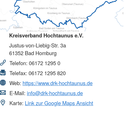
Kreisverband Hochtaunus e.V.
Justus-von-Liebig-Str. 3a
61352
Bad Homburg
Telefon:
06172 1295 0
Telefax:
06172 1295 820
Web:
https://www.drk-hochtaunus.de
E-Mail:
info@drk-hochtaunus.de
Karte:
Link zur Google Maps Ansicht