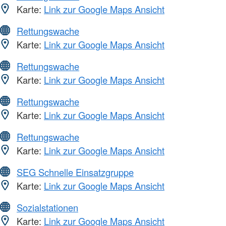
Karte:
Link zur Google Maps Ansicht
Rettungswache
Karte:
Link zur Google Maps Ansicht
Rettungswache
Karte:
Link zur Google Maps Ansicht
Rettungswache
Karte:
Link zur Google Maps Ansicht
Rettungswache
Karte:
Link zur Google Maps Ansicht
SEG Schnelle Einsatzgruppe
Karte:
Link zur Google Maps Ansicht
Sozialstationen
Karte:
Link zur Google Maps Ansicht