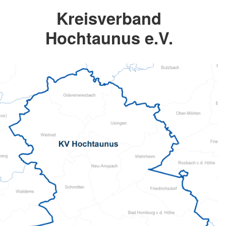
Kreisverband
Hochtaunus e.V.