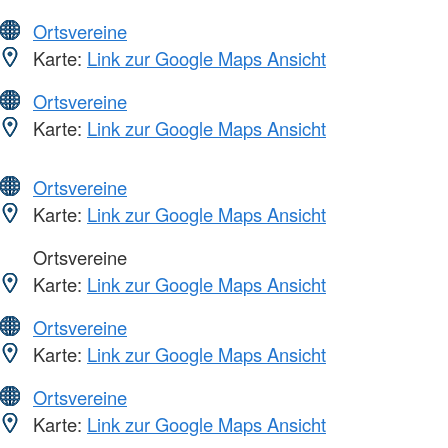
Ortsvereine
Karte:
Link zur Google Maps Ansicht
Ortsvereine
Karte:
Link zur Google Maps Ansicht
Ortsvereine
Karte:
Link zur Google Maps Ansicht
Ortsvereine
Karte:
Link zur Google Maps Ansicht
Ortsvereine
Karte:
Link zur Google Maps Ansicht
Ortsvereine
Karte:
Link zur Google Maps Ansicht