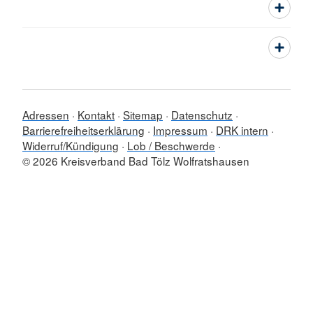
Adressen
Kontakt
Sitemap
Datenschutz
Barrierefreiheitserklärung
Impressum
DRK intern
Widerruf/Kündigung
Lob / Beschwerde
© 2026 Kreisverband Bad Tölz Wolfratshausen