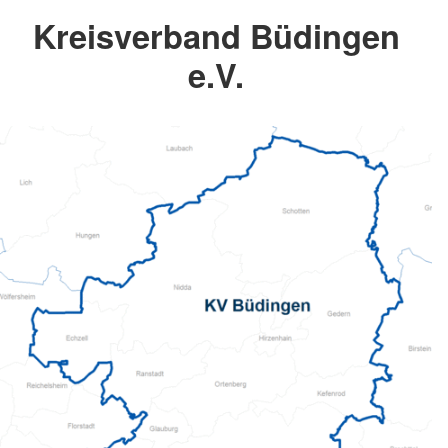
Kreisverband Büdingen
e.V.