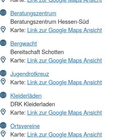
Beratungszentrum
Beratungszentrum Hessen-Süd
Karte:
Link zur Google Maps Ansicht
Bergwacht
Bereitschaft Schotten
Karte:
Link zur Google Maps Ansicht
Jugendrotkreuz
Karte:
Link zur Google Maps Ansicht
Kleiderläden
DRK Kleiderladen
Karte:
Link zur Google Maps Ansicht
Ortsvereine
Karte:
Link zur Google Maps Ansicht