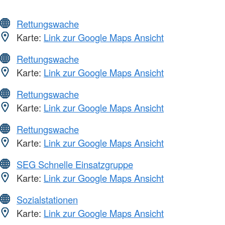
Rettungswache
Karte:
Link zur Google Maps Ansicht
Rettungswache
Karte:
Link zur Google Maps Ansicht
Rettungswache
Karte:
Link zur Google Maps Ansicht
Rettungswache
Karte:
Link zur Google Maps Ansicht
SEG Schnelle Einsatzgruppe
Karte:
Link zur Google Maps Ansicht
Sozialstationen
Karte:
Link zur Google Maps Ansicht