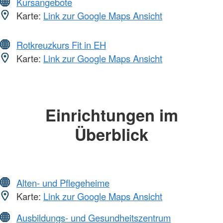
Kursangebote
Karte:
Link zur Google Maps Ansicht
Rotkreuzkurs Fit in EH
Karte:
Link zur Google Maps Ansicht
Einrichtungen im
Überblick
Alten- und Pflegeheime
Karte:
Link zur Google Maps Ansicht
Ausbildungs- und Gesundheitszentrum