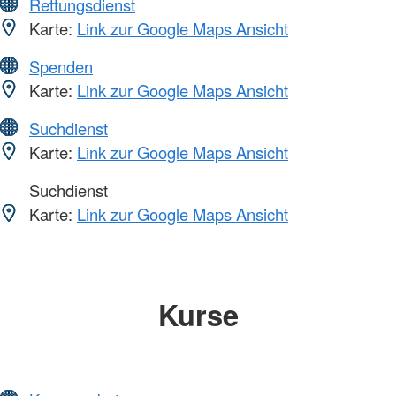
Rettungsdienst
Karte:
Link zur Google Maps Ansicht
Spenden
Karte:
Link zur Google Maps Ansicht
Suchdienst
Karte:
Link zur Google Maps Ansicht
Suchdienst
Karte:
Link zur Google Maps Ansicht
Kurse