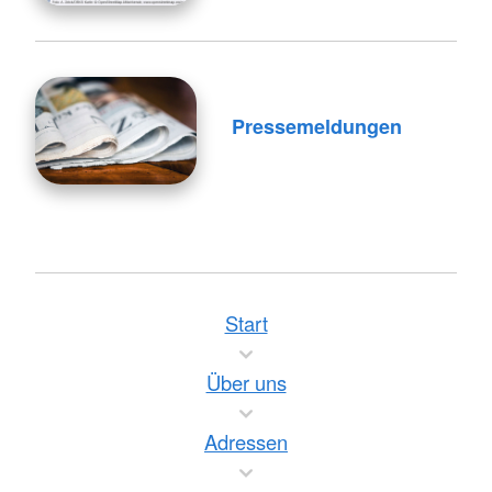
Pressemeldungen
Start
Über uns
Adressen