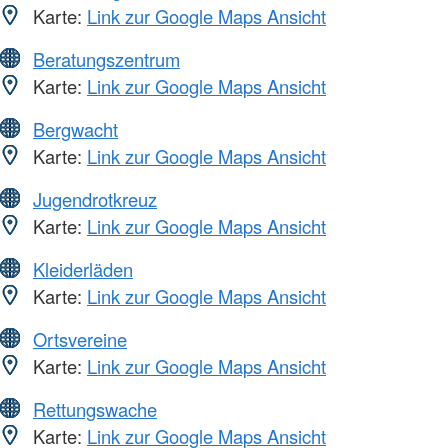
Karte:
Link zur Google Maps Ansicht
Beratungszentrum
Karte:
Link zur Google Maps Ansicht
Bergwacht
Karte:
Link zur Google Maps Ansicht
Jugendrotkreuz
Karte:
Link zur Google Maps Ansicht
Kleiderläden
Karte:
Link zur Google Maps Ansicht
Ortsvereine
Karte:
Link zur Google Maps Ansicht
Rettungswache
Karte:
Link zur Google Maps Ansicht