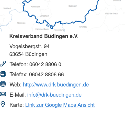
Kreisverband Büdingen e.V.
Vogelsbergstr. 94
63654
Büdingen
Telefon:
06042 8806 0
Telefax:
06042 8806 66
Web:
http://www.drk-buedingen.de
E-Mail:
info@drk-buedingen.de
Karte:
Link zur Google Maps Ansicht