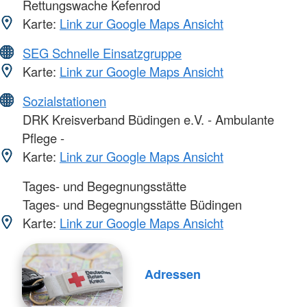
Rettungswache Kefenrod
Karte:
Link zur Google Maps Ansicht
SEG Schnelle Einsatzgruppe
Karte:
Link zur Google Maps Ansicht
Sozialstationen
DRK Kreisverband Büdingen e.V. - Ambulante
Pflege -
Karte:
Link zur Google Maps Ansicht
Tages- und Begegnungsstätte
Tages- und Begegnungsstätte Büdingen
Karte:
Link zur Google Maps Ansicht
Adressen