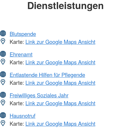
Dienstleistungen
Blutspende
Karte:
Link zur Google Maps Ansicht
Ehrenamt
Karte:
Link zur Google Maps Ansicht
Entlastende Hilfen für Pflegende
Karte:
Link zur Google Maps Ansicht
Freiwilliges Soziales Jahr
Karte:
Link zur Google Maps Ansicht
Hausnotruf
Karte:
Link zur Google Maps Ansicht