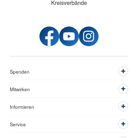
Kreisverbände
Spenden
Mitwirken
Informieren
Service