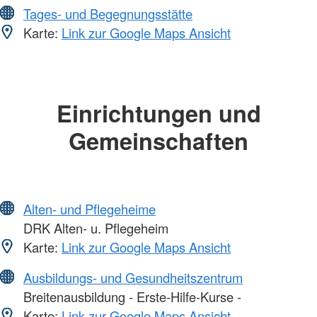
Tages- und Begegnungsstätte
Karte:
Link zur Google Maps Ansicht
Einrichtungen und
Gemeinschaften
Alten- und Pflegeheime
DRK Alten- u. Pflegeheim
Karte:
Link zur Google Maps Ansicht
Ausbildungs- und Gesundheitszentrum
Breitenausbildung - Erste-Hilfe-Kurse -
Karte:
Link zur Google Maps Ansicht