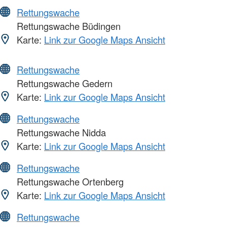
Rettungswache
Rettungswache Büdingen
Karte:
Link zur Google Maps Ansicht
Rettungswache
Rettungswache Gedern
Karte:
Link zur Google Maps Ansicht
Rettungswache
Rettungswache Nidda
Karte:
Link zur Google Maps Ansicht
Rettungswache
Rettungswache Ortenberg
Karte:
Link zur Google Maps Ansicht
Rettungswache