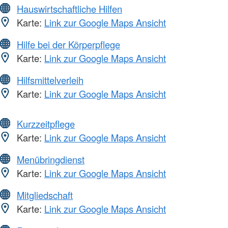
Hauswirtschaftliche Hilfen
Karte:
Link zur Google Maps Ansicht
Hilfe bei der Körperpflege
Karte:
Link zur Google Maps Ansicht
Hilfsmittelverleih
Karte:
Link zur Google Maps Ansicht
Kurzzeitpflege
Karte:
Link zur Google Maps Ansicht
Menübringdienst
Karte:
Link zur Google Maps Ansicht
Mitgliedschaft
Karte:
Link zur Google Maps Ansicht