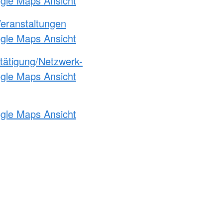
ogle Maps Ansicht
Veranstaltungen
ogle Maps Ansicht
etätigung/Netzwerk-
ogle Maps Ansicht
ogle Maps Ansicht