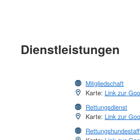
Dienstleistungen
Mitgliedschaft
Karte:
Link zur Go
Rettungsdienst
Karte:
Link zur Go
Rettungshundestaff