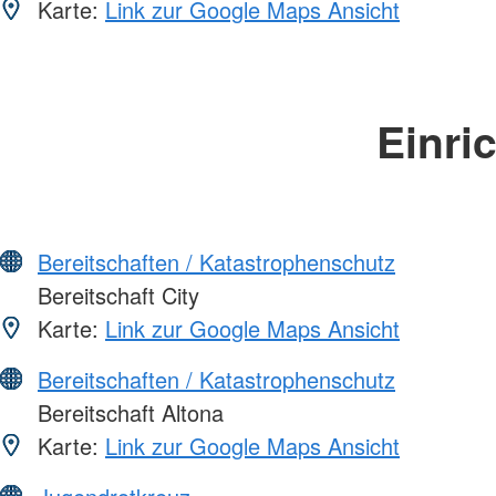
Karte:
Link zur Google Maps Ansicht
Einri
Bereitschaften / Katastrophenschutz
Bereitschaft City
Karte:
Link zur Google Maps Ansicht
Bereitschaften / Katastrophenschutz
Bereitschaft Altona
Karte:
Link zur Google Maps Ansicht