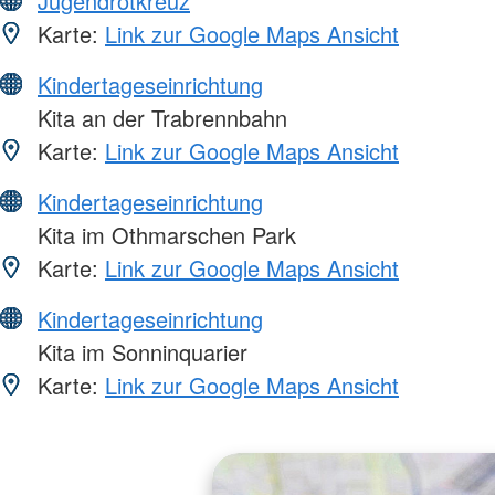
Jugendrotkreuz
Karte:
Link zur Google Maps Ansicht
Kindertageseinrichtung
Kita an der Trabrennbahn
Karte:
Link zur Google Maps Ansicht
Kindertageseinrichtung
Kita im Othmarschen Park
Karte:
Link zur Google Maps Ansicht
Kindertageseinrichtung
Kita im Sonninquarier
Karte:
Link zur Google Maps Ansicht