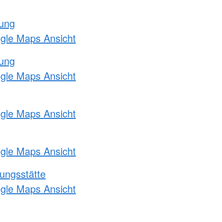
tung
ogle Maps Ansicht
tung
ogle Maps Ansicht
ogle Maps Ansicht
ogle Maps Ansicht
ungsstätte
ogle Maps Ansicht