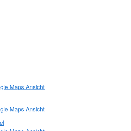
ogle Maps Ansicht
ogle Maps Ansicht
el