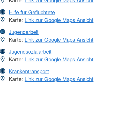
Karte:
Link zur Google Maps Ansicht
Hilfe für Geflüchtete
Karte:
Link zur Google Maps Ansicht
Jugendarbeit
Karte:
Link zur Google Maps Ansicht
Jugendsozialarbeit
Karte:
Link zur Google Maps Ansicht
Krankentransport
Karte:
Link zur Google Maps Ansicht