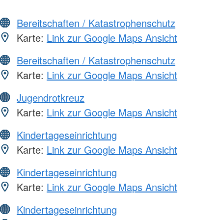
Bereitschaften / Katastrophenschutz
Karte:
Link zur Google Maps Ansicht
Bereitschaften / Katastrophenschutz
Karte:
Link zur Google Maps Ansicht
Jugendrotkreuz
Karte:
Link zur Google Maps Ansicht
Kindertageseinrichtung
Karte:
Link zur Google Maps Ansicht
Kindertageseinrichtung
Karte:
Link zur Google Maps Ansicht
Kindertageseinrichtung