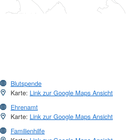
Blutspende
Karte:
Link zur Google Maps Ansicht
Ehrenamt
Karte:
Link zur Google Maps Ansicht
Familienhilfe