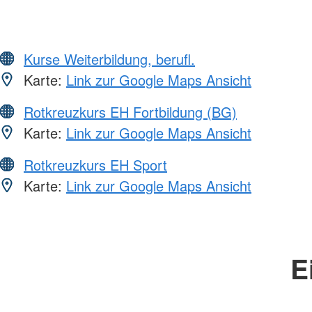
Kurse Weiterbildung, berufl.
Karte:
Link zur Google Maps Ansicht
Rotkreuzkurs EH Fortbildung (BG)
Karte:
Link zur Google Maps Ansicht
Rotkreuzkurs EH Sport
Karte:
Link zur Google Maps Ansicht
E