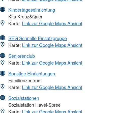
Kindertageseinrichtung
Kita Kreuz&Quer
Karte:
Link zur Google Maps Ansicht
SEG Schnelle Einsatzgruppe
Karte:
Link zur Google Maps Ansicht
Seniorenclub
Karte:
Link zur Google Maps Ansicht
Sonstige Einrichtungen
Familienzentrum
Karte:
Link zur Google Maps Ansicht
Sozialstationen
Sozialstation Havel-Spree
Karte:
Link zur Google Maps Ansicht