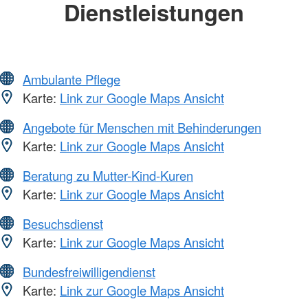
Dienstleistungen
Ambulante Pflege
Karte:
Link zur Google Maps Ansicht
Angebote für Menschen mit Behinderungen
Karte:
Link zur Google Maps Ansicht
Beratung zu Mutter-Kind-Kuren
Karte:
Link zur Google Maps Ansicht
Besuchsdienst
Karte:
Link zur Google Maps Ansicht
Bundesfreiwilligendienst
Karte:
Link zur Google Maps Ansicht