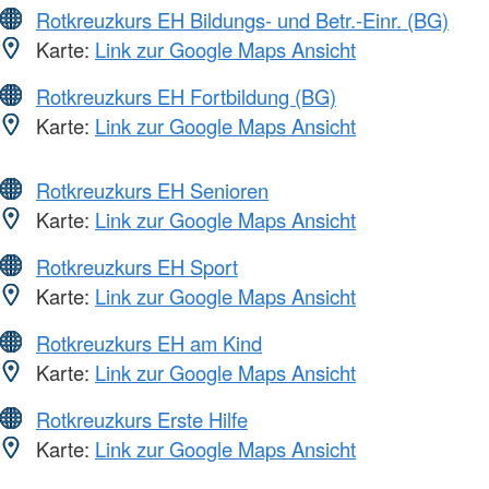
Rotkreuzkurs EH Bildungs- und Betr.-Einr. (BG)
Karte:
Link zur Google Maps Ansicht
Rotkreuzkurs EH Fortbildung (BG)
Karte:
Link zur Google Maps Ansicht
Rotkreuzkurs EH Senioren
Karte:
Link zur Google Maps Ansicht
Rotkreuzkurs EH Sport
Karte:
Link zur Google Maps Ansicht
Rotkreuzkurs EH am Kind
Karte:
Link zur Google Maps Ansicht
Rotkreuzkurs Erste Hilfe
Karte:
Link zur Google Maps Ansicht