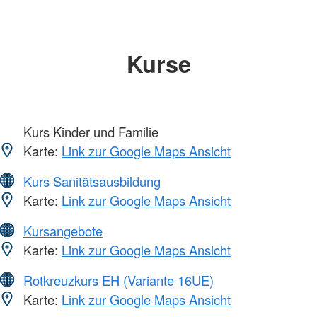
Kurse
Kurs Kinder und Familie
Karte:
Link zur Google Maps Ansicht
Kurs Sanitätsausbildung
Karte:
Link zur Google Maps Ansicht
Kursangebote
Karte:
Link zur Google Maps Ansicht
Rotkreuzkurs EH (Variante 16UE)
Karte:
Link zur Google Maps Ansicht