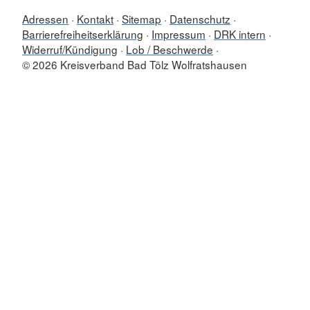
Adressen
Kontakt
Sitemap
Datenschutz
Barrierefreiheitserklärung
Impressum
DRK intern
Widerruf/Kündigung
Lob / Beschwerde
© 2026 Kreisverband Bad Tölz Wolfratshausen