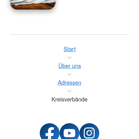
Start
Über uns
Adressen
Kreisverbände