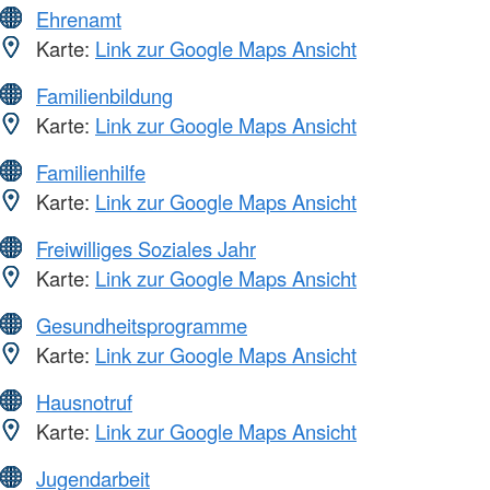
Ehrenamt
Karte:
Link zur Google Maps Ansicht
Familienbildung
Karte:
Link zur Google Maps Ansicht
Familienhilfe
Karte:
Link zur Google Maps Ansicht
Freiwilliges Soziales Jahr
Karte:
Link zur Google Maps Ansicht
Gesundheitsprogramme
Karte:
Link zur Google Maps Ansicht
Hausnotruf
Karte:
Link zur Google Maps Ansicht
Jugendarbeit