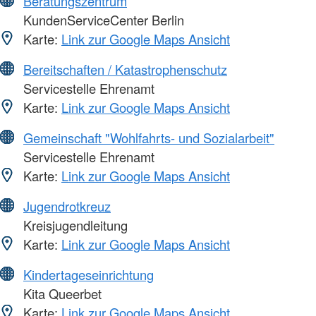
Beratungszentrum
KundenServiceCenter Berlin
Karte:
Link zur Google Maps Ansicht
Bereitschaften / Katastrophenschutz
Servicestelle Ehrenamt
Karte:
Link zur Google Maps Ansicht
Gemeinschaft "Wohlfahrts- und Sozialarbeit"
Servicestelle Ehrenamt
Karte:
Link zur Google Maps Ansicht
Jugendrotkreuz
Kreisjugendleitung
Karte:
Link zur Google Maps Ansicht
Kindertageseinrichtung
Kita Queerbet
Karte:
Link zur Google Maps Ansicht