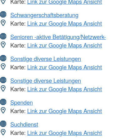
Karte:
Link zur Google Maps Ansicht
Schwangerschaftsberatung
Karte:
Link zur Google Maps Ansicht
Senioren -aktive Betätigung/Netzwerk-
Karte:
Link zur Google Maps Ansicht
Sonstige diverse Leistungen
Karte:
Link zur Google Maps Ansicht
Sonstige diverse Leistungen
Karte:
Link zur Google Maps Ansicht
Spenden
Karte:
Link zur Google Maps Ansicht
Suchdienst
Karte:
Link zur Google Maps Ansicht