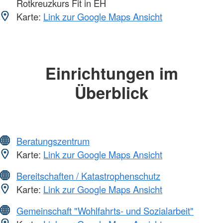
Rotkreuzkurs Fit in EH
Karte:
Link zur Google Maps Ansicht
Einrichtungen im
Überblick
Beratungszentrum
Karte:
Link zur Google Maps Ansicht
Bereitschaften / Katastrophenschutz
Karte:
Link zur Google Maps Ansicht
Gemeinschaft "Wohlfahrts- und Sozialarbeit"