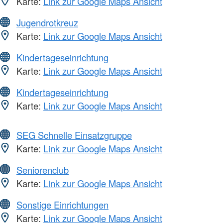
Karte:
Link zur Google Maps Ansicht
Jugendrotkreuz
Karte:
Link zur Google Maps Ansicht
Kindertageseinrichtung
Karte:
Link zur Google Maps Ansicht
Kindertageseinrichtung
Karte:
Link zur Google Maps Ansicht
SEG Schnelle Einsatzgruppe
Karte:
Link zur Google Maps Ansicht
Seniorenclub
Karte:
Link zur Google Maps Ansicht
Sonstige Einrichtungen
Karte:
Link zur Google Maps Ansicht