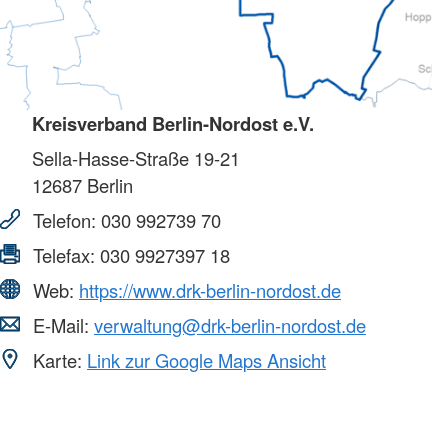
Kreisverband Berlin-Nordost e.V.
Sella-Hasse-Straße 19-21
12687
Berlin
Telefon:
030 992739 70
Telefax:
030 9927397 18
Web:
https://www.drk-berlin-nordost.de
E-Mail:
verwaltung@drk-berlin-nordost.de
Karte:
Link zur Google Maps Ansicht