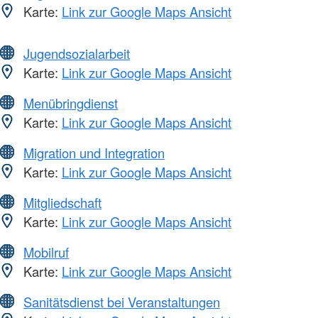
Karte:
Link zur Google Maps Ansicht
Jugendsozialarbeit
Karte:
Link zur Google Maps Ansicht
Menübringdienst
Karte:
Link zur Google Maps Ansicht
Migration und Integration
Karte:
Link zur Google Maps Ansicht
Mitgliedschaft
Karte:
Link zur Google Maps Ansicht
Mobilruf
Karte:
Link zur Google Maps Ansicht
Sanitätsdienst bei Veranstaltungen