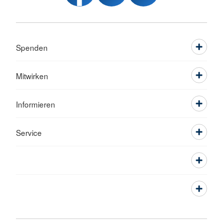
Spenden
Mitwirken
Informieren
Service