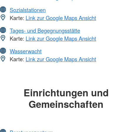
Sozialstationen
Karte:
Link zur Google Maps Ansicht
Tages- und Begegnungsstätte
Karte:
Link zur Google Maps Ansicht
Wasserwacht
Karte:
Link zur Google Maps Ansicht
Einrichtungen und
Gemeinschaften