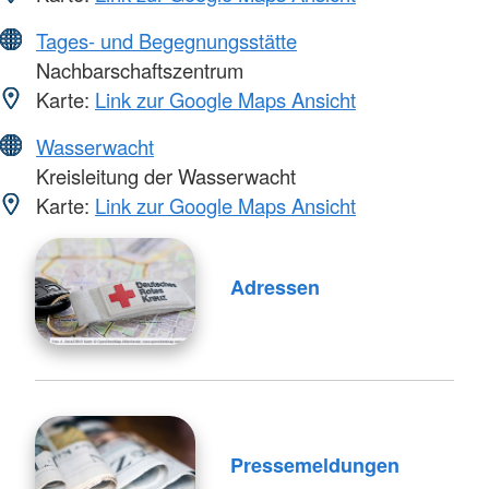
Tages- und Begegnungsstätte
Nachbarschaftszentrum
Karte:
Link zur Google Maps Ansicht
Wasserwacht
Kreisleitung der Wasserwacht
Karte:
Link zur Google Maps Ansicht
Adressen
Pressemeldungen