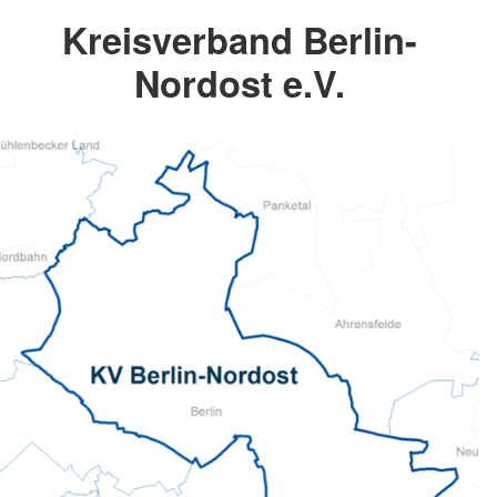
Kreisverband Berlin-
Nordost e.V.