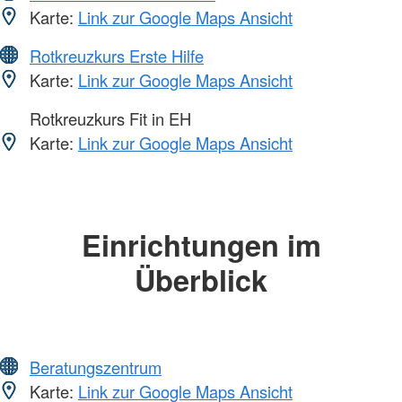
Karte:
Link zur Google Maps Ansicht
Rotkreuzkurs Erste Hilfe
Karte:
Link zur Google Maps Ansicht
Rotkreuzkurs Fit in EH
Karte:
Link zur Google Maps Ansicht
Einrichtungen im
Überblick
Beratungszentrum
Karte:
Link zur Google Maps Ansicht