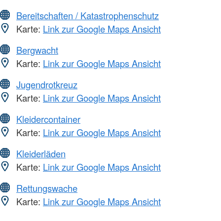
Bereitschaften / Katastrophenschutz
Karte:
Link zur Google Maps Ansicht
Bergwacht
Karte:
Link zur Google Maps Ansicht
Jugendrotkreuz
Karte:
Link zur Google Maps Ansicht
Kleidercontainer
Karte:
Link zur Google Maps Ansicht
Kleiderläden
Karte:
Link zur Google Maps Ansicht
Rettungswache
Karte:
Link zur Google Maps Ansicht