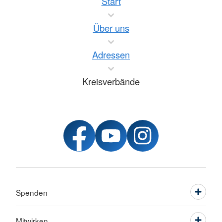
Start
Über uns
Adressen
Kreisverbände
Spenden
Mitwirken