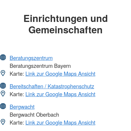
Einrichtungen und
Gemeinschaften
Beratungszentrum
Beratungszentrum Bayern
Karte:
Link zur Google Maps Ansicht
Bereitschaften / Katastrophenschutz
Karte:
Link zur Google Maps Ansicht
Bergwacht
Bergwacht Oberbach
Karte:
Link zur Google Maps Ansicht