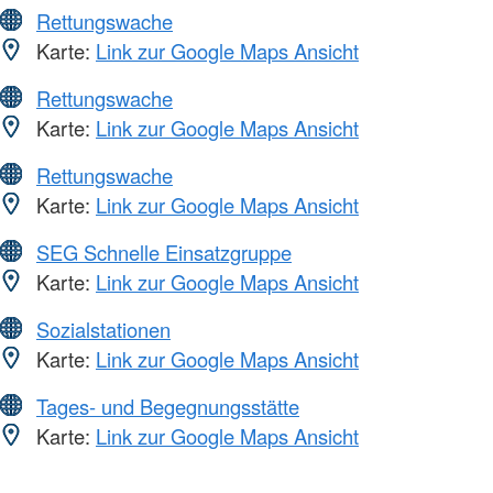
Rettungswache
Karte:
Link zur Google Maps Ansicht
Rettungswache
Karte:
Link zur Google Maps Ansicht
Rettungswache
Karte:
Link zur Google Maps Ansicht
SEG Schnelle Einsatzgruppe
Karte:
Link zur Google Maps Ansicht
Sozialstationen
Karte:
Link zur Google Maps Ansicht
Tages- und Begegnungsstätte
Karte:
Link zur Google Maps Ansicht