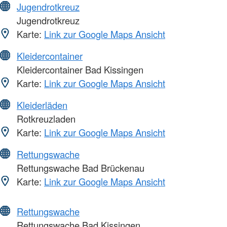
Jugendrotkreuz
Jugendrotkreuz
Karte:
Link zur Google Maps Ansicht
Kleidercontainer
Kleidercontainer Bad Kissingen
Karte:
Link zur Google Maps Ansicht
Kleiderläden
Rotkreuzladen
Karte:
Link zur Google Maps Ansicht
Rettungswache
Rettungswache Bad Brückenau
Karte:
Link zur Google Maps Ansicht
Rettungswache
Rettungswache Bad Kissingen