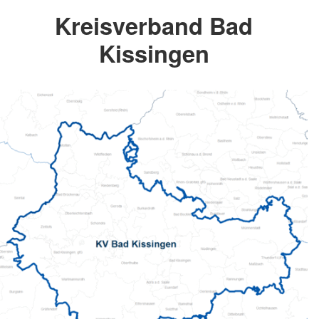
Kreisverband Bad
Kissingen