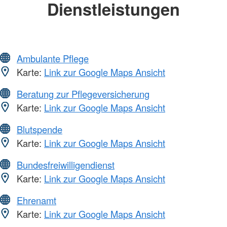
Dienstleistungen
Ambulante Pflege
Karte:
Link zur Google Maps Ansicht
Beratung zur Pflegeversicherung
Karte:
Link zur Google Maps Ansicht
Blutspende
Karte:
Link zur Google Maps Ansicht
Bundesfreiwilligendienst
Karte:
Link zur Google Maps Ansicht
Ehrenamt
Karte:
Link zur Google Maps Ansicht