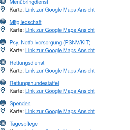
Menübringdienst
Karte:
Link zur Google Maps Ansicht
Mitgliedschaft
Karte:
Link zur Google Maps Ansicht
Psy. Notfallversorgung (PSNV/KIT)
Karte:
Link zur Google Maps Ansicht
Rettungsdienst
Karte:
Link zur Google Maps Ansicht
Rettungshundestaffel
Karte:
Link zur Google Maps Ansicht
Spenden
Karte:
Link zur Google Maps Ansicht
Tagespflege