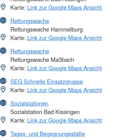
Karte:
Link zur Google Maps Ansicht
Rettungswache
Rettungswache Hammelburg
Karte:
Link zur Google Maps Ansicht
Rettungswache
Rettungswache Maßbach
Karte:
Link zur Google Maps Ansicht
SEG Schnelle Einsatzgruppe
Karte:
Link zur Google Maps Ansicht
Sozialstationen
Sozialstation Bad Kissingen
Karte:
Link zur Google Maps Ansicht
Tages- und Begegnungsstätte