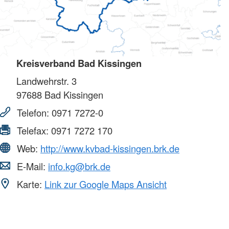
Kreisverband Bad Kissingen
Landwehrstr. 3
97688
Bad Kissingen
Telefon:
0971 7272-0
Telefax:
0971 7272 170
Web:
http://www.kvbad-kissingen.brk.de
E-Mail:
info.kg@brk.de
Karte:
Link zur Google Maps Ansicht