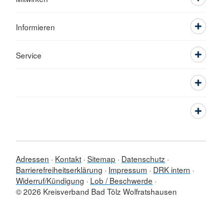
Informieren
Service
Adressen
Kontakt
Sitemap
Datenschutz
Barrierefreiheitserklärung
Impressum
DRK intern
Widerruf/Kündigung
Lob / Beschwerde
© 2026 Kreisverband Bad Tölz Wolfratshausen