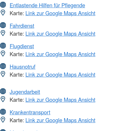
Entlastende Hilfen für Pflegende
Karte:
Link zur Google Maps Ansicht
Fahrdienst
Karte:
Link zur Google Maps Ansicht
Flugdienst
Karte:
Link zur Google Maps Ansicht
Hausnotruf
Karte:
Link zur Google Maps Ansicht
Jugendarbeit
Karte:
Link zur Google Maps Ansicht
Krankentransport
Karte:
Link zur Google Maps Ansicht