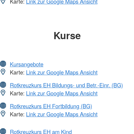
Karte:
Link zur Google Maps Ansicht
Kurse
Kursangebote
Karte:
Link zur Google Maps Ansicht
Rotkreuzkurs EH Bildungs- und Betr.-Einr. (BG)
Karte:
Link zur Google Maps Ansicht
Rotkreuzkurs EH Fortbildung (BG)
Karte:
Link zur Google Maps Ansicht
Rotkreuzkurs EH am Kind