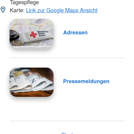
Tagespflege
Karte:
Link zur Google Maps Ansicht
Adressen
Pressemeldungen