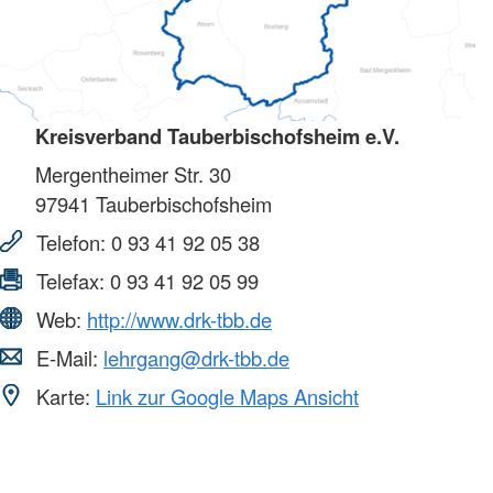
Kreisverband Tauberbischofsheim e.V.
Mergentheimer Str. 30
97941
Tauberbischofsheim
Telefon:
0 93 41 92 05 38
Telefax:
0 93 41 92 05 99
Web:
http://www.drk-tbb.de
E-Mail:
lehrgang@drk-tbb.de
Karte:
Link zur Google Maps Ansicht