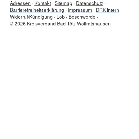
Adressen
Kontakt
Sitemap
Datenschutz
Barrierefreiheitserklärung
Impressum
DRK intern
Widerruf/Kündigung
Lob / Beschwerde
© 2026 Kreisverband Bad Tölz Wolfratshausen