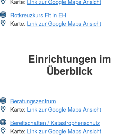
Karte:
Link zur Google Maps Ansicht
Rotkreuzkurs Fit in EH
Karte:
Link zur Google Maps Ansicht
Einrichtungen im
Überblick
Beratungszentrum
Karte:
Link zur Google Maps Ansicht
Bereitschaften / Katastrophenschutz
Karte:
Link zur Google Maps Ansicht