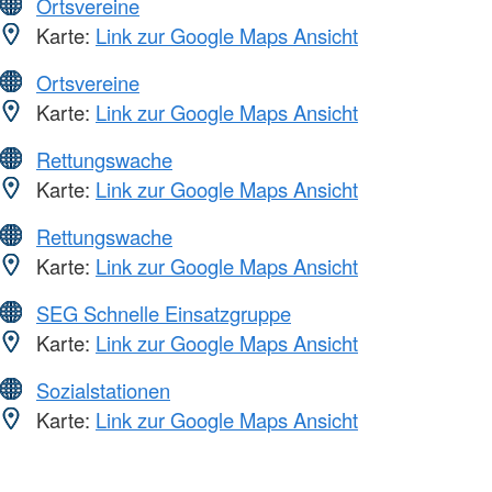
Ortsvereine
Karte:
Link zur Google Maps Ansicht
Ortsvereine
Karte:
Link zur Google Maps Ansicht
Rettungswache
Karte:
Link zur Google Maps Ansicht
Rettungswache
Karte:
Link zur Google Maps Ansicht
SEG Schnelle Einsatzgruppe
Karte:
Link zur Google Maps Ansicht
Sozialstationen
Karte:
Link zur Google Maps Ansicht