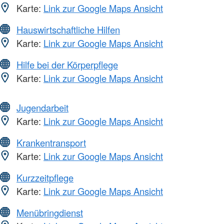
Karte:
Link zur Google Maps Ansicht
Hauswirtschaftliche Hilfen
Karte:
Link zur Google Maps Ansicht
Hilfe bei der Körperpflege
Karte:
Link zur Google Maps Ansicht
Jugendarbeit
Karte:
Link zur Google Maps Ansicht
Krankentransport
Karte:
Link zur Google Maps Ansicht
Kurzzeitpflege
Karte:
Link zur Google Maps Ansicht
Menübringdienst