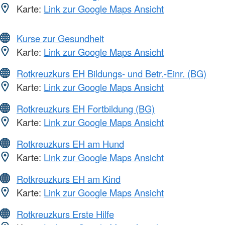
Karte:
Link zur Google Maps Ansicht
Kurse zur Gesundheit
Karte:
Link zur Google Maps Ansicht
Rotkreuzkurs EH Bildungs- und Betr.-Einr. (BG)
Karte:
Link zur Google Maps Ansicht
Rotkreuzkurs EH Fortbildung (BG)
Karte:
Link zur Google Maps Ansicht
Rotkreuzkurs EH am Hund
Karte:
Link zur Google Maps Ansicht
Rotkreuzkurs EH am Kind
Karte:
Link zur Google Maps Ansicht
Rotkreuzkurs Erste Hilfe