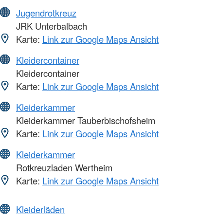
Jugendrotkreuz
JRK Unterbalbach
Karte:
Link zur Google Maps Ansicht
Kleidercontainer
Kleidercontainer
Karte:
Link zur Google Maps Ansicht
Kleiderkammer
Kleiderkammer Tauberbischofsheim
Karte:
Link zur Google Maps Ansicht
Kleiderkammer
Rotkreuzladen Wertheim
Karte:
Link zur Google Maps Ansicht
Kleiderläden