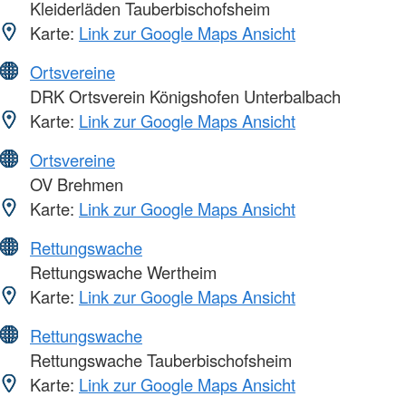
Kleiderläden Tauberbischofsheim
Karte:
Link zur Google Maps Ansicht
Ortsvereine
DRK Ortsverein Königshofen Unterbalbach
Karte:
Link zur Google Maps Ansicht
Ortsvereine
OV Brehmen
Karte:
Link zur Google Maps Ansicht
Rettungswache
Rettungswache Wertheim
Karte:
Link zur Google Maps Ansicht
Rettungswache
Rettungswache Tauberbischofsheim
Karte:
Link zur Google Maps Ansicht