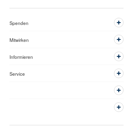
Spenden
Mitwirken
Informieren
Service