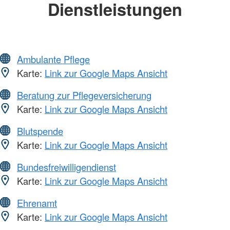
Dienstleistungen
Ambulante Pflege
Karte:
Link zur Google Maps Ansicht
Beratung zur Pflegeversicherung
Karte:
Link zur Google Maps Ansicht
Blutspende
Karte:
Link zur Google Maps Ansicht
Bundesfreiwilligendienst
Karte:
Link zur Google Maps Ansicht
Ehrenamt
Karte:
Link zur Google Maps Ansicht