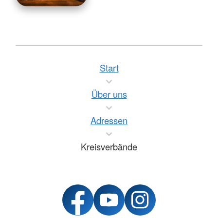
Start
Über uns
Adressen
Kreisverbände