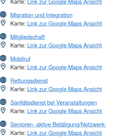
Karte:
Link zur Google Maps Ansicht
Migration und Integration
Karte:
Link zur Google Maps Ansicht
Mitgliedschaft
Karte:
Link zur Google Maps Ansicht
Mobilruf
Karte:
Link zur Google Maps Ansicht
Rettungsdienst
Karte:
Link zur Google Maps Ansicht
Sanitätsdienst bei Veranstaltungen
Karte:
Link zur Google Maps Ansicht
Senioren -aktive Betätigung/Netzwerk-
Karte:
Link zur Google Maps Ansicht