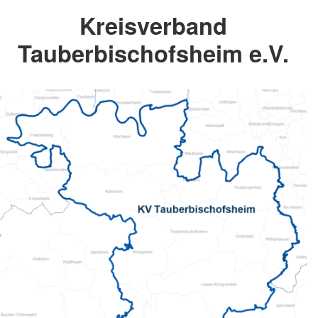
Kreisverband
Tauberbischofsheim e.V.