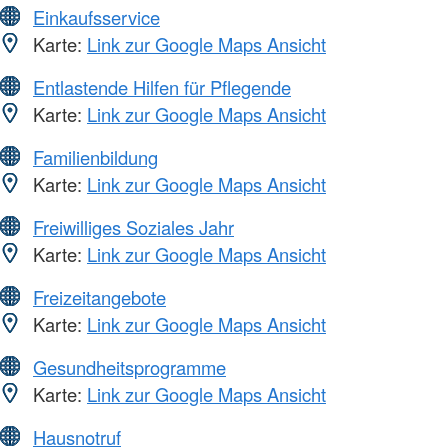
Einkaufsservice
Karte:
Link zur Google Maps Ansicht
Entlastende Hilfen für Pflegende
Karte:
Link zur Google Maps Ansicht
Familienbildung
Karte:
Link zur Google Maps Ansicht
Freiwilliges Soziales Jahr
Karte:
Link zur Google Maps Ansicht
Freizeitangebote
Karte:
Link zur Google Maps Ansicht
Gesundheitsprogramme
Karte:
Link zur Google Maps Ansicht
Hausnotruf