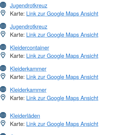
Jugendrotkreuz
Karte:
Link zur Google Maps Ansicht
Jugendrotkreuz
Karte:
Link zur Google Maps Ansicht
Kleidercontainer
Karte:
Link zur Google Maps Ansicht
Kleiderkammer
Karte:
Link zur Google Maps Ansicht
Kleiderkammer
Karte:
Link zur Google Maps Ansicht
Kleiderläden
Karte:
Link zur Google Maps Ansicht