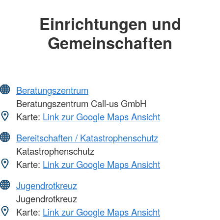
Einrichtungen und
Gemeinschaften
Beratungszentrum
Beratungszentrum Call-us GmbH
Karte:
Link zur Google Maps Ansicht
Bereitschaften / Katastrophenschutz
Katastrophenschutz
Karte:
Link zur Google Maps Ansicht
Jugendrotkreuz
Jugendrotkreuz
Karte:
Link zur Google Maps Ansicht