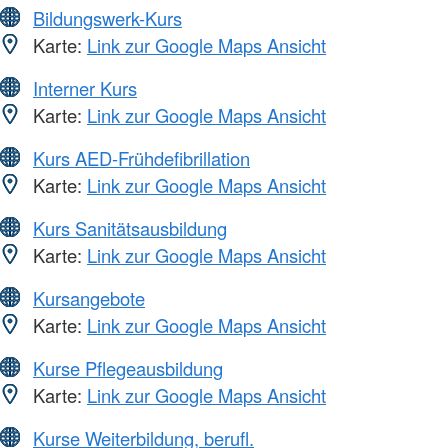
Bildungswerk-Kurs
Karte:
Link zur Google Maps Ansicht
Interner Kurs
Karte:
Link zur Google Maps Ansicht
Kurs AED-Frühdefibrillation
Karte:
Link zur Google Maps Ansicht
Kurs Sanitätsausbildung
Karte:
Link zur Google Maps Ansicht
Kursangebote
Karte:
Link zur Google Maps Ansicht
Kurse Pflegeausbildung
Karte:
Link zur Google Maps Ansicht
Kurse Weiterbildung, berufl.