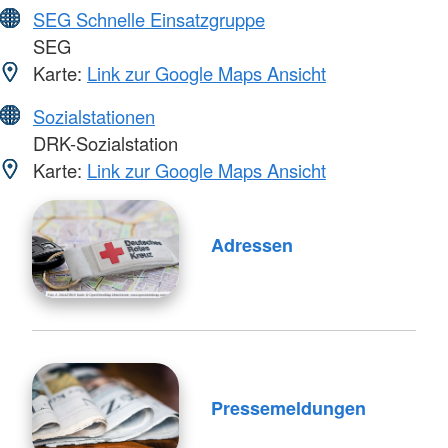
SEG Schnelle Einsatzgruppe
SEG
Karte:
Link zur Google Maps Ansicht
Sozialstationen
DRK-Sozialstation
Karte:
Link zur Google Maps Ansicht
Adressen
Pressemeldungen