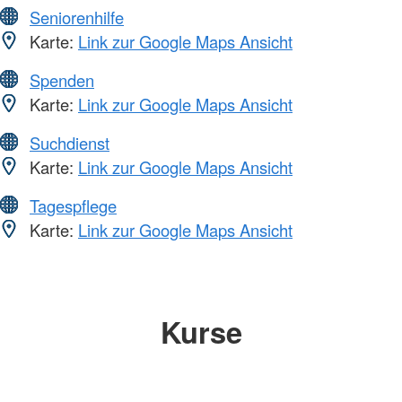
Seniorenhilfe
Karte:
Link zur Google Maps Ansicht
Spenden
Karte:
Link zur Google Maps Ansicht
Suchdienst
Karte:
Link zur Google Maps Ansicht
Tagespflege
Karte:
Link zur Google Maps Ansicht
Kurse